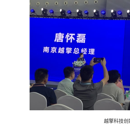
越擎科技创