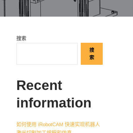
搜索
搜
索
Recent
information
如何使用 iRobotCAM 快速实现机器人
激光切割加工编程和仿真