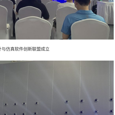
计与仿真软件创新联盟成立