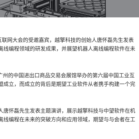
工业互联网大会的受邀嘉宾，越擎科技的创始人唐怀磊先生发表
离线编程领域的研发成果，并展望机器人离线编程软件在未
加位于广州的中国进出口商品交易会展馆举办的第六届中国工业互
盟成立，而成立的背后是期望工业软件从者携手构建一个完
人唐怀磊先生发表主题演讲，展示越擎科技与中望软件在机
离线编程在未来的突破方向和应用领域，期望与与会者在工