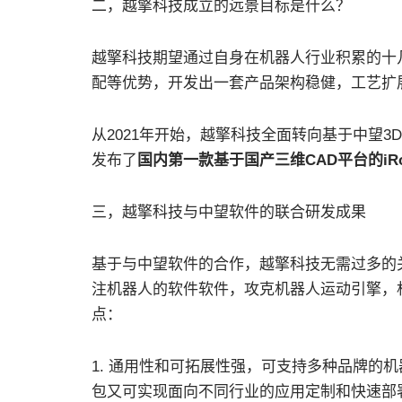
二，越擎科技成立的远景目标是什么？
越擎科技期望通过自身在机器人行业积累的十
配等优势，开发出一套产品架构稳健，工艺扩
从2021年开始，越擎科技全面转向基于中望3
发布了
国内第一款基于国产三维CAD平台的iR
三，越擎科技与中望软件的联合研发成果
基于与中望软件的合作，越擎科技无需过多的
注机器人的软件软件，攻克机器人运动引擎，
点：
1. 通用性和可拓展性强，可支持多种品牌的
包又可实现面向不同行业的应用定制和快速部