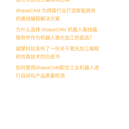
iRobotCAM 为焊接行业打造智能高效
的离线编程解决方案
为什么选择 iRobotCAM 机器人离线编
程软件作为机器人激光加工的首选？
越擎科技发布了一份关于激光加工编程
和仿真技术的白皮书
如何使用iRobotCAM配合工业机器人进
行自动化产品质量检测