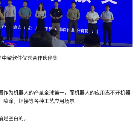
提中望软件优秀合作伙伴奖
国作为机器人的产量全球第一，而机器人的应用离不开机器
，喷涂，焊接等各种工艺应用场景。
前是空白的。