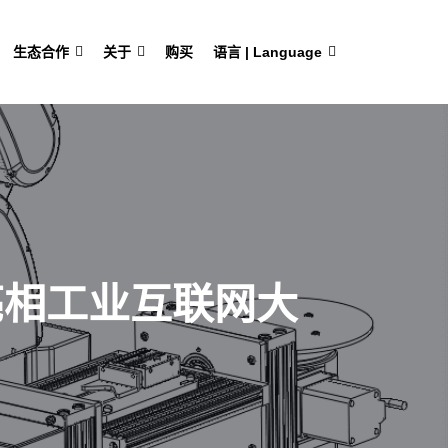
生态合作
关于
购买
语言 | Language
亮相工业互联网大