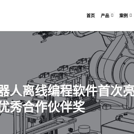
首页
产品
案例
器人离线编程软件首次
优秀合作伙伴奖