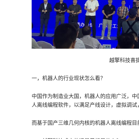
越擎科技喜
一，机器人的行业现状怎么看？
中国作为制造业大国，机器人的应用广泛，中
人离线编程软件，以满足产线设计，虚拟调试
而基于国产三维几何内核的机器人离线编程目