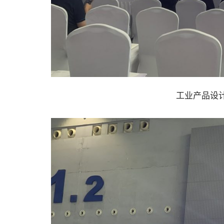
工业产品设