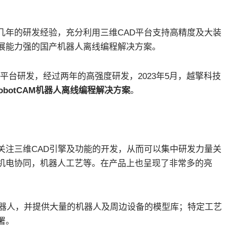
几年的研发经验，充分利用三维CAD平台支持高精度及大装
展能力强的国产机器人离线编程解决方案。
D平台研发，经过两年的高强度研发，2023年5月，越擎科技
obotCAM机器人离线编程解决方案
。
关注三维CAD引擎及功能的开发，从而可以集中研发力量关
机电协同，机器人工艺等。在产品上也呈现了非常多的亮
机器人，并提供大量的机器人及周边设备的模型库；特定工艺
署。