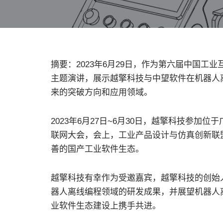
摘要：2023年6月29日，作为第六届中国
主题演讲，展示越擎科技与中望软件在机器人
来的突破方向和应用领域。
2023年6月27日~6月30日，越擎科技参
联网大会，会上，工业产品设计与仿真创新联
善的国产工业软件生态。
越擎科技有幸作为受邀嘉宾，越擎科技的创始
器人离线编程领域的研发成果，并展望机器人
业软件生态建设上携手共进。