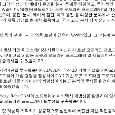
 통해 고객의 생산 단계에서 유연한 분사 문제를 해결하고, 독자적인
 있습니다. 웨칭 테크놀로지는 로봇 오프라인 프로그래밍 및 가
으며, 용접, 분사, 레이저 절단, 아크 용접 등 다양한 분야에서 
의 제품 장점을 최대한 활용하고, 국내 고급 분사 장비 생산 라
 조립 등의 분야에서 산업용 로봇이 급속히 발전하였고, 그 덕분에 
부터 생산 라인 워크스테이션 시뮬레이션까지 로봇 오프라인 프로
. 국내 고급 산업용 로봇의 오프라인 프로그래밍 및 시뮬레이션
게 충족시킬 수 있을까요?
의 4년을 투자했습니다. ZW3D의 국산 3D 기하 커널을 기반으
그래밍 소프트웨어 개발 경험을 활용하여 CAD 기반 로봇 오프라인 프로
를 통해 로봇 애플리케이션의 정밀성이라는 근본적인 문제를 완전히 
개발에 집중했습니다.
Technology iRobotCAM의 소프트웨어 아키텍처 개방성을 활용하여 
자율 오프라인 프로그래밍 솔루션을 구축했습니다.
동화 및 지능적 최적화가 성공적으로 실현되어 복잡한 곡선 작업물