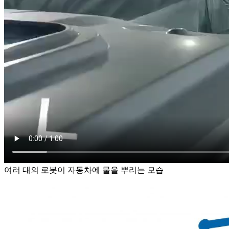
여러 대의 로봇이 자동차에 물을 뿌리는 모습