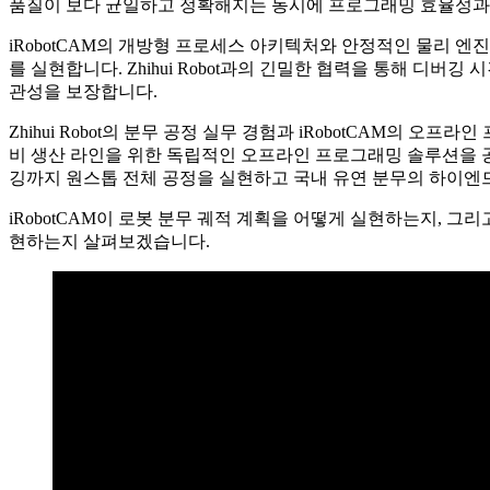
품질이 보다 균일하고 정확해지는 동시에 프로그래밍 효율성과
iRobotCAM의 개방형 프로세스 아키텍처와 안정적인 물리 
를 실현합니다. Zhihui Robot과의 긴밀한 협력을 통해 디
관성을 보장합니다.
Zhihui Robot의 분무 공정 실무 경험과 iRobotCAM의 
비 생산 라인을 위한 독립적인 오프라인 프로그래밍 솔루션을 
깅까지 원스톱 전체 공정을 실현하고 국내 유연 분무의 하이엔
iRobotCAM이 로봇 분무 궤적 계획을 어떻게 실현하는지, 그리고 
현하는지 살펴보겠습니다.