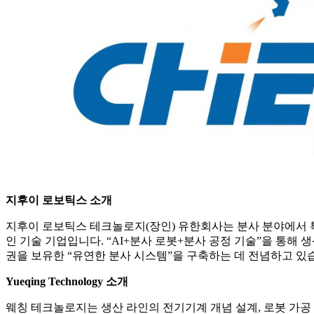
지후이 로보틱스 소개
지후이 로보틱스 테크놀로지(장인) 유한회사는 분사 분야에서 특
인 기술 기업입니다. “AI+분사 로봇+분사 공정 기술”을 통해
권을 보유한 “유연한 분사 시스템”을 구축하는 데 전념하고 있
Yueqing Technology 소개
웨칭 테크놀로지는 생산 라인의 전기기계 개념 설계, 로봇 가