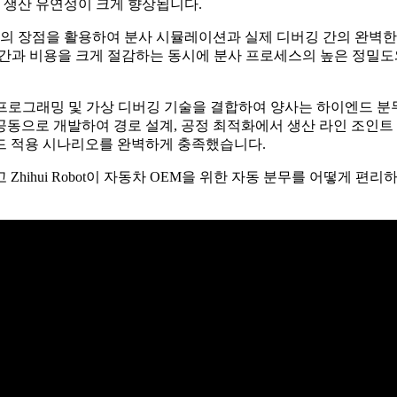
 생산 유연성이 크게 향상됩니다.
엔진의 장점을 활용하여 분사 시뮬레이션과 실제 디버깅 간의 완벽한
버깅 시간과 비용을 크게 절감하는 동시에 분사 프로세스의 높은 정밀도
오프라인 프로그래밍 및 가상 디버깅 기술을 결합하여 양사는 하이엔드 분
공동으로 개발하여 경로 설계, 공정 최적화에서 생산 라인 조인트
드 적용 시나리오를 완벽하게 충족했습니다.
Zhihui Robot이 자동차 OEM을 위한 자동 분무를 어떻게 편리