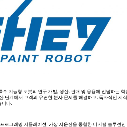
수 지능형 로봇의 연구 개발, 생산, 판매 및 응용에 전념하는 
 생산 단계에서 고객의 유연한 분사 문제를 해결하고, 독자적인 지식
습니다.
공 프로그래밍 시뮬레이션, 가상 시운전을 통합한 디지털 솔루션인