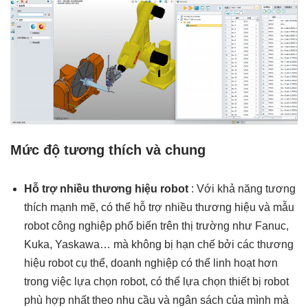
Mức độ tương thích và chung
Hỗ trợ nhiều thương hiệu robot
: Với khả năng tương
thích mạnh mẽ, có thể hỗ trợ nhiều thương hiệu và mẫu
robot công nghiệp phổ biến trên thị trường như Fanuc,
Kuka, Yaskawa… mà không bị hạn chế bởi các thương
hiệu robot cụ thể, doanh nghiệp có thể linh hoạt hơn
trong việc lựa chọn robot, có thể lựa chọn thiết bị robot
phù hợp nhất theo nhu cầu và ngân sách của mình mà