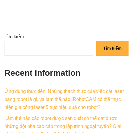
Tìm kiếm
Tìm kiếm
Recent information
Ứng dụng thực tiễn: Những thách thức của việc cắt laser
bằng robot là gì, và làm thế nào iRobotCAM có thể thực
hiện gia công laser 5 trục hiệu quả cho robot?
Làm thế nào các robot được sản xuất có thể đạt được
những đột phá cao cấp trong lập trình ngoại tuyến? Giải