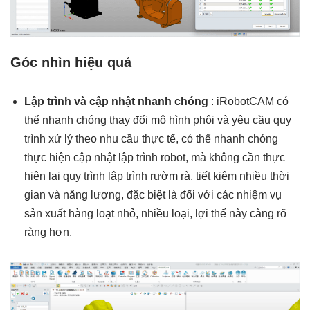
Góc nhìn hiệu quả
Lập trình và cập nhật nhanh chóng
: iRobotCAM có
thể nhanh chóng thay đổi mô hình phôi và yêu cầu quy
trình xử lý theo nhu cầu thực tế, có thể nhanh chóng
thực hiện cập nhật lập trình robot, mà không cần thực
hiện lại quy trình lập trình rườm rà, tiết kiệm nhiều thời
gian và năng lượng, đặc biệt là đối với các nhiệm vụ
sản xuất hàng loạt nhỏ, nhiều loại, lợi thế này càng rõ
ràng hơn.