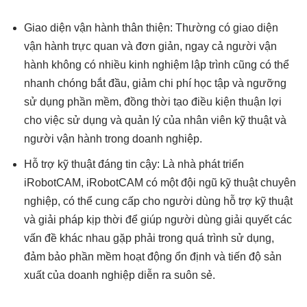
Giao diện vận hành thân thiện: Thường có giao diện
vận hành trực quan và đơn giản, ngay cả người vận
hành không có nhiều kinh nghiệm lập trình cũng có thể
nhanh chóng bắt đầu, giảm chi phí học tập và ngưỡng
sử dụng phần mềm, đồng thời tạo điều kiện thuận lợi
cho việc sử dụng và quản lý của nhân viên kỹ thuật và
người vận hành trong doanh nghiệp.
Hỗ trợ kỹ thuật đáng tin cậy: Là nhà phát triển
iRobotCAM, iRobotCAM có một đội ngũ kỹ thuật chuyên
nghiệp, có thể cung cấp cho người dùng hỗ trợ kỹ thuật
và giải pháp kịp thời để giúp người dùng giải quyết các
vấn đề khác nhau gặp phải trong quá trình sử dụng,
đảm bảo phần mềm hoạt động ổn định và tiến độ sản
xuất của doanh nghiệp diễn ra suôn sẻ.