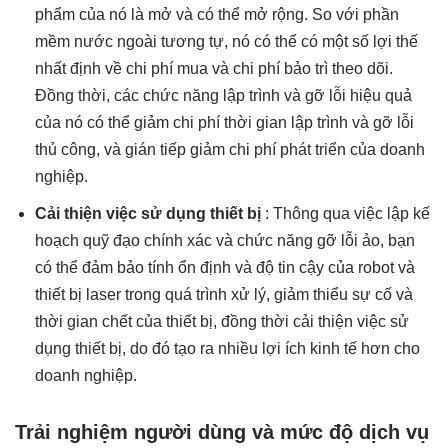
phẩm của nó là mở và có thể mở rộng. So với phần
mềm nước ngoài tương tự, nó có thể có một số lợi thế
nhất định về chi phí mua và chi phí bảo trì theo dõi.
Đồng thời, các chức năng lập trình và gỡ lỗi hiệu quả
của nó có thể giảm chi phí thời gian lập trình và gỡ lỗi
thủ công, và gián tiếp giảm chi phí phát triển của doanh
nghiệp.
Cải thiện việc sử dụng thiết bị
: Thông qua việc lập kế
hoạch quỹ đạo chính xác và chức năng gỡ lỗi ảo, bạn
có thể đảm bảo tính ổn định và độ tin cậy của robot và
thiết bị laser trong quá trình xử lý, giảm thiểu sự cố và
thời gian chết của thiết bị, đồng thời cải thiện việc sử
dụng thiết bị, do đó tạo ra nhiều lợi ích kinh tế hơn cho
doanh nghiệp.
Trải nghiệm người dùng và mức độ dịch vụ