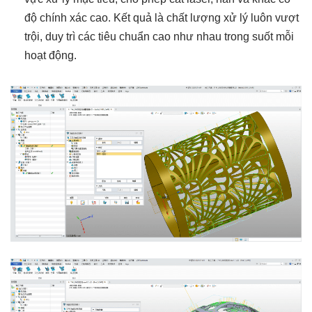
độ chính xác cao. Kết quả là chất lượng xử lý luôn vượt
trội, duy trì các tiêu chuẩn cao như nhau trong suốt mỗi
hoạt động.