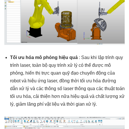
Tối ưu hóa mô phỏng hiệu quả
: Sau khi lập trình quy
trình laser, toàn bộ quy trình xử lý có thể được mô
phỏng, hiển thị trực quan quỹ đạo chuyển động của
robot và hiệu ứng laser, đồng thời tối ưu hóa đường
dẫn xử lý và các thông số laser thông qua các thuật toán
tối ưu hóa, cải thiện hơn nữa hiệu quả và chất lượng xử
lý, giảm lãng phí vật liệu và thời gian xử lý.