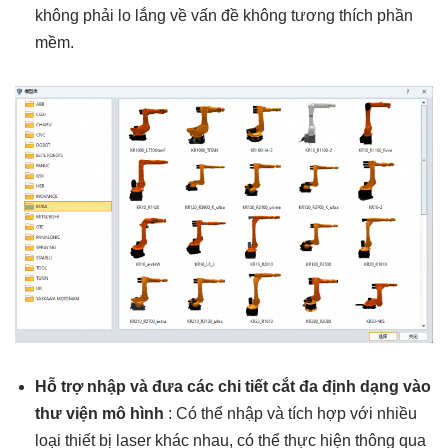
không phải lo lắng về vấn đề không tương thích phần
mềm.
Hỗ trợ nhập và đưa các chi tiết cắt đa định dạng vào
thư viện mô hình
: Có thể nhập và tích hợp với nhiều
loại thiết bị laser khác nhau, có thể thực hiện thông qua