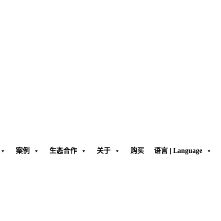
案例
生态合作
关于
购买
语言 | Language