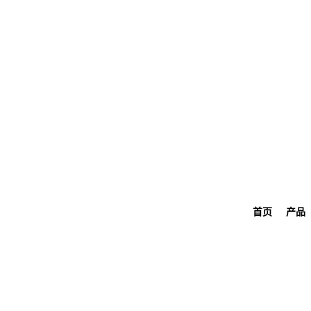
首页
产品