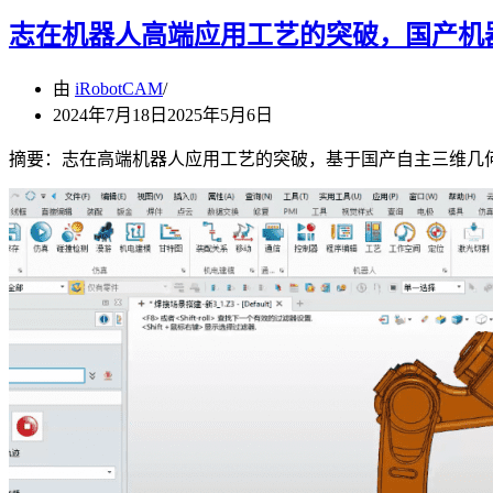
志在机器人高端应用工艺的突破，国产机器人离
由
iRobotCAM
2024年7月18日
2025年5月6日
摘要：志在高端机器人应用工艺的突破，基于国产自主三维几