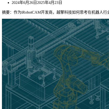
2024年6月26日
2025年4月23日
摘要：作为iRobotCAM开发商，越擎科技如何思考在机器人