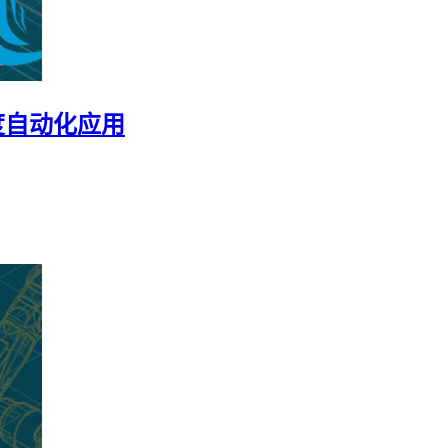
度自动化应用