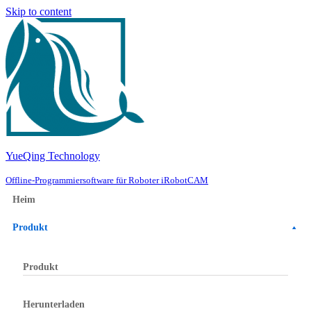
Skip to content
YueQing Technology
Offline-Programmiersoftware für Roboter iRobotCAM
Heim
Produkt
Produkt
Herunterladen