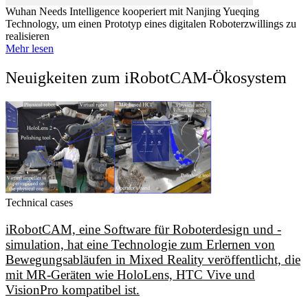
Wuhan Needs Intelligence kooperiert mit Nanjing Yueqing
Technology, um einen Prototyp eines digitalen Roboterzwillings zu
realisieren
Mehr lesen
Neuigkeiten zum iRobotCAM-Ökosystem​
Technical cases
iRobotCAM, eine Software für Roboterdesign und -
simulation, hat eine Technologie zum Erlernen von
Bewegungsabläufen in Mixed Reality veröffentlicht, die
mit MR-Geräten wie HoloLens, HTC Vive und
VisionPro kompatibel ist.