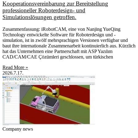
Kooperationsvereinbarung zur Bereitstellung
professioneller Roboterdesign- und
Simulationslösungen getroffen.
Zusammenfassung: iRobotCAM, eine von Nanjing YueQing
Technology entwickelte Software für Roboterdesign und -
simulation, ist in zwölf mehrsprachigen Versionen verfügbar und
baut ihre internationale Zusammenarbeit kontinuierlich aus. Kürzlich
hat das Unternehmen eine Partnerschaft mit ASP Yazılım
CAD/CAM/CAE Çözümleri geschlossen, um türkischen
Read More »
2026.7.17.
Company news