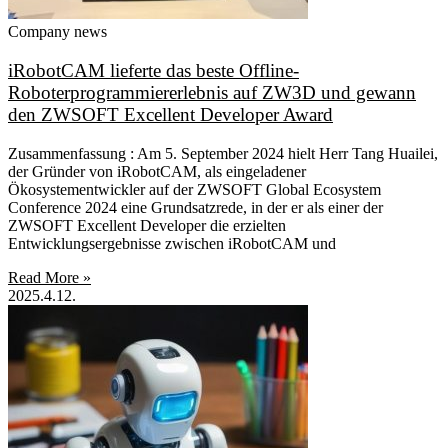
Company news
iRobotCAM lieferte das beste Offline-
Roboterprogrammiererlebnis auf ZW3D und gewann
den ZWSOFT Excellent Developer Award
Zusammenfassung : Am 5. September 2024 hielt Herr Tang Huailei,
der Gründer von iRobotCAM, als eingeladener
Ökosystementwickler auf der ZWSOFT Global Ecosystem
Conference 2024 eine Grundsatzrede, in der er als einer der
ZWSOFT Excellent Developer die erzielten
Entwicklungsergebnisse zwischen iRobotCAM und
Read More »
2025.4.12.