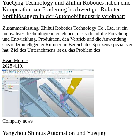
YueQing Technology und Zhihui Robotics haben eine
Kooperation zur Förderung hochwertiger Roboter-
Sprühlösungen in der Automobilindustrie vereinbart
Zusammenfassung: Zhihui Robotics Technology Co., Ltd. ist ein
innovatives Technologieunternehmen, das sich auf die Forschung
und Entwicklung, Produktion, den Vertrieb und die Anwendung
spezieller intelligenter Roboter im Bereich des Spritzens spezialisiert
hat. Ziel des Unternehmens ist es, das Problem des
Read More »
2025.4.19.
Company news
Yangzhou Shinius Automation und Yueqing