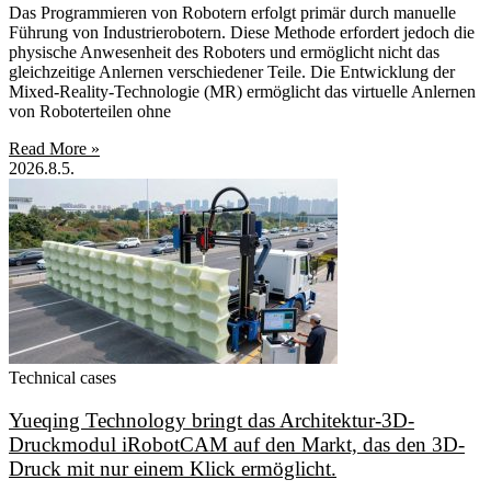
Das Programmieren von Robotern erfolgt primär durch manuelle
Führung von Industrierobotern. Diese Methode erfordert jedoch die
physische Anwesenheit des Roboters und ermöglicht nicht das
gleichzeitige Anlernen verschiedener Teile. Die Entwicklung der
Mixed-Reality-Technologie (MR) ermöglicht das virtuelle Anlernen
von Roboterteilen ohne
Read More »
2026.8.5.
Technical cases
Yueqing Technology bringt das Architektur-3D-
Druckmodul iRobotCAM auf den Markt, das den 3D-
Druck mit nur einem Klick ermöglicht.