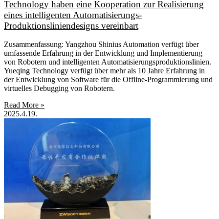
Technology haben eine Kooperation zur Realisierung
eines intelligenten Automatisierungs-
Produktionsliniendesigns vereinbart
Zusammenfassung: Yangzhou Shinius Automation verfügt über
umfassende Erfahrung in der Entwicklung und Implementierung
von Robotern und intelligenten Automatisierungsproduktionslinien.
Yueqing Technology verfügt über mehr als 10 Jahre Erfahrung in
der Entwicklung von Software für die Offline-Programmierung und
virtuelles Debugging von Robotern.
Read More »
2025.4.19.