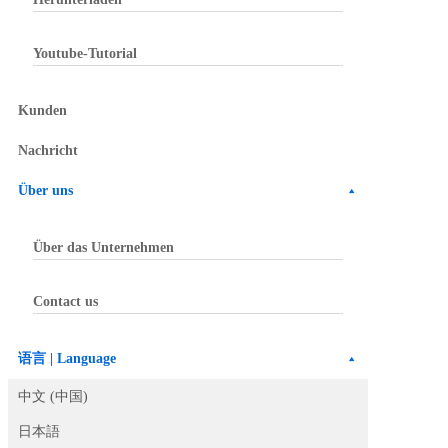
Youtube-Tutorial
Kunden
Nachricht
Über uns
Über das Unternehmen
Contact us
语言 | Language
中文 (中国)
日本語