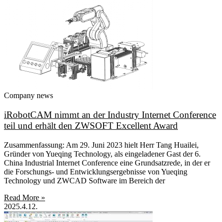
Company news
iRobotCAM nimmt an der Industry Internet Conference
teil und erhält den ZWSOFT Excellent Award
Zusammenfassung: Am 29. Juni 2023 hielt Herr Tang Huailei,
Gründer von Yueqing Technology, als eingeladener Gast der 6.
China Industrial Internet Conference eine Grundsatzrede, in der er
die Forschungs- und Entwicklungsergebnisse von Yueqing
Technology und ZWCAD Software im Bereich der
Read More »
2025.4.12.