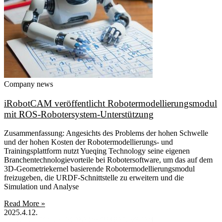
Company news
iRobotCAM veröffentlicht Robotermodellierungsmodul
mit ROS-Robotersystem-Unterstützung
Zusammenfassung: Angesichts des Problems der hohen Schwelle
und der hohen Kosten der Robotermodellierungs- und
Trainingsplattform nutzt Yueqing Technology seine eigenen
Branchentechnologievorteile bei Robotersoftware, um das auf dem
3D-Geometriekernel basierende Robotermodellierungsmodul
freizugeben, die URDF-Schnittstelle zu erweitern und die
Simulation und Analyse
Read More »
2025.4.12.