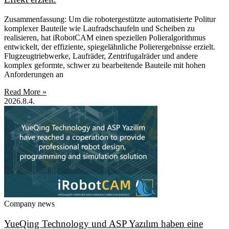
Zusammenfassung: Um die robotergestützte automatisierte Politur
komplexer Bauteile wie Laufradschaufeln und Scheiben zu
realisieren, hat iRobotCAM einen speziellen Polieralgorithmus
entwickelt, der effiziente, spiegelähnliche Polierergebnisse erzielt.
Flugzeugtriebwerke, Laufräder, Zentrifugalräder und andere
komplex geformte, schwer zu bearbeitende Bauteile mit hohen
Anforderungen an
Read More »
2026.8.4.
Company news
YueQing Technology und ASP Yazılım haben eine