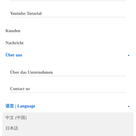
Youtube-Tutorial
Kunden
Nachricht
Über uns
Über das Unternehmen
Contact us
语言 | Language
中文 (中国)
日本語