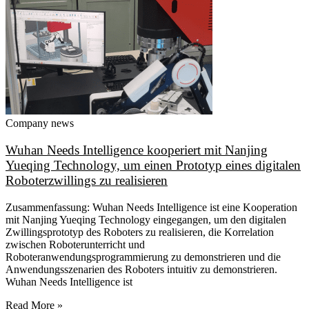
Company news
Wuhan Needs Intelligence kooperiert mit Nanjing
Yueqing Technology, um einen Prototyp eines digitalen
Roboterzwillings zu realisieren
Zusammenfassung: Wuhan Needs Intelligence ist eine Kooperation
mit Nanjing Yueqing Technology eingegangen, um den digitalen
Zwillingsprototyp des Roboters zu realisieren, die Korrelation
zwischen Roboterunterricht und
Roboteranwendungsprogrammierung zu demonstrieren und die
Anwendungsszenarien des Roboters intuitiv zu demonstrieren.
Wuhan Needs Intelligence ist
Read More »