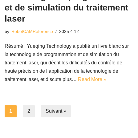
et de simulation du traitement
laser
by
iRobotCAMReference
2025.4.12.
Résumé : Yueqing Technology a publié un livre blanc sur
la technologie de programmation et de simulation du
traitement laser, qui décrit les difficultés du contrôle de
haute précision de l’application de la technologie de
traitement laser, et discute plus…
Read More »
1
2
Suivant »