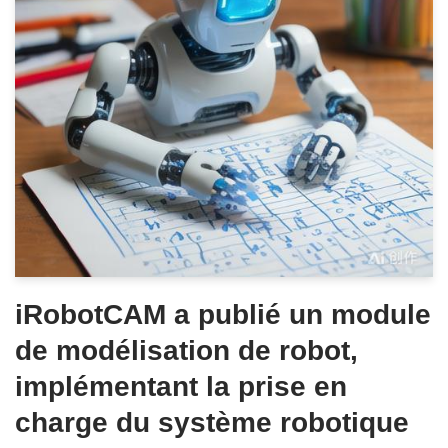
iRobotCAM a publié un module
de modélisation de robot,
implémentant la prise en
charge du système robotique