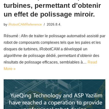
turbines, permettant d’obtenir
un effet de polissage miroir.
by
iRobotCAMReference
2026.8.4.
Résumé : Afin de traiter le polissage automatisé assisté par
robot de composants complexes tels que les pales et les
disques de turbines, iRobotCAM a développé un
algorithme de polissage dédié, permettant d’obtenir des
résultats de polissage efficaces, semblables à…
Read
More »