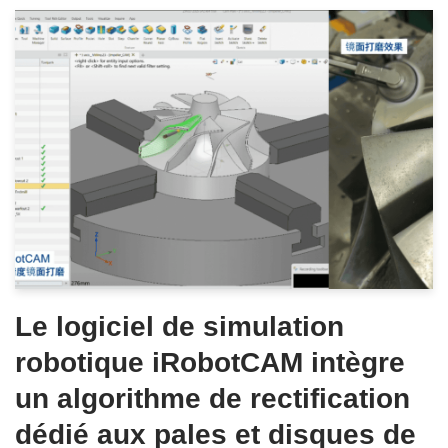
Le logiciel de simulation
robotique iRobotCAM intègre
un algorithme de rectification
dédié aux pales et disques de