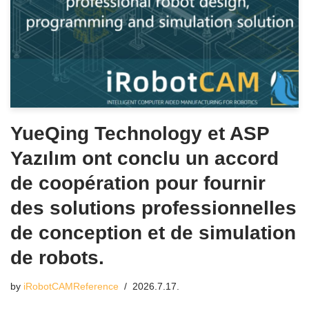
YueQing Technology et ASP
Yazılım ont conclu un accord
de coopération pour fournir
des solutions professionnelles
de conception et de simulation
de robots.
by
iRobotCAMReference
2026.7.17.