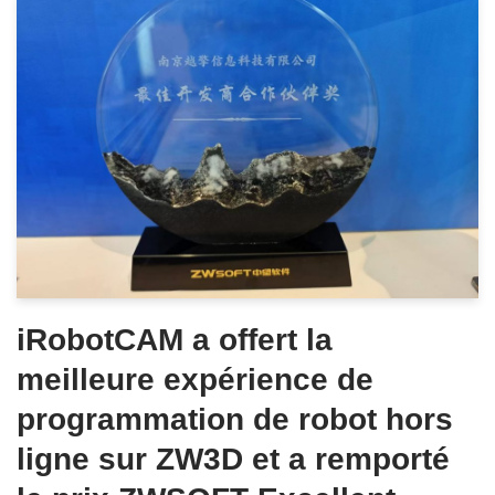
iRobotCAM a offert la
meilleure expérience de
programmation de robot hors
ligne sur ZW3D et a remporté