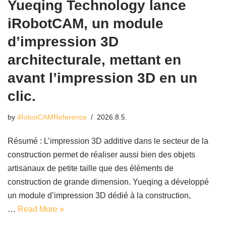
Yueqing Technology lance
iRobotCAM, un module
d’impression 3D
architecturale, mettant en
avant l’impression 3D en un
clic.
by
iRobotCAMReference
2026.8.5.
Résumé : L’impression 3D additive dans le secteur de la
construction permet de réaliser aussi bien des objets
artisanaux de petite taille que des éléments de
construction de grande dimension. Yueqing a développé
un module d’impression 3D dédié à la construction,
…
Read More »