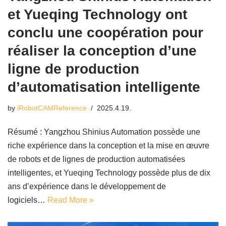
et Yueqing Technology ont
conclu une coopération pour
réaliser la conception d’une
ligne de production
d’automatisation intelligente
by
iRobotCAMReference
2025.4.19.
Résumé : Yangzhou Shinius Automation possède une
riche expérience dans la conception et la mise en œuvre
de robots et de lignes de production automatisées
intelligentes, et Yueqing Technology possède plus de dix
ans d’expérience dans le développement de
logiciels…
Read More »