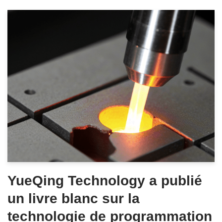
YueQing Technology a publié
un livre blanc sur la
technologie de programmation