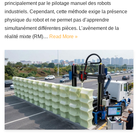
principalement par le pilotage manuel des robots
industriels. Cependant, cette méthode exige la présence
physique du robot et ne permet pas d’apprendre
simultanément différentes pièces. L’avènement de la
réalité mixte (RM)…
Read More »