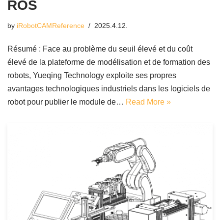
ROS
by
iRobotCAMReference
2025.4.12.
Résumé : Face au problème du seuil élevé et du coût
élevé de la plateforme de modélisation et de formation des
robots, Yueqing Technology exploite ses propres
avantages technologiques industriels dans les logiciels de
robot pour publier le module de…
Read More »