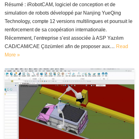
Résumé : iRobotCAM, logiciel de conception et de
simulation de robots développé par Nanjing YueQing
Technology, compte 12 versions multilingues et poursuit le
renforcement de sa coopération internationale.
Récemment, l’entreprise s’est associée à ASP Yazılım
CAD/CAM/CAE Çözümleri afin de proposer aux…
Read
More »