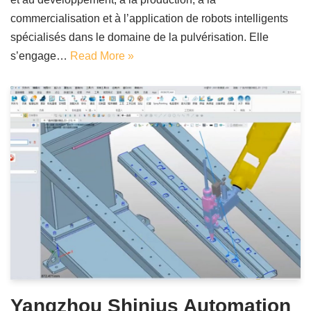
commercialisation et à l’application de robots intelligents
spécialisés dans le domaine de la pulvérisation. Elle
s’engage…
Read More »
Yangzhou Shinius Automation