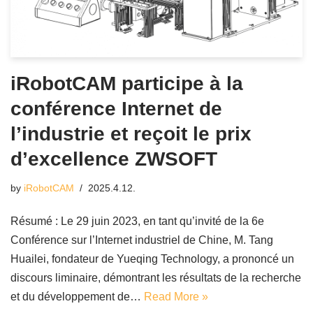
iRobotCAM participe à la
conférence Internet de
l’industrie et reçoit le prix
d’excellence ZWSOFT
by
iRobotCAM
2025.4.12.
Résumé : Le 29 juin 2023, en tant qu’invité de la 6e
Conférence sur l’Internet industriel de Chine, M. Tang
Huailei, fondateur de Yueqing Technology, a prononcé un
discours liminaire, démontrant les résultats de la recherche
et du développement de…
Read More »