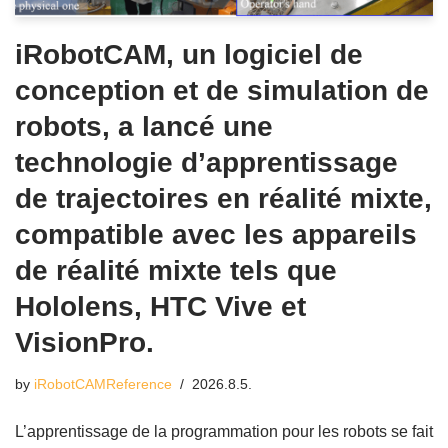
iRobotCAM, un logiciel de
conception et de simulation de
robots, a lancé une
technologie d’apprentissage
de trajectoires en réalité mixte,
compatible avec les appareils
de réalité mixte tels que
Hololens, HTC Vive et
VisionPro.
by
iRobotCAMReference
2026.8.5.
L’apprentissage de la programmation pour les robots se fait