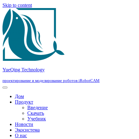
Skip to content
YueQing Technology
проектирование и моделирование роботов iRobotCAM
Дом
Продукт
Введение
Скачать
Учебник
Новости
Экосистема
О нас