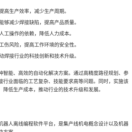
提高生产效率，减少生产周期。
能够减少焊接缺陷，提高产品质量。
人工操作的依赖，降低人力成本。
工伤风险，提高工作环境的安全性。
动焊接行业的科技创新和技术升级。
了一种智能、高效的自动化解决方案。通过高精度路径规划、参
接行业面临的工艺复杂、技能要求高等问题。同时，实施该
，降低生产成本，推动行业的技术升级和发展。
国产机器人离线编程软件平台，是集产线机电概念设计以及机器