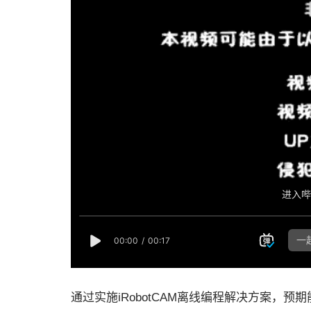
通过实施iRobotCAM离线编程解决方案，预