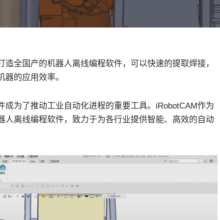
打造全国产的机器人离线编程软件，可以快速的提取焊接，
机器的应用效率。
为了推动工业自动化进程的重要工具。iRobotCAM作为
器人离线编程软件，致力于为各行业提供智能、高效的自动