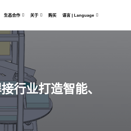
生态合作
关于
购买
语言 | Language
为焊接行业打造智能、