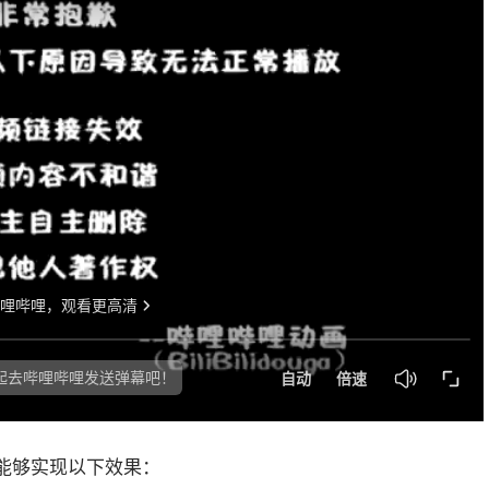
期能够实现以下效果：