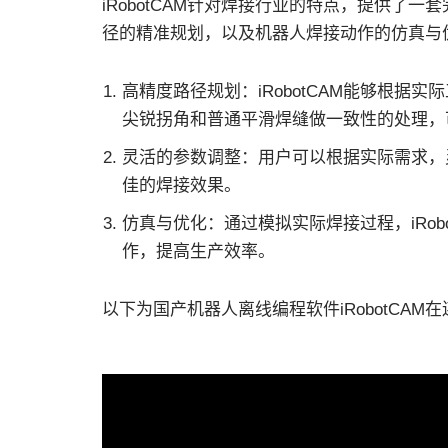
iRobotCAM针对焊接行业的特点，提供了
径的精准规划，以及机器人焊接动作的仿真与
高精度路径规划：iRobotCAM能够根
尖锐拐角和普通平滑焊缝做一致性的处理，
灵活的参数调整：用户可以根据实际需求，
佳的焊接效果。
仿真与优化：通过模拟实际焊接过程，iRo
作，提高生产效率。
以下为国产机器人离线编程软件iRobotCA