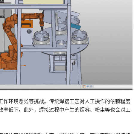
工作环境恶劣等挑战。传统焊接工艺对人工操作的依赖程度
效率低下。此外，焊接过程中产生的烟雾、粉尘等也会对工