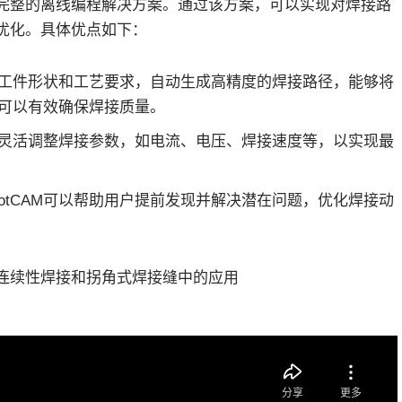
一套完整的离线编程解决方案。通过该方案，可以实现对焊接路
优化。具体优点如下：
据实际工件形状和工艺要求，自动生成高精度的焊接路径，能够将
可以有效确保焊接质量。
灵活调整焊接参数，如电流、电压、焊接速度等，以实现最
botCAM可以帮助用户提前发现并解决潜在问题，优化焊接动
M在连续性焊接和拐角式焊接缝中的应用