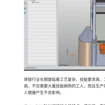
焊接行业长期面临着工艺复杂、技能要求高、
高，不仅需要大量技能娴熟的工人，而且生产
人健康产生不良影响。