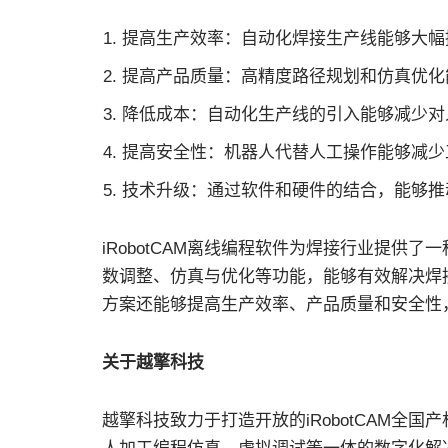
提高生产效率：自动化焊接生产线能够大幅
提高产品质量：高精度路径规划和仿真优化
降低成本：自动化生产线的引入能够减少对
提高安全性：机器人代替人工操作能够减少
技术升级：通过软件和硬件的结合，能够推
iRobotCAM离线编程软件为焊接行业提供
数调整、仿真与优化等功能，能够有效解决焊
方案还能够提高生产效率、产品质量和安全性
关于越擎科技
越擎科技致力于打造开放的iRobotCAM全