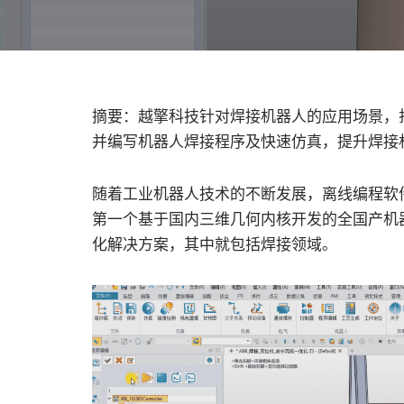
摘要：越擎科技针对焊接机器人的应用场景，
并编写机器人焊接程序及快速仿真，提升焊接
随着工业机器人技术的不断发展，离线编程软件成
第一个基于国内三维几何内核开发的全国产机
化解决方案，其中就包括焊接领域。