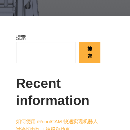
搜索
搜
索
Recent
information
如何使用 iRobotCAM 快速实现机器人
激光切割加工编程和仿真