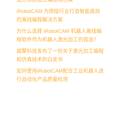
iRobotCAM 为焊接行业打造智能高效
的离线编程解决方案
为什么选择 iRobotCAM 机器人离线编
程软件作为机器人激光加工的首选？
越擎科技发布了一份关于激光加工编程
和仿真技术的白皮书
如何使用iRobotCAM配合工业机器人进
行自动化产品质量检测