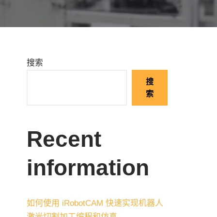
搜索
搜
索
Recent
information
如何使用 iRobotCAM 快速实现机器人
激光切割加工编程和仿真