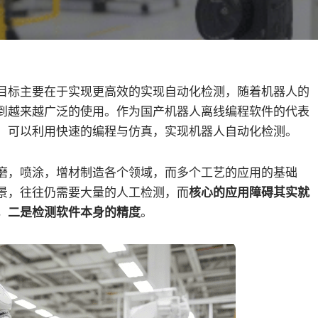
目标主要在于实现更高效的实现自动化检测，随着机器人的
到越来越广泛的使用。作为国产机器人离线编程软件的代表
的编程流程，可以利用快速的编程与仿真，实现机器人自动化检测。
磨，喷涂，增材制造各个领域，而多个工艺的应用的基础
景，往往仍需要大量的人工检测，而
核心的应用障碍其实就
，二是检测软件本身的精度
。