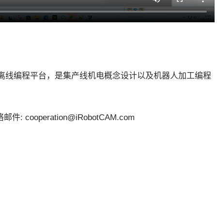
器人离线编程平台，是集产线机电概念设计以及机器人加工编程
件: cooperation@iRobotCAM.com