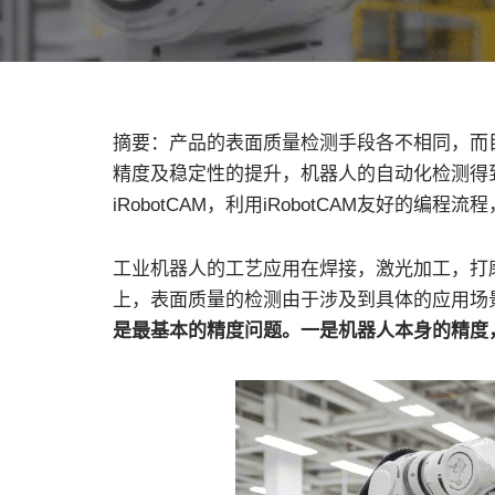
摘要：产品的表面质量检测手段各不相同，而
精度及稳定性的提升，机器人的自动化检测得
iRobotCAM，利用iRobotCAM友好
工业机器人的工艺应用在焊接，激光加工，打
上，表面质量的检测由于涉及到具体的应用场
是最基本的精度问题。一是机器人本身的精度