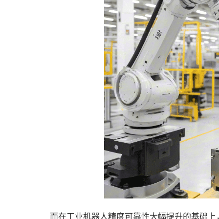
而在工业机器人精度可靠性大幅提升的基础上，i