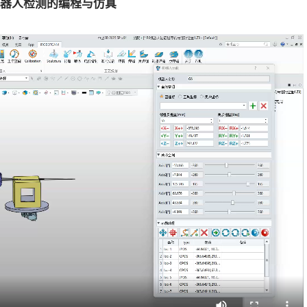
现机器人检测的编程与仿真