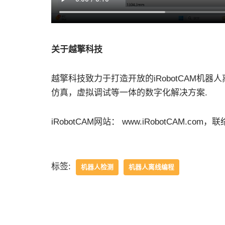
关于越擎科技
越擎科技致力于打造开放的iRobotCAM机
仿真，虚拟调试等一体的数字化解决方案.
iRobotCAM网站： www.iRobotCAM.com，联络邮
标签:
机器人检测
机器人离线编程