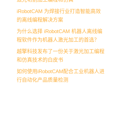
iRobotCAM 为焊接行业打造智能高效
的离线编程解决方案
为什么选择 iRobotCAM 机器人离线编
程软件作为机器人激光加工的首选？
越擎科技发布了一份关于激光加工编程
和仿真技术的白皮书
如何使用iRobotCAM配合工业机器人进
行自动化产品质量检测