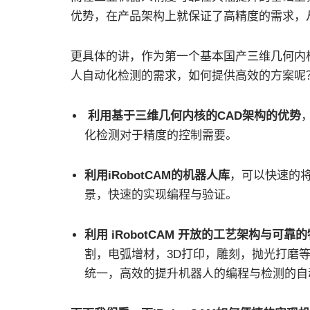
优势，在产品架构上就保证了高精度的需求，
更具体的讲，作为第一个基本国产三维几何内核开
人自动化检测的需求，如何提供高效的方案呢
利用基于三维几何内核的CAD架构的优势
化检测对于精度的控制需要。
利用iRobotCAM的机器人库
，可以快速的
景，快速的实现编程与验证。
利用 iRobotCAM 开放的工艺架构与可靠
割，电弧增材，3D打印，雕刻，抛光打磨
统一，高效的提升机器人的编程与检测的自