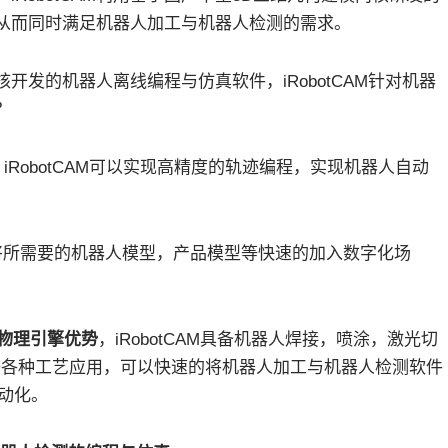
从而同时满足机器人加工与机器人检测的需求。
发的机器人离线编程与仿真软件，iRobotCAM针对机器
？
，iRobotCAM可以实现高精度的轨迹编程，实现机器人自动
将所需要的机器人模型，产品模型等快速的加入数字化场
的物理引擎优势
，iRobotCAM具备机器人焊接，喷涂，激光切
等各种工艺应用，可以快速的将机器人加工与机器人检测软件
动化。