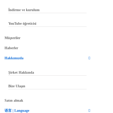
İndirme ve kurulum
YouTube öğreticisi
Müşteriler
Haberler
Hakkımızda
Şirket Hakkında
Bize Ulaşın
Satın almak
语言 | Language