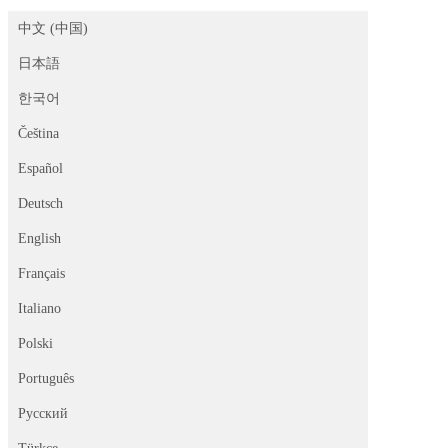
中文 (中国)
日本語
한국어
Čeština
Español
Deutsch
English
Français
Italiano
Polski
Português
Русский