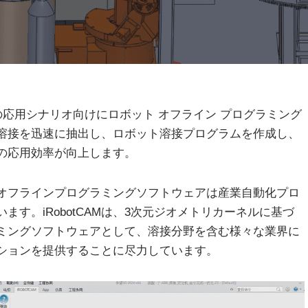
接ロボットの応用シナリオ向けにロボット オフライン プログラミング
溶接を迅速に抽出し、ロボット溶接プログラムを作成し、
の応用効率が向上します。
オフラインプログラミングソフトウェアは産業自動化プロ
す。iRobotCAMは、3次元ジオメトリカーネルに基づ
ミングソフトウェアとして、溶接分野を含む様々な業界に
ションを提供することに尽力しています。