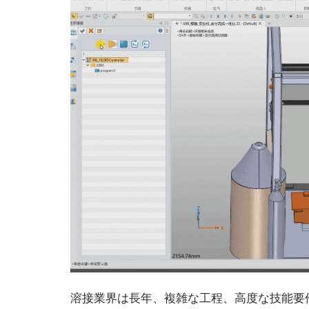
溶接業界は長年、複雑な工程、高度な技能要