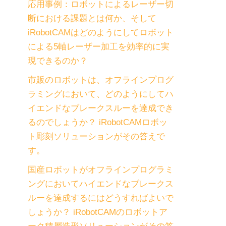
応用事例：ロボットによるレーザー切
断における課題とは何か、そして
iRobotCAMはどのようにしてロボット
による5軸レーザー加工を効率的に実
現できるのか？
市販のロボットは、オフラインプログ
ラミングにおいて、どのようにしてハ
イエンドなブレークスルーを達成でき
るのでしょうか？ iRobotCAMロボッ
ト彫刻ソリューションがその答えで
す。
国産ロボットがオフラインプログラミ
ングにおいてハイエンドなブレークス
ルーを達成するにはどうすればよいで
しょうか？ iRobotCAMのロボットア