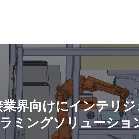
は溶接業界向けにインテリ
ラミングソリューショ