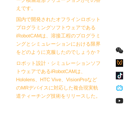
ーク積層造形ソリューションがその答
えです。
国内で開発されたオフラインロボット
プログラミングソフトウェアである
iRobotCAMは、溶接工程のプログラミ
ングとシミュレーションにおける限界
をどのように克服したのでしょうか？
ロボット設計・シミュレーションソフ
トウェアであるiRobotCAMは、
Hololens、HTC Vive、VisionProなど
のMRデバイスに対応した複合現実軌
道ティーチング技術をリリースした。