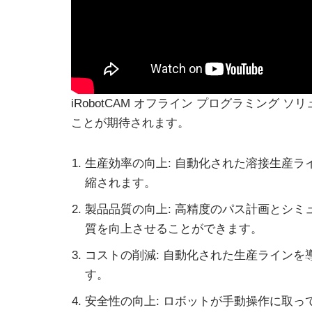
iRobotCAM オフライン プログラミング
ことが期待されます。
生産効率の向上: 自動化された溶接生産
縮されます。
製品品質の向上: 高精度のパス計画とシ
質を向上させることができます。
コストの削減: 自動化された生産ライン
す。
安全性の向上: ロボットが手動操作に取