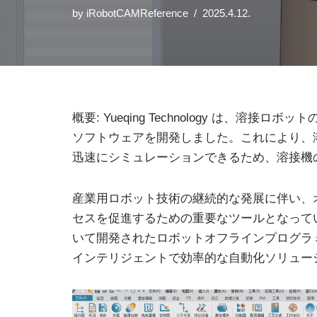
by
iRobotCAMReference
2025.4.12.
概要: Yueqing Technology は、溶
ソフトウェアを開発しました。これにより、
迅速にシミュレーションできるため、溶接機
産業用ロボット技術の継続的な発展に伴い、
セスを促進するための重要なツールとなっていま
いて開発されたロボットオフラインプログラ
インテリジェントで効率的な自動化ソリュー