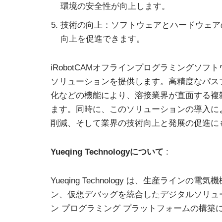
環境の安全性が向上します。
技術の向上：ソフトウェアとハ​​ードウェ
向上を促進できます。
iRobotCAMオフラインプログラミングソ
ソリューションを提供します。高精度なパス
化などの機能により、溶接業界が直面する複
ます。同時に、このソリューションの導入に
削減、そして業界の技術向上と発展の促進に
Yueqing Technologyについて
:
Yueqing Technology は、生産ラ
ン、仮想デバッグを統合したデジタルソリューショ
ン プログラミング プラットフォームの構築