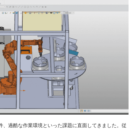
件、過酷な作業環境といった課題に直面してきました。従