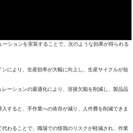
 ソリューションを実装することで、次のような効果が得られる
ラインにより、生産効率が大幅に向上し、生産サイクルが短
ミュレーションの最適化により、溶接欠陥を削減し、製品品
を導入すると、手作業への依存が減り、人件費を削減できま
って代わることで、職場での怪我のリスクが軽減され、作業