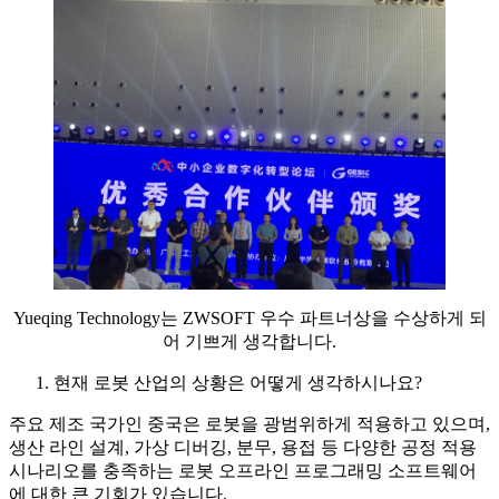
Yueqing Technology는 ZWSOFT 우수 파트너상을 수상하게 되
어 기쁘게 생각합니다.
현재 로봇 산업의 상황은 어떻게 생각하시나요?
주요 제조 국가인 중국은 로봇을 광범위하게 적용하고 있으며,
생산 라인 설계, 가상 디버깅, 분무, 용접 등 다양한 공정 적용
시나리오를 충족하는 로봇 오프라인 프로그래밍 소프트웨어
에 대한 큰 기회가 있습니다.