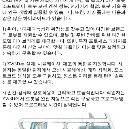
CAD 엔진 및 기능 개발에 지나치게 신경 쓸 필요가 없어 로봇
소프트웨어, 로봇 모션 엔진 정복, 전기기계 협업, 로봇 기술 등
에 연구 개발에 집중할 수 있습니다. 또한, 이 제품에는 다음과
같은 많은 하이라이트가 있습니다.
1) 뛰어난 다재다능성과 확장성을 갖추고 있어 다양한 브랜드
의 로봇을 지원할 수 있으며, 로봇 및 주변 장비를 위한 다양한
모델 라이브러리를 제공합니다. 또한, 특정 프로세스 패키지를
통해 다양한 산업 분야에 맞춰 애플리케이션을 맞춤 설정하고
신속하게 구축할 수 있습니다.
2) ZW3D는 설계, 시뮬레이션, 제조의 통합을 지원합니다. 사
용자는 동일한 환경에서 모션 시뮬레이션, 궤적 최적화, 포스
트코드 생성을 모두 구현하고, 원스톱 처리를 통해 턴키 솔루
션을 제공할 수 있습니다.
3) 인간-컴퓨터 상호작용이 편리하고 효율적입니다. 작업자는
ZW3D에서 로봇을 완전 자동으로 직접 구성하고 프로그래밍
할 수 있어 프로그래밍 시간이 절약됩니다.