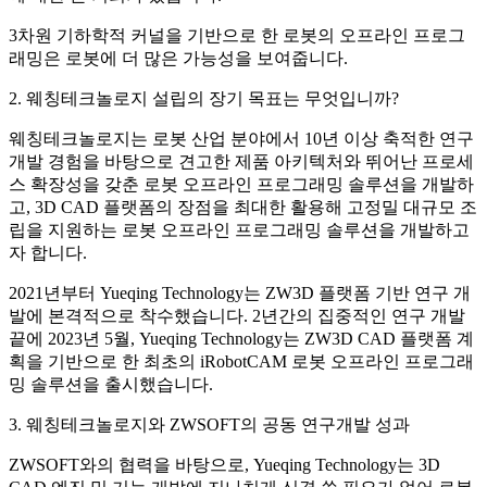
3차원 기하학적 커널을 기반으로 한 로봇의 오프라인 프로그
래밍은 로봇에 더 많은 가능성을 보여줍니다.
2. 웨칭테크놀로지 설립의 장기 목표는 무엇입니까?
웨칭테크놀로지는 로봇 산업 분야에서 10년 이상 축적한 연구
개발 경험을 바탕으로 견고한 제품 아키텍처와 뛰어난 프로세
스 확장성을 갖춘 로봇 오프라인 프로그래밍 솔루션을 개발하
고, 3D CAD 플랫폼의 장점을 최대한 활용해 고정밀 대규모 조
립을 지원하는 로봇 오프라인 프로그래밍 솔루션을 개발하고
자 합니다.
2021년부터 Yueqing Technology는 ZW3D 플랫폼 기반 연구 개
발에 본격적으로 착수했습니다. 2년간의 집중적인 연구 개발
끝에 2023년 5월, Yueqing Technology는 ZW3D CAD 플랫폼 계
획을 기반으로 한 최초의 iRobotCAM 로봇 오프라인 프로그래
밍 솔루션을 출시했습니다.
3. 웨칭테크놀로지와 ZWSOFT의 공동 연구개발 성과
ZWSOFT와의 협력을 바탕으로, Yueqing Technology는 3D