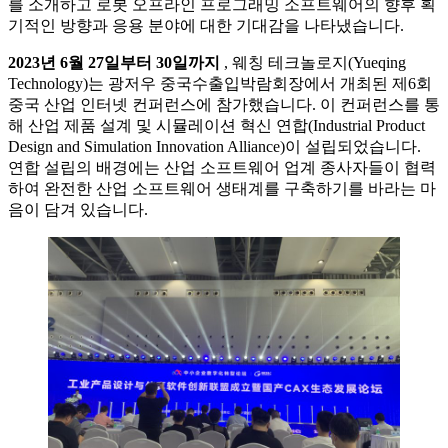
를 소개하고 로봇 오프라인 프로그래밍 소프트웨어의 향후 획
기적인 방향과 응용 분야에 대한 기대감을 나타냈습니다.
2023년 6월 27일부터 30일까지
, 웨칭 테크놀로지(Yueqing
Technology)는 광저우 중국수출입박람회장에서 개최된 제6회
중국 산업 인터넷 컨퍼런스에 참가했습니다. 이 컨퍼런스를 통
해 산업 제품 설계 및 시뮬레이션 혁신 연합(Industrial Product
Design and Simulation Innovation Alliance)이 설립되었습니다.
연합 설립의 배경에는 산업 소프트웨어 업계 종사자들이 협력
하여 완전한 산업 소프트웨어 생태계를 구축하기를 바라는 마
음이 담겨 있습니다.