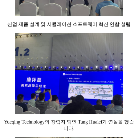
산업 제품 설계 및 시뮬레이션 소프트웨어 혁신 연합 설립
Yueqing Technology의 창립자 팀인 Tang Hualei가 연설을 했습
니다.