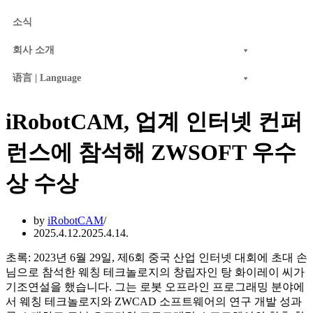
소식
회사 소개
语言 | Language
iRobotCAM, 업계 인터넷 컨퍼
런스에 참석해 ZWSOFT 우수
상 수상
by
iRobotCAM
2025.4.12.
2025.4.14.
초록: 2023년 6월 29일, 제6회 중국 산업 인터넷 대회에 초대 손
님으로 참석한 웨칭 테크놀로지의 창립자인 탕 화이레이 씨가
기조연설을 했습니다. 그는 로봇 오프라인 프로그래밍 분야에
서 웨칭 테크놀로지와 ZWCAD 소프트웨어의 연구 개발 성과