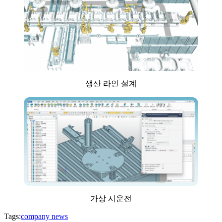
생산 라인 설계
가상 시운전
Tags:
company news