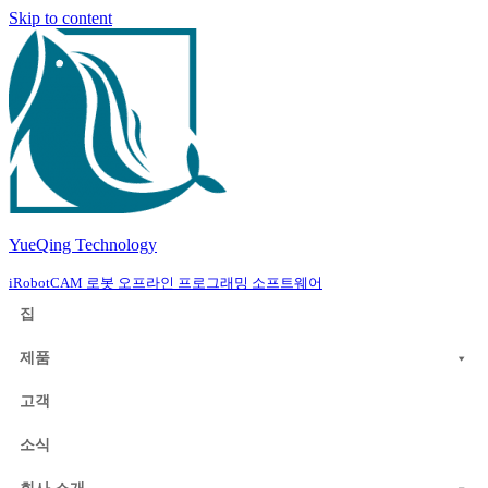
Skip to content
YueQing Technology
iRobotCAM 로봇 오프라인 프로그래밍 소프트웨어
집
제품
고객
소식