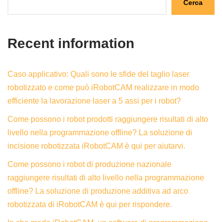
Cerca
Recent information
Caso applicativo: Quali sono le sfide del taglio laser
robotizzato e come può iRobotCAM realizzare in modo
efficiente la lavorazione laser a 5 assi per i robot?
Come possono i robot prodotti raggiungere risultati di alto
livello nella programmazione offline? La soluzione di
incisione robotizzata iRobotCAM è qui per aiutarvi.
Come possono i robot di produzione nazionale
raggiungere risultati di alto livello nella programmazione
offline? La soluzione di produzione additiva ad arco
robotizzata di iRobotCAM è qui per rispondere.