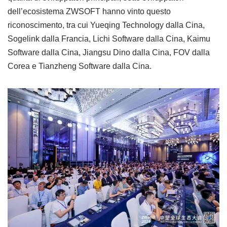
dell’ecosistema ZWSOFT hanno vinto questo
riconoscimento, tra cui Yueqing Technology dalla Cina,
Sogelink dalla Francia, Lichi Software dalla Cina, Kaimu
Software dalla Cina, Jiangsu Dino dalla Cina, FOV dalla
Corea e Tianzheng Software dalla Cina.