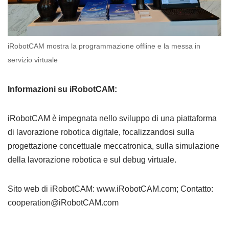
iRobotCAM mostra la programmazione offline e la messa in
servizio virtuale
Informazioni su iRobotCAM:
iRobotCAM è impegnata nello sviluppo di una piattaforma
di lavorazione robotica digitale, focalizzandosi sulla
progettazione concettuale meccatronica, sulla simulazione
della lavorazione robotica e sul debug virtuale.
Sito web di iRobotCAM: www.iRobotCAM.com; Contatto:
cooperation@iRobotCAM.com