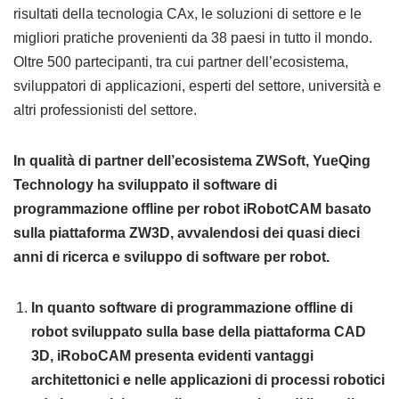
risultati della tecnologia CAx, le soluzioni di settore e le
migliori pratiche provenienti da 38 paesi in tutto il mondo.
Oltre 500 partecipanti, tra cui partner dell’ecosistema,
sviluppatori di applicazioni, esperti del settore, università e
altri professionisti del settore.
In qualità di partner dell’ecosistema ZWSoft, YueQing
Technology ha sviluppato il software di
programmazione offline per robot iRobotCAM basato
sulla piattaforma ZW3D, avvalendosi dei quasi dieci
anni di ricerca e sviluppo di software per robot.
In quanto software di programmazione offline di
robot sviluppato sulla base della piattaforma CAD
3D, iRoboCAM presenta evidenti vantaggi
architettonici e nelle applicazioni di processi robotici