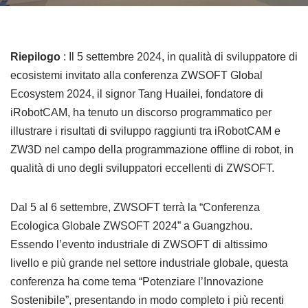
Riepilogo
: Il 5 settembre 2024, in qualità di sviluppatore di
ecosistemi invitato alla conferenza ZWSOFT Global
Ecosystem 2024, il signor Tang Huailei, fondatore di
iRobotCAM, ha tenuto un discorso programmatico per
illustrare i risultati di sviluppo raggiunti tra iRobotCAM e
ZW3D nel campo della programmazione offline di robot, in
qualità di uno degli sviluppatori eccellenti di ZWSOFT.
Dal 5 al 6 settembre, ZWSOFT terrà la “Conferenza
Ecologica Globale ZWSOFT 2024” a Guangzhou.
Essendo l’evento industriale di ZWSOFT di altissimo
livello e più grande nel settore industriale globale, questa
conferenza ha come tema “Potenziare l’Innovazione
Sostenibile”, presentando in modo completo i più recenti