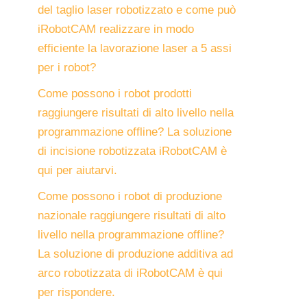
del taglio laser robotizzato e come può
iRobotCAM realizzare in modo
efficiente la lavorazione laser a 5 assi
per i robot?
Come possono i robot prodotti
raggiungere risultati di alto livello nella
programmazione offline? La soluzione
di incisione robotizzata iRobotCAM è
qui per aiutarvi.
Come possono i robot di produzione
nazionale raggiungere risultati di alto
livello nella programmazione offline?
La soluzione di produzione additiva ad
arco robotizzata di iRobotCAM è qui
per rispondere.