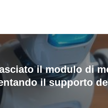
asciato il modulo di m
entando il supporto de