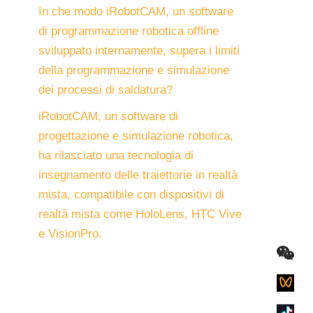
In che modo iRobotCAM, un software
di programmazione robotica offline
sviluppato internamente, supera i limiti
della programmazione e simulazione
dei processi di saldatura?
iRobotCAM, un software di
progettazione e simulazione robotica,
ha rilasciato una tecnologia di
insegnamento delle traiettorie in realtà
mista, compatibile con dispositivi di
realtà mista come HoloLens, HTC Vive
e VisionPro.