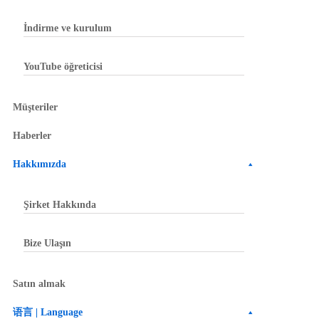
İndirme ve kurulum
YouTube öğreticisi
Müşteriler
Haberler
Hakkımızda
Şirket Hakkında
Bize Ulaşın
Satın almak
语言 | Language