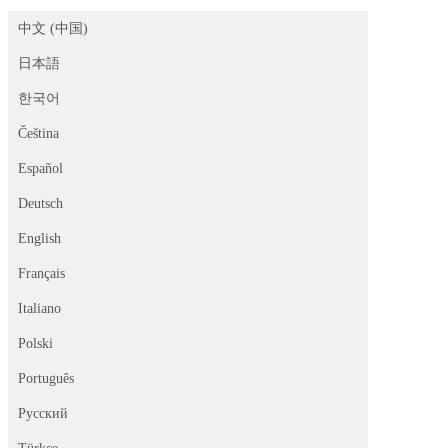
中文 (中国)
日本語
한국어
Čeština
Español
Deutsch
English
Français
Italiano
Polski
Português
Русский