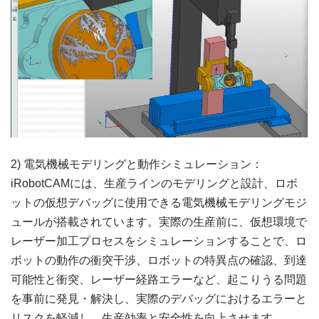
2) 電気機械モデリングと動作シミュレーション：
iRobotCAMには、生産ラインのモデリングと設計、ロボ
ットの仮想デバッグに使用できる電気機械モデリングモジ
ュールが搭載されています。実際の生産前に、仮想環境で
レーザー加工プロセスをシミュレーションすることで、ロ
ボットの動作の衝突干渉、ロボットの特異点の確認、到達
可能性と衝突、レーザー経路エラーなど、起こりうる問題
を事前に発見・解決し、実際のデバッグにおけるエラーと
リスクを軽減し、生産効率と安全性を向上させます。