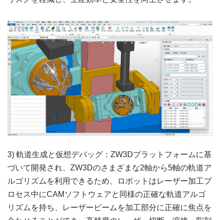
3) 軌道生成と仮想デバッグ：ZW3Dプラットフォームに基
づいて開発され、ZW3Dのさまざまな2軸から5軸の軌道ア
ルゴリズムを利用できるため、ロボットはレーザー加工プ
ロセス中にCAMソフトウェアと同様の正確な軌道アルゴ
リズムを持ち、レーザービームを加工部分に正確に焦点を