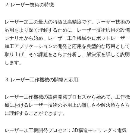
レーザー技術の特徴
レーザー加工の最大の特徴は高精度です。レーザー技術の
応用をより深く理解するために、レーザー技術応用の設備
シナリオから始め、レーザー工作機械やロボットレーザー
加工アプリケーションの開発と応用を典型的な応用として
取り上げ、その課題をさらに分析し、解決策を詳しく説明
します。
レーザー工作機械の開発と応用
レーザー工作機械の設備開発プロセスから始めて、工作機
械におけるレーザー技術の応用上の難しさや解決策をさら
に理解することができます。
レーザー加工機開発プロセス：3D構造モデリング＜電気