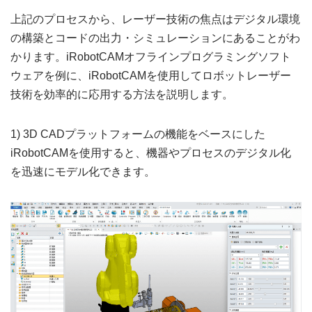
上記のプロセスから、レーザー技術の焦点はデジタル環境
の構築とコードの出力・シミュレーションにあることがわ
かります。iRobotCAMオフラインプログラミングソフト
ウェアを例に、iRobotCAMを使用してロボットレーザー
技術を効率的に応用する方法を説明します。
1) 3D CADプラットフォームの機能をベースにした
iRobotCAMを使用すると、機器やプロセスのデジタル化
を迅速にモデル化できます。