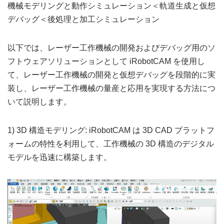
機械モデリングと動作シミュレーション＜軌道生成と仮想
デバッグ＜後処理と加工シミュレーション
以下では、レーザー工作機械の開発およびデバッグ用のソ
フトウェアソリューションとして iRobotCAM を使用し
て、レーザー工作機械の開発と仮想デバッグを段階的に実
装し、レーザー工作機械の量産と応用を実現する方法につ
いて説明します。
1) 3D 構造モデリング: iRobotCAM は 3D CAD プラットフ
ォームの特性を利用して、工作機械の 3D 構造のデジタル
モデルを迅速に構築します。