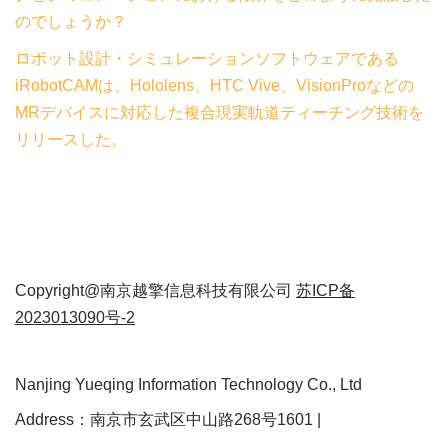
のでしょうか？
ロボット設計・シミュレーションソフトウェアである
iRobotCAMは、Hololens、HTC Vive、VisionProなどの
MRデバイスに対応した複合現実軌道ティーチング技術を
リリースした。
Copyright@南京越擎信息科技有限公司
苏ICP备
2023013090号-2
Nanjing Yueqing Information Technology Co., Ltd
Address：南京市玄武区中山路268号1601 |