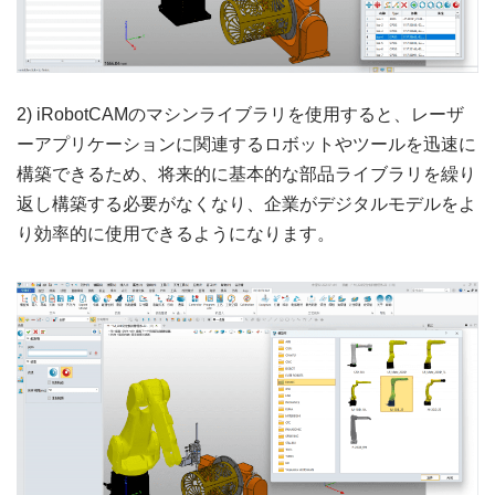
2) iRobotCAMのマシンライブラリを使用すると、レーザ
ーアプリケーションに関連するロボットやツールを迅速に
構築できるため、将来的に基本的な部品ライブラリを繰り
返し構築する必要がなくなり、企業がデジタルモデルをよ
り効率的に使用できるようになります。