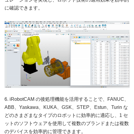
に確認できます。
6. iRobotCAM の後処理機能を活用することで、FANUC、
ABB、Yaskawa、KUKA、GSK、STEP、Estun、Turin な
どのさまざまなタイプのロボットに効率的に適応し、1 セ
ットのソフトウェアを使用して複数のブランドまたは複数
のデバイスを効率的に管理できます。