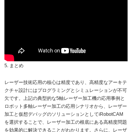
5. まとめ
レーザー技術応用の核心は精度であり、高精度なアーキテ
クチャ設計にはプログラミングとシミュレーションが不可
欠です。上記の典型的な5軸レーザー加工機の応用事例と
ロボット多軸レーザー加工の応用シナリオから、レーザー
加工と仮想デバッグのソリューションとしてiRobotCAM
を選択することで、レーザー加工の根底にある高精度問題
を効果的に解決できることがわかります。さらに、レーザ