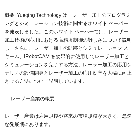
概要: Yueqing Technology は、レーザー加工のプログラミ
ングとシミュレーション技術に関するホワイト ペーパー
を発表しました。このホワイト ペーパーでは、レーザー
加工技術の応用における高精度制御の難しさについて説明
し、さらに、レーザー加工の軌跡とシミュレーション ス
キーム、iRobotCAM を効果的に使用してレーザー加工と
シミュレーションを完了する方法、レーザー加工の応用シ
ナリオの設備開発とレーザー加工の応用効率を大幅に向上
させる方法について説明しています。
レーザー産業の概要
レーザー産業は雇用規模や将来の市場規模が大きく、急速
な発展期にあります。