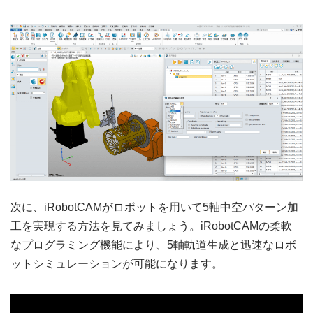
次に、iRobotCAMがロボットを用いて5軸中空パターン加
工を実現する方法を見てみましょう。iRobotCAMの柔軟
なプログラミング機能により、5軸軌道生成と迅速なロボ
ットシミュレーションが可能になります。