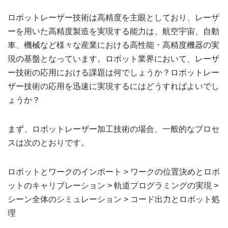
ロボットレーザー技術は高精度を主眼としており、レーザ
ーを用いた高精度製造を実現する能力は、航空宇宙、自動
車、機械など様々な産業における高性能・高精度機器の実
現の基盤となっています。ロボット業界において、レーザ
ー技術の応用における課題は何でしょうか？ロボットレー
ザー技術の応用を迅速に実現するにはどうすればよいでし
ょうか？
まず、ロボットレーザー加工技術の場合、一般的なプロセ
スは次のとおりです。
ロボットとワークのインポート > ワークの位置決めとロボ
ットのキャリブレーション > 軌道プログラミングの実現 >
シーン全体のシミュレーション > コード出力とロボット処
理