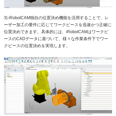
3) iRobotCAM独自の位置決め機能を活用することで、レ
ーザー加工の要件に応じてワークピースを迅速かつ正確に
位置決めできます。具体的には、iRobotCAMはワークピ
ースのCADデータに基づいて、様々な作業条件下でワー
クピースの位置決めを実現します。