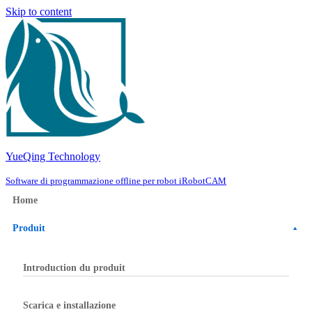
Skip to content
YueQing Technology
Software di programmazione offline per robot iRobotCAM
Home
Produit
Introduction du produit
Scarica e installazione