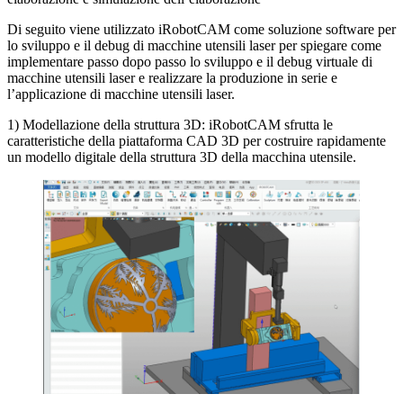
Di seguito viene utilizzato iRobotCAM come soluzione software per
lo sviluppo e il debug di macchine utensili laser per spiegare come
implementare passo dopo passo lo sviluppo e il debug virtuale di
macchine utensili laser e realizzare la produzione in serie e
l’applicazione di macchine utensili laser.
1) Modellazione della struttura 3D: iRobotCAM sfrutta le
caratteristiche della piattaforma CAD 3D per costruire rapidamente
un modello digitale della struttura 3D della macchina utensile.