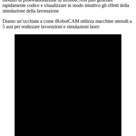
rapidamente codice e visualizzare in modo intuitivo gli effetti della
simulazione della lavorazione
Diamo un’occhiata a come iRobotCAM utilizza macchine utensili a
5 assi per realizzare lavorazioni e simulazioni laser: