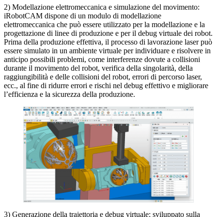
2) Modellazione elettromeccanica e simulazione del movimento:
iRobotCAM dispone di un modulo di modellazione
elettromeccanica che può essere utilizzato per la modellazione e la
progettazione di linee di produzione e per il debug virtuale dei robot.
Prima della produzione effettiva, il processo di lavorazione laser può
essere simulato in un ambiente virtuale per individuare e risolvere in
anticipo possibili problemi, come interferenze dovute a collisioni
durante il movimento del robot, verifica della singolarità, della
raggiungibilità e delle collisioni del robot, errori di percorso laser,
ecc., al fine di ridurre errori e rischi nel debug effettivo e migliorare
l’efficienza e la sicurezza della produzione.
3) Generazione della traiettoria e debug virtuale: sviluppato sulla