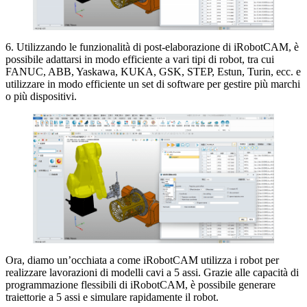
6. Utilizzando le funzionalità di post-elaborazione di iRobotCAM, è
possibile adattarsi in modo efficiente a vari tipi di robot, tra cui
FANUC, ABB, Yaskawa, KUKA, GSK, STEP, Estun, Turin, ecc. e
utilizzare in modo efficiente un set di software per gestire più marchi
o più dispositivi.
Ora, diamo un’occhiata a come iRobotCAM utilizza i robot per
realizzare lavorazioni di modelli cavi a 5 assi. Grazie alle capacità di
programmazione flessibili di iRobotCAM, è possibile generare
traiettorie a 5 assi e simulare rapidamente il robot.