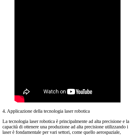
4. Applicazione della tecnologia laser robotica
La tecnologia laser robotica è principalmente ad alta precisione e la
capacità di ottenere una produzione ad alta precisione utilizzando i
laser è fondamentale per vari settori, come quello aerospaziale,