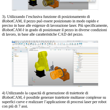
3). Utilizzando l’esclusiva funzione di posizionamento di
iRobotCAM, il pezzo può essere posizionato in modo rapido e
preciso in base alle esigenze di lavorazione laser. Più specificamente,
iRobotCAM è in grado di posizionare il pezzo in diverse condizioni
di lavoro, in base alle caratteristiche CAD del pezzo.
4) Utilizzando la capacità di generazione di traiettorie di
iRobotCAM, è possibile generare traiettorie multiasse complesse su
superfici curve e realizzare l’applicazione di processi laser per robot
con più di 7 assi.