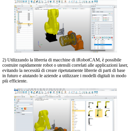
2) Utilizzando la libreria di macchine di iRobotCAM, è possibile
costruire rapidamente robot o utensili correlati alle applicazioni laser,
evitando la necessità di creare ripetutamente librerie di parti di base
in futuro e aiutando le aziende a utilizzare i modelli digitali in modo
più efficiente.