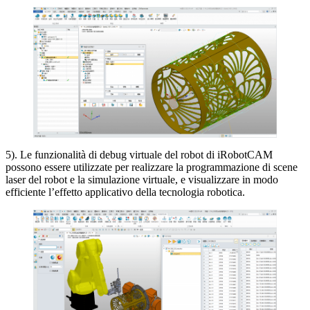
5). Le funzionalità di debug virtuale del robot di iRobotCAM
possono essere utilizzate per realizzare la programmazione di scene
laser del robot e la simulazione virtuale, e visualizzare in modo
efficiente l’effetto applicativo della tecnologia robotica.