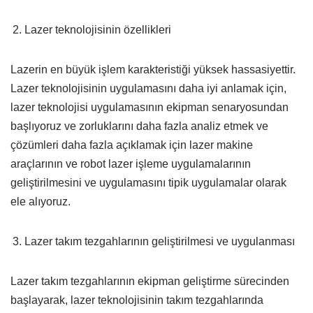
Lazer teknolojisinin özellikleri
Lazerin en büyük işlem karakteristiği yüksek hassasiyettir.
Lazer teknolojisinin uygulamasını daha iyi anlamak için,
lazer teknolojisi uygulamasının ekipman senaryosundan
başlıyoruz ve zorluklarını daha fazla analiz etmek ve
çözümleri daha fazla açıklamak için lazer makine
araçlarının ve robot lazer işleme uygulamalarının
geliştirilmesini ve uygulamasını tipik uygulamalar olarak
ele alıyoruz.
Lazer takım tezgahlarının geliştirilmesi ve uygulanması
Lazer takım tezgahlarının ekipman geliştirme sürecinden
başlayarak, lazer teknolojisinin takım tezgahlarında