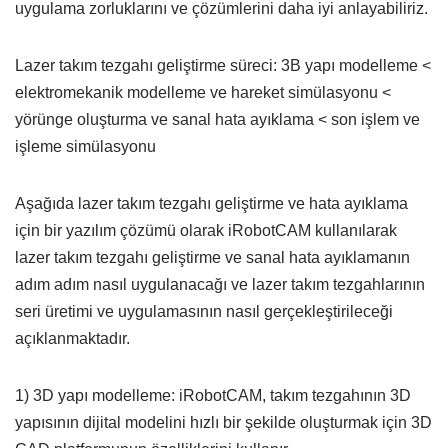
uygulama zorluklarını ve çözümlerini daha iyi anlayabiliriz.
Lazer takım tezgahı geliştirme süreci: 3B yapı modelleme <
elektromekanik modelleme ve hareket simülasyonu <
yörünge oluşturma ve sanal hata ayıklama < son işlem ve
işleme simülasyonu
Aşağıda lazer takım tezgahı geliştirme ve hata ayıklama
için bir yazılım çözümü olarak iRobotCAM kullanılarak
lazer takım tezgahı geliştirme ve sanal hata ayıklamanın
adım adım nasıl uygulanacağı ve lazer takım tezgahlarının
seri üretimi ve uygulamasının nasıl gerçekleştirileceği
açıklanmaktadır.
1) 3D yapı modelleme: iRobotCAM, takım tezgahının 3D
yapısının dijital modelini hızlı bir şekilde oluşturmak için 3D