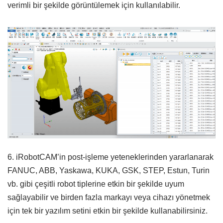
verimli bir şekilde görüntülemek için kullanılabilir.
6. iRobotCAM’in post-işleme yeteneklerinden yararlanarak
FANUC, ABB, Yaskawa, KUKA, GSK, STEP, Estun, Turin
vb. gibi çeşitli robot tiplerine etkin bir şekilde uyum
sağlayabilir ve birden fazla markayı veya cihazı yönetmek
için tek bir yazılım setini etkin bir şekilde kullanabilirsiniz.