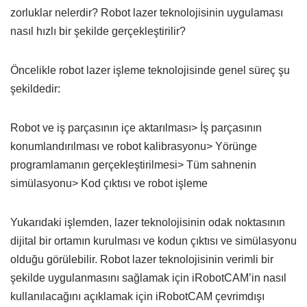
zorluklar nelerdir? Robot lazer teknolojisinin uygulaması
nasıl hızlı bir şekilde gerçekleştirilir?
Öncelikle robot lazer işleme teknolojisinde genel süreç şu
şekildedir:
Robot ve iş parçasının içe aktarılması> İş parçasının
konumlandırılması ve robot kalibrasyonu> Yörünge
programlamanın gerçekleştirilmesi> Tüm sahnenin
simülasyonu> Kod çıktısı ve robot işleme
Yukarıdaki işlemden, lazer teknolojisinin odak noktasının
dijital bir ortamın kurulması ve kodun çıktısı ve simülasyonu
olduğu görülebilir. Robot lazer teknolojisinin verimli bir
şekilde uygulanmasını sağlamak için iRobotCAM’in nasıl
kullanılacağını açıklamak için iRobotCAM çevrimdışı