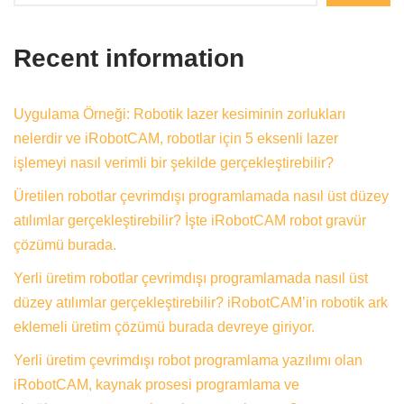
Recent information
Uygulama Örneği: Robotik lazer kesiminin zorlukları
nelerdir ve iRobotCAM, robotlar için 5 eksenli lazer
işlemeyi nasıl verimli bir şekilde gerçekleştirebilir?
Üretilen robotlar çevrimdışı programlamada nasıl üst düzey
atılımlar gerçekleştirebilir? İşte iRobotCAM robot gravür
çözümü burada.
Yerli üretim robotlar çevrimdışı programlamada nasıl üst
düzey atılımlar gerçekleştirebilir? iRobotCAM’in robotik ark
eklemeli üretim çözümü burada devreye giriyor.
Yerli üretim çevrimdışı robot programlama yazılımı olan
iRobotCAM, kaynak prosesi programlama ve