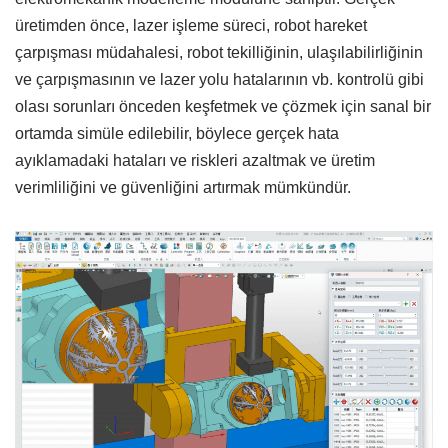
üretimden önce, lazer işleme süreci, robot hareket
çarpışması müdahalesi, robot tekilliğinin, ulaşılabilirliğinin
ve çarpışmasının ve lazer yolu hatalarının vb. kontrolü gibi
olası sorunları önceden keşfetmek ve çözmek için sanal bir
ortamda simüle edilebilir, böylece gerçek hata
ayıklamadaki hataları ve riskleri azaltmak ve üretim
verimliliğini ve güvenliğini artırmak mümkündür.