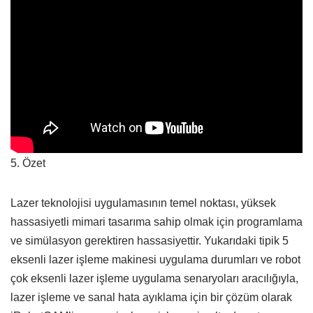
5. Özet
Lazer teknolojisi uygulamasının temel noktası, yüksek
hassasiyetli mimari tasarıma sahip olmak için programlama
ve simülasyon gerektiren hassasiyettir. Yukarıdaki tipik 5
eksenli lazer işleme makinesi uygulama durumları ve robot
çok eksenli lazer işleme uygulama senaryoları aracılığıyla,
lazer işleme ve sanal hata ayıklama için bir çözüm olarak