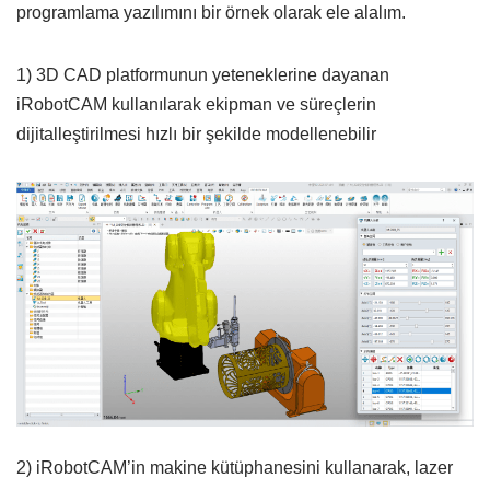
programlama yazılımını bir örnek olarak ele alalım.
1) 3D CAD platformunun yeteneklerine dayanan
iRobotCAM kullanılarak ekipman ve süreçlerin
dijitalleştirilmesi hızlı bir şekilde modellenebilir
2) iRobotCAM’in makine kütüphanesini kullanarak, lazer