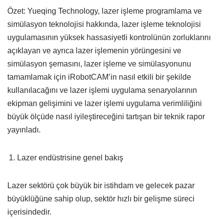
Özet: Yueqing Technology, lazer işleme programlama ve
simülasyon teknolojisi hakkında, lazer işleme teknolojisi
uygulamasının yüksek hassasiyetli kontrolünün zorluklarını
açıklayan ve ayrıca lazer işlemenin yörüngesini ve
simülasyon şemasını, lazer işleme ve simülasyonunu
tamamlamak için iRobotCAM’in nasıl etkili bir şekilde
kullanılacağını ve lazer işlemi uygulama senaryolarının
ekipman gelişimini ve lazer işlemi uygulama verimliliğini
büyük ölçüde nasıl iyileştireceğini tartışan bir teknik rapor
yayınladı.
Lazer endüstrisine genel bakış
Lazer sektörü çok büyük bir istihdam ve gelecek pazar
büyüklüğüne sahip olup, sektör hızlı bir gelişme süreci
içerisindedir.