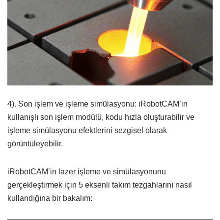
4). Son işlem ve işleme simülasyonu: iRobotCAM’in
kullanışlı son işlem modülü, kodu hızla oluşturabilir ve
işleme simülasyonu efektlerini sezgisel olarak
görüntüleyebilir.
iRobotCAM’in lazer işleme ve simülasyonunu
gerçekleştirmek için 5 eksenli takım tezgahlarını nasıl
kullandığına bir bakalım: