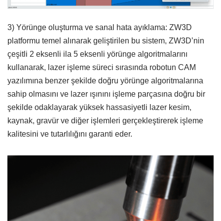
3) Yörünge oluşturma ve sanal hata ayıklama: ZW3D
platformu temel alınarak geliştirilen bu sistem, ZW3D’nin
çeşitli 2 eksenli ila 5 eksenli yörünge algoritmalarını
kullanarak, lazer işleme süreci sırasında robotun CAM
yazılımına benzer şekilde doğru yörünge algoritmalarına
sahip olmasını ve lazer ışınını işleme parçasına doğru bir
şekilde odaklayarak yüksek hassasiyetli lazer kesim,
kaynak, gravür ve diğer işlemleri gerçekleştirerek işleme
kalitesini ve tutarlılığını garanti eder.