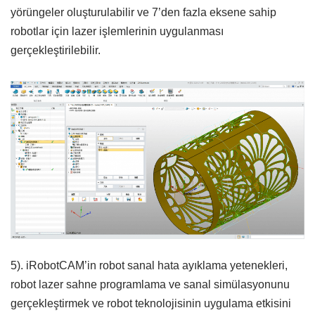
yörüngeler oluşturulabilir ve 7’den fazla eksene sahip
robotlar için lazer işlemlerinin uygulanması
gerçekleştirilebilir.
5). iRobotCAM’in robot sanal hata ayıklama yetenekleri,
robot lazer sahne programlama ve sanal simülasyonunu
gerçekleştirmek ve robot teknolojisinin uygulama etkisini