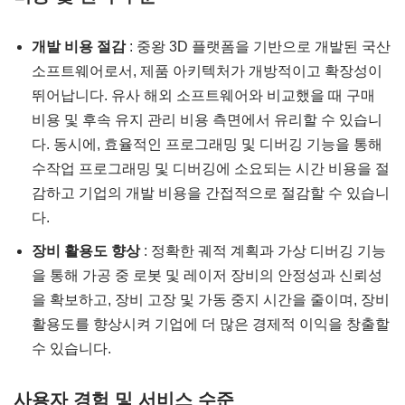
개발 비용 절감
: 중왕 3D 플랫폼을 기반으로 개발된 국산
소프트웨어로서, 제품 아키텍처가 개방적이고 확장성이
뛰어납니다. 유사 해외 소프트웨어와 비교했을 때 구매
비용 및 후속 유지 관리 비용 측면에서 유리할 수 있습니
다. 동시에, 효율적인 프로그래밍 및 디버깅 기능을 통해
수작업 프로그래밍 및 디버깅에 소요되는 시간 비용을 절
감하고 기업의 개발 비용을 간접적으로 절감할 수 있습니
다.
장비 활용도 향상
: 정확한 궤적 계획과 가상 디버깅 기능
을 통해 가공 중 로봇 및 레이저 장비의 안정성과 신뢰성
을 확보하고, 장비 고장 및 가동 중지 시간을 줄이며, 장비
활용도를 향상시켜 기업에 더 많은 경제적 이익을 창출할
수 있습니다.
사용자 경험 및 서비스 수준