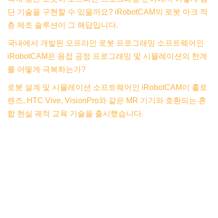
단 기술을 구현할 수 있을까요? iRobotCAM의 로봇 아크 적
층 제조 솔루션이 그 해답입니다.
국내에서 개발된 오프라인 로봇 프로그래밍 소프트웨어인
iRobotCAM은 용접 공정 프로그래밍 및 시뮬레이션의 한계
를 어떻게 극복하는가?
로봇 설계 및 시뮬레이션 소프트웨어인 iRobotCAM이 홀로
렌즈, HTC Vive, VisionPro와 같은 MR 기기와 호환되는 혼
합 현실 궤적 교육 기술을 출시했습니다.