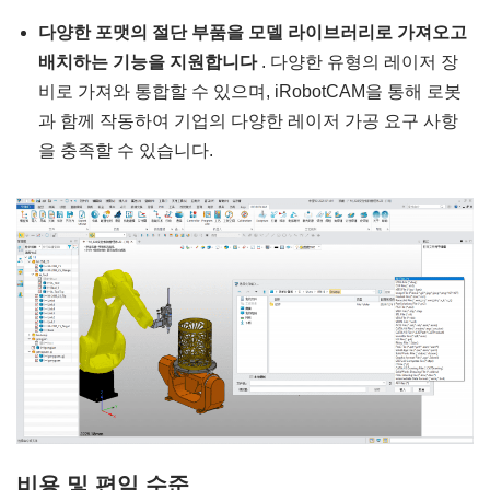
다양한 포맷의 절단 부품을 모델 라이브러리로 가져오고
배치하는 기능을 지원합니다
. 다양한 유형의 레이저 장
비로 가져와 통합할 수 있으며, iRobotCAM을 통해 로봇
과 함께 작동하여 기업의 다양한 레이저 가공 요구 사항
을 충족할 수 있습니다.
비용 및 편익 수준