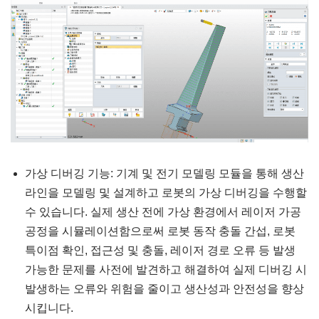
가상 디버깅 기능: 기계 및 전기 모델링 모듈을 통해 생산
라인을 모델링 및 설계하고 로봇의 가상 디버깅을 수행할
수 있습니다. 실제 생산 전에 가상 환경에서 레이저 가공
공정을 시뮬레이션함으로써 로봇 동작 충돌 간섭, 로봇
특이점 확인, 접근성 및 충돌, 레이저 경로 오류 등 발생
가능한 문제를 사전에 발견하고 해결하여 실제 디버깅 시
발생하는 오류와 위험을 줄이고 생산성과 안전성을 향상
시킵니다.