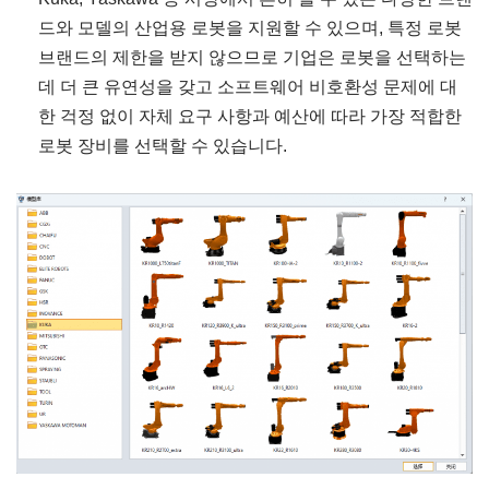
드와 모델의 산업용 로봇을 지원할 수 있으며, 특정 로봇
브랜드의 제한을 받지 않으므로 기업은 로봇을 선택하는
데 더 큰 유연성을 갖고 소프트웨어 비호환성 문제에 대
한 걱정 없이 자체 요구 사항과 예산에 따라 가장 적합한
로봇 장비를 선택할 수 있습니다.