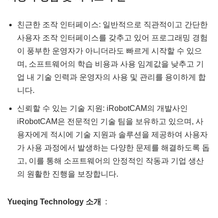
친근한 조작 인터페이스: 일반적으로 직관적이고 간단한
사용자 조작 인터페이스를 갖추고 있어 프로그래밍 경험
이 풍부한 운영자가 아니더라도 빠르게 시작할 수 있으
며, 소프트웨어의 학습 비용과 사용 임계값을 낮추고 기
업 내 기술 인력과 운영자의 사용 및 관리를 용이하게 합
니다.
신뢰할 수 있는 기술 지원: iRobotCAM의 개발사인
iRobotCAM은 전문적인 기술 팀을 보유하고 있으며, 사
용자에게 적시에 기술 지원과 솔루션을 제공하여 사용자
가 사용 과정에서 발생하는 다양한 문제를 해결하도록 돕
고, 이를 통해 소프트웨어의 안정적인 작동과 기업 생산
의 원활한 진행을 보장합니다.
Yueqing Technology 소개
: