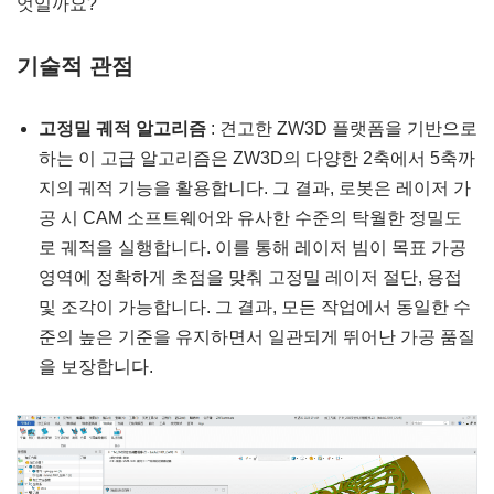
엇일까요?
기술적 관점
고정밀 궤적 알고리즘
: 견고한 ZW3D 플랫폼을 기반으로
하는 이 고급 알고리즘은 ZW3D의 다양한 2축에서 5축까
지의 궤적 기능을 활용합니다. 그 결과, 로봇은 레이저 가
공 시 CAM 소프트웨어와 유사한 수준의 탁월한 정밀도
로 궤적을 실행합니다. 이를 통해 레이저 빔이 목표 가공
영역에 정확하게 초점을 맞춰 고정밀 레이저 절단, 용접
및 조각이 가능합니다. 그 결과, 모든 작업에서 동일한 수
준의 높은 기준을 유지하면서 일관되게 뛰어난 가공 품질
을 보장합니다.