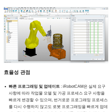
효율성 관점
빠른 프로그래밍 및 업데이트
: iRobotCAM은 실제 요구
사항에 따라 작업물 모델 및 가공 프로세스 요구 사항을
빠르게 변경할 수 있으며, 번거로운 프로그래밍 프로세스
를 다시 수행하지 않고도 로봇 프로그래밍을 빠르게 업데