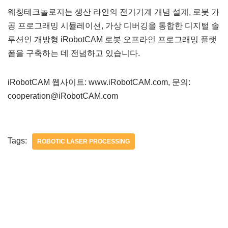
웨칭테크놀로지는 생산 라인의 전기기계 개념 설계, 로봇 가
공 프로그래밍 시뮬레이션, 가상 디버깅을 통합한 디지털 솔
루션인 개방형 iRobotCAM 로봇 오프라인 프로그래밍 플랫
폼을 구축하는 데 전념하고 있습니다.
iRobotCAM 웹사이트: www.iRobotCAM.com, 문의:
cooperation@iRobotCAM.com
Tags:
ROBOTIC LASER PROCESSING