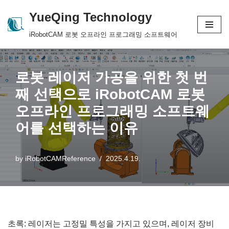
YueQing Technology
Skip
iRobotCAM 로봇 오프라인 프로그래밍 소프트웨어
to
content
로봇 레이저 가공을 위한 첫 번
째 선택으로 iRobotCAM 로봇
오프라인 프로그래밍 소프트웨
어를 선택하는 이유
by
iRobotCAMReference
2025.4.19.
초록: 레이저는 고정밀 특성을 가지고 있으며, 레이저 장비