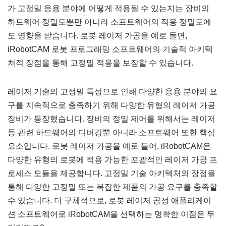
가 고정밀 응용 분야에 어떻게 적용될 수 있는지는 장비의
하드웨어 정밀도뿐만 아니라 소프트웨어의 적응 정밀도에
도 영향을 받습니다. 로봇 레이저 가공을 예로 들면,
iRobotCAM 로봇 프로그래밍 소프트웨어의 기술적 아키텍
처적 장점을 통해 고정밀 적응을 보장할 수 있습니다.
레이저 기술의 고정밀 특성으로 인해 다양한 응용 분야의 요
구를 지속적으로 충족하기 위해 다양한 유형의 레이저 가공
장비가 등장했습니다. 장비의 정밀 제어를 위해서는 레이저
등 관련 하드웨어의 디버깅뿐 아니라 소프트웨어 또한 핵심
요소입니다. 로봇 레이저 가공을 예로 들어, iRobotCAM은
다양한 유형의 로봇에 적용 가능한 포괄적인 레이저 가공 프
로세스 모듈을 제공합니다. 고정밀 기술 아키텍처의 장점을
통해 다양한 고정밀 또는 복잡한 제품의 가공 요구를 충족할
수 있습니다. 더 구체적으로, 로봇 레이저 공정 애플리케이
션 소프트웨어로 iRobotCAM을 선택하는 명확한 이점은 무