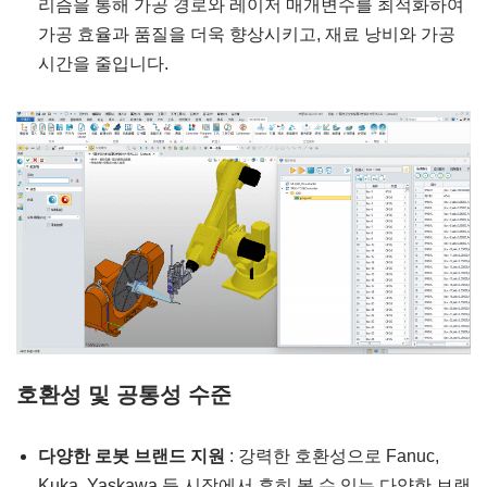
리즘을 통해 가공 경로와 레이저 매개변수를 최적화하여
가공 효율과 품질을 더욱 향상시키고, 재료 낭비와 가공
시간을 줄입니다.
호환성 및 공통성 수준
다양한 로봇 브랜드 지원
: 강력한 호환성으로 Fanuc,
Kuka, Yaskawa 등 시장에서 흔히 볼 수 있는 다양한 브랜