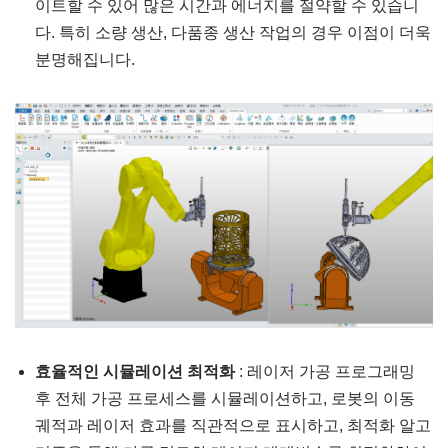
이트할 수 있어 많은 시간과 에너지를 절약할 수 있습니
다. 특히 소량 생산, 다품종 생산 작업의 경우 이점이 더욱
분명해집니다.
효율적인 시뮬레이션 최적화
: 레이저 가공 프로그래밍
후 전체 가공 프로세스를 시뮬레이션하고, 로봇의 이동
궤적과 레이저 효과를 직관적으로 표시하고, 최적화 알고