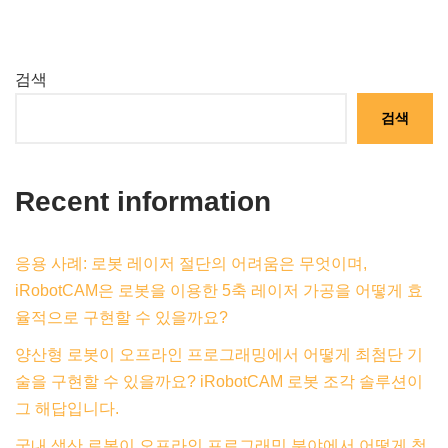
검색
검색
Recent information
응용 사례: 로봇 레이저 절단의 어려움은 무엇이며,
iRobotCAM은 로봇을 이용한 5축 레이저 가공을 어떻게 효
율적으로 구현할 수 있을까요?
양산형 로봇이 오프라인 프로그래밍에서 어떻게 최첨단 기
술을 구현할 수 있을까요? iRobotCAM 로봇 조각 솔루션이
그 해답입니다.
국내 생산 로봇이 오프라인 프로그래밍 분야에서 어떻게 첨