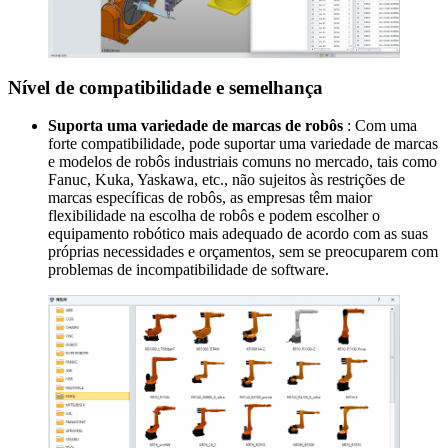
Nível de compatibilidade e semelhança
Suporta uma variedade de marcas de robôs
: Com uma
forte compatibilidade, pode suportar uma variedade de marcas
e modelos de robôs industriais comuns no mercado, tais como
Fanuc, Kuka, Yaskawa, etc., não sujeitos às restrições de
marcas específicas de robôs, as empresas têm maior
flexibilidade na escolha de robôs e podem escolher o
equipamento robótico mais adequado de acordo com as suas
próprias necessidades e orçamentos, sem se preocuparem com
problemas de incompatibilidade de software.