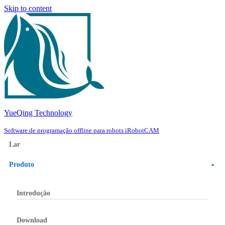
Skip to content
YueQing Technology
Software de programação offline para robots iRobotCAM
Lar
Produto
Introdução
Download