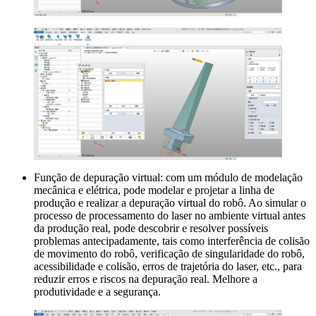
Função de depuração virtual: com um módulo de modelação
mecânica e elétrica, pode modelar e projetar a linha de
produção e realizar a depuração virtual do robô. Ao simular o
processo de processamento do laser no ambiente virtual antes
da produção real, pode descobrir e resolver possíveis
problemas antecipadamente, tais como interferência de colisão
de movimento do robô, verificação de singularidade do robô,
acessibilidade e colisão, erros de trajetória do laser, etc., para
reduzir erros e riscos na depuração real. Melhore a
produtividade e a segurança.