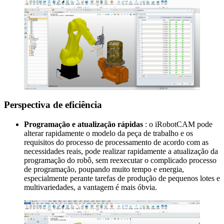
Perspectiva de eficiência
Programação e atualização rápidas
: o iRobotCAM pode
alterar rapidamente o modelo da peça de trabalho e os
requisitos do processo de processamento de acordo com as
necessidades reais, pode realizar rapidamente a atualização da
programação do robô, sem reexecutar o complicado processo
de programação, poupando muito tempo e energia,
especialmente perante tarefas de produção de pequenos lotes e
multivariedades, a vantagem é mais óbvia.