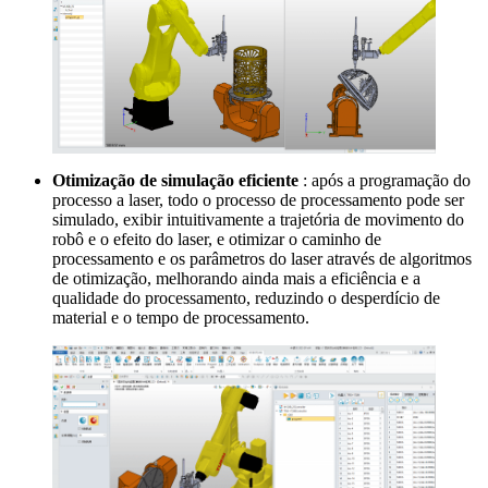
Otimização de simulação eficiente
: após a programação do
processo a laser, todo o processo de processamento pode ser
simulado, exibir intuitivamente a trajetória de movimento do
robô e o efeito do laser, e otimizar o caminho de
processamento e os parâmetros do laser através de algoritmos
de otimização, melhorando ainda mais a eficiência e a
qualidade do processamento, reduzindo o desperdício de
material e o tempo de processamento.