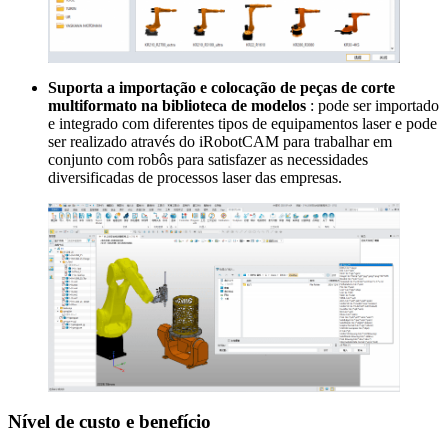
Suporta a importação e colocação de peças de corte
multiformato na biblioteca de modelos
: pode ser importado
e integrado com diferentes tipos de equipamentos laser e pode
ser realizado através do iRobotCAM para trabalhar em
conjunto com robôs para satisfazer as necessidades
diversificadas de processos laser das empresas.
Nível de custo e benefício