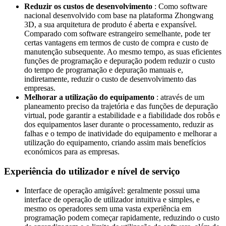
Reduzir os custos de desenvolvimento
: Como software
nacional desenvolvido com base na plataforma Zhongwang
3D, a sua arquitetura de produto é aberta e expansível.
Comparado com software estrangeiro semelhante, pode ter
certas vantagens em termos de custo de compra e custo de
manutenção subsequente. Ao mesmo tempo, as suas eficientes
funções de programação e depuração podem reduzir o custo
do tempo de programação e depuração manuais e,
indiretamente, reduzir o custo de desenvolvimento das
empresas.
Melhorar a utilização do equipamento
: através de um
planeamento preciso da trajetória e das funções de depuração
virtual, pode garantir a estabilidade e a fiabilidade dos robôs e
dos equipamentos laser durante o processamento, reduzir as
falhas e o tempo de inatividade do equipamento e melhorar a
utilização do equipamento, criando assim mais benefícios
económicos para as empresas.
Experiência do utilizador e nível de serviço
Interface de operação amigável: geralmente possui uma
interface de operação de utilizador intuitiva e simples, e
mesmo os operadores sem uma vasta experiência em
programação podem começar rapidamente, reduzindo o custo