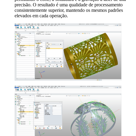
precisão. O resultado é uma qualidade de processamento
consistentemente superior, mantendo os mesmos padrões
elevados em cada operação.