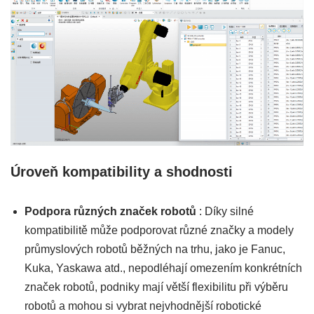
Úroveň kompatibility a shodnosti
Podpora různých značek robotů
: Díky silné
kompatibilitě může podporovat různé značky a modely
průmyslových robotů běžných na trhu, jako je Fanuc,
Kuka, Yaskawa atd., nepodléhají omezením konkrétních
značek robotů, podniky mají větší flexibilitu při výběru
robotů a mohou si vybrat nejvhodnější robotické