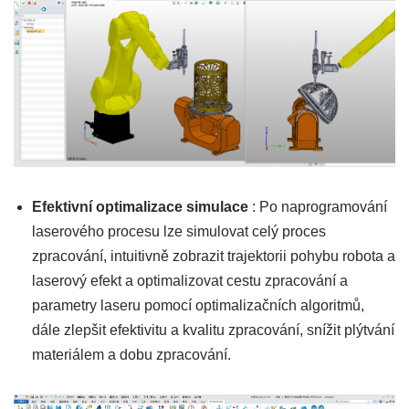
Efektivní optimalizace simulace
: Po naprogramování
laserového procesu lze simulovat celý proces
zpracování, intuitivně zobrazit trajektorii pohybu robota a
laserový efekt a optimalizovat cestu zpracování a
parametry laseru pomocí optimalizačních algoritmů,
dále zlepšit efektivitu a kvalitu zpracování, snížit plýtvání
materiálem a dobu zpracování.