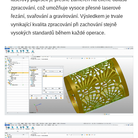
zpracování, což umožňuje vysoce přesné laserové
řezání, svařování a gravírování. Výsledkem je trvale
vynikající kvalita zpracování při zachování stejně
vysokých standardů během každé operace.