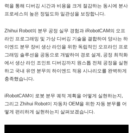
력을 통해 디버깅 시간과 비용을 크게 절감하는 동시에 분사
프로세스의 높은 정밀도와 일관성을 보장합니다.
Zhihui Robot의 분무 공정 실무 경험과 iRobotCAM의 오프
라인 프로그래밍 및 가상 디버깅 기술을 결합하여 양사는 하
이엔드 분무 장비 생산 라인을 위한 독립적인 오프라인 프로
그래밍 솔루션을 공동으로 개발하여 경로 설계, 공정 최적화
에서 생산 라인 조인트 디버깅까지 원스톱 전체 공정을 실현
하고 국내 유연 분무의 하이엔드 적용 시나리오를 완벽하게
충족했습니다.
iRobotCAM이 로봇 분무 궤적 계획을 어떻게 실현하는지,
그리고 Zhihui Robot이 자동차 OEM을 위한 자동 분무를 어
떻게 편리하게 실현하는지 살펴보겠습니다.