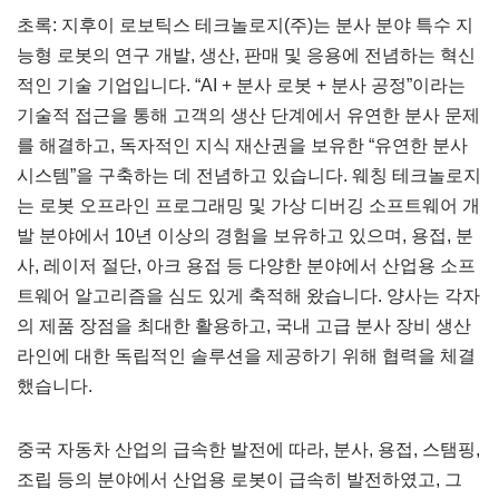
초록: 지후이 로보틱스 테크놀로지(주)는 분사 분야 특수 지
능형 로봇의 연구 개발, 생산, 판매 및 응용에 전념하는 혁신
적인 기술 기업입니다. “AI + 분사 로봇 + 분사 공정”이라는
기술적 접근을 통해 고객의 생산 단계에서 유연한 분사 문제
를 해결하고, 독자적인 지식 재산권을 보유한 “유연한 분사
시스템”을 구축하는 데 전념하고 있습니다. 웨칭 테크놀로지
는 로봇 오프라인 프로그래밍 및 가상 디버깅 소프트웨어 개
발 분야에서 10년 이상의 경험을 보유하고 있으며, 용접, 분
사, 레이저 절단, 아크 용접 등 다양한 분야에서 산업용 소프
트웨어 알고리즘을 심도 있게 축적해 왔습니다. 양사는 각자
의 제품 장점을 최대한 활용하고, 국내 고급 분사 장비 생산
라인에 대한 독립적인 솔루션을 제공하기 위해 협력을 체결
했습니다.
중국 자동차 산업의 급속한 발전에 따라, 분사, 용접, 스탬핑,
조립 등의 분야에서 산업용 로봇이 급속히 발전하였고, 그