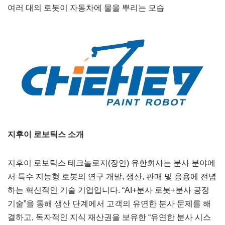
여러 대의 로봇이 자동차에 물을 뿌리는 모습
지후이 로보틱스 소개
지후이 로보틱스 테크놀로지(장인) 유한회사는 분사 분야에
서 특수 지능형 로봇의 연구 개발, 생산, 판매 및 응용에 전념
하는 혁신적인 기술 기업입니다. “AI+분사 로봇+분사 공정
기술”을 통해 생산 단계에서 고객의 유연한 분사 문제를 해
결하고, 독자적인 지식 재산권을 보유한 “유연한 분사 시스