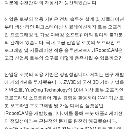
덕분에 수천만 대의 자동차가 생산되었습니다.
산업용 로봇의 적용 기반은 전체 솔루션 설계 및 시뮬레이션
부터 생산 라인 워크스테이션 시뮬레이션까지 로봇 오프라
인 프로그래밍 및 가상 디버깅 소프트웨어의 참여와 불가분
의 관계에 있습니다. 국내 고급 산업용 로봇의 오프라인 프
로그래밍 및 시뮬레이션 적용 솔루션으로서, iRobotCAM은
고급 산업용 로봇의 요구를 어떻게 충족시킬 수 있을까요?
산업용 로봇의 적용 기반은 정밀성입니다. 저희는 연구 개발
에 거의 4년을 투자했습니다. ZW3D의 국산 3D 기하 커널을
기반으로, YueQing Technology의 10년 이상 로봇 오프라인
프로그래밍 소프트웨어 개발 경험을 활용하여 CAD 기반 로
봇 오프라인 프로그래밍 및 가상 디버깅 플랫폼인
iRobotCAM을 개발했습니다. 이를 통해 로봇 애플리케이션
의 정밀성이라는 근본적인 문제를 완전히 해결했습니다.
YueQing Technology의 설립자는 iRobotCAM 제품 개발에