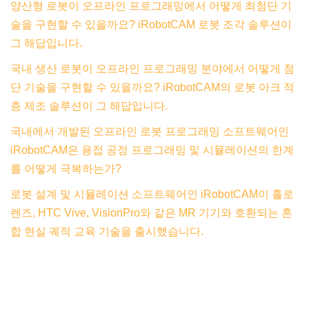
양산형 로봇이 오프라인 프로그래밍에서 어떻게 최첨단 기
술을 구현할 수 있을까요? iRobotCAM 로봇 조각 솔루션이
그 해답입니다.
국내 생산 로봇이 오프라인 프로그래밍 분야에서 어떻게 첨
단 기술을 구현할 수 있을까요? iRobotCAM의 로봇 아크 적
층 제조 솔루션이 그 해답입니다.
국내에서 개발된 오프라인 로봇 프로그래밍 소프트웨어인
iRobotCAM은 용접 공정 프로그래밍 및 시뮬레이션의 한계
를 어떻게 극복하는가?
로봇 설계 및 시뮬레이션 소프트웨어인 iRobotCAM이 홀로
렌즈, HTC Vive, VisionPro와 같은 MR 기기와 호환되는 혼
합 현실 궤적 교육 기술을 출시했습니다.