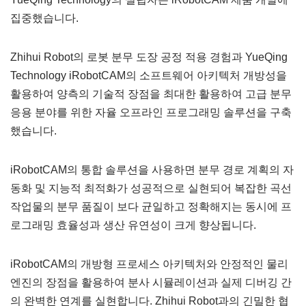
집중했습니다.
Zhihui Robot의 로봇 분무 도장 공정 적용 경험과 YueQing
Technology iRobotCAM의 소프트웨어 아키텍처 개방성을
활용하여 양측의 기술적 장점을 최대한 활용하여 고급 분무
응용 분야를 위한 자율 오프라인 프로그래밍 솔루션을 구축
했습니다.
iRobotCAM의 통합 솔루션을 사용하면 분무 경로 계획의 자
동화 및 지능적 최적화가 성공적으로 실현되어 복잡한 곡선
작업물의 분무 품질이 보다 균일하고 정확해지는 동시에 프
로그래밍 효율성과 생산 유연성이 크게 향상됩니다.
iRobotCAM의 개방형 프로세스 아키텍처와 안정적인 물리
엔진의 장점을 활용하여 분사 시뮬레이션과 실제 디버깅 간
의 완벽한 연계를 실현합니다. Zhihui Robot과의 긴밀한 협