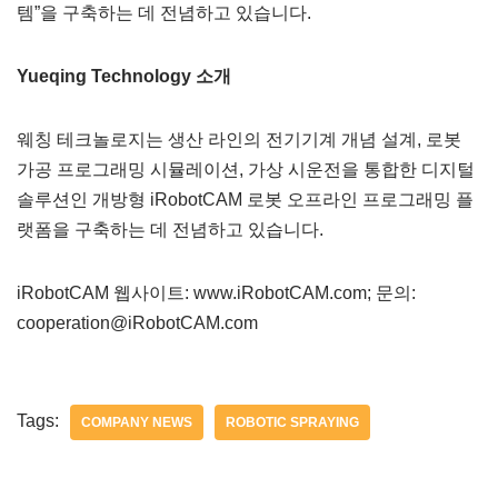
템”을 구축하는 데 전념하고 있습니다.
Yueqing Technology 소개
웨칭 테크놀로지는 생산 라인의 전기기계 개념 설계, 로봇
가공 프로그래밍 시뮬레이션, 가상 시운전을 통합한 디지털
솔루션인 개방형 iRobotCAM 로봇 오프라인 프로그래밍 플
랫폼을 구축하는 데 전념하고 있습니다.
iRobotCAM 웹사이트: www.iRobotCAM.com; 문의:
cooperation@iRobotCAM.com
Tags:
COMPANY NEWS
ROBOTIC SPRAYING