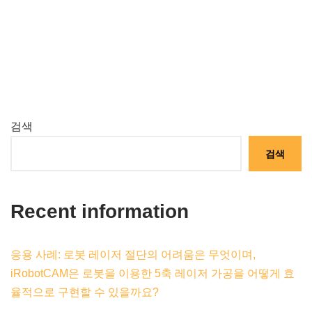
검색
검색
Recent information
응용 사례: 로봇 레이저 절단의 어려움은 무엇이며,
iRobotCAM은 로봇을 이용한 5축 레이저 가공을 어떻게 효
율적으로 구현할 수 있을까요?