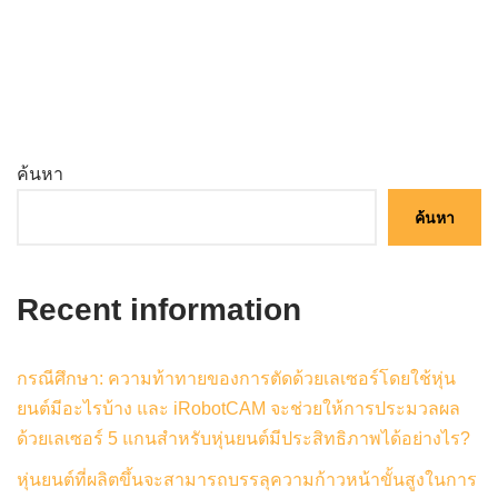
ค้นหา
ค้นหา
Recent information
กรณีศึกษา: ความท้าทายของการตัดด้วยเลเซอร์โดยใช้หุ่น
ยนต์มีอะไรบ้าง และ iRobotCAM จะช่วยให้การประมวลผล
ด้วยเลเซอร์ 5 แกนสำหรับหุ่นยนต์มีประสิทธิภาพได้อย่างไร?
หุ่นยนต์ที่ผลิตขึ้นจะสามารถบรรลุความก้าวหน้าขั้นสูงในการ