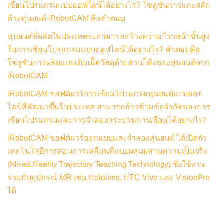
เขียนโปรแกรมแบบออฟไลน์ได้อย่างไร? โซลูชันการแกะสลัก
ด้วยหุ่นยนต์ iRobotCAM คือคำตอบ
หุ่นยนต์ที่ผลิตในประเทศจะสามารถสร้างความก้าวหน้าขั้นสูง
ในการเขียนโปรแกรมแบบออฟไลน์ได้อย่างไร? คำตอบคือ
โซลูชันการผลิตแบบเติมเนื้อวัสดุด้วยส่วนโค้งของหุ่นยนต์จาก
iRobotCAM
iRobotCAM ซอฟต์แวร์การเขียนโปรแกรมหุ่นยนต์แบบออฟ
ไลน์ที่พัฒนาขึ้นในประเทศ สามารถก้าวข้ามข้อจำกัดของการ
เขียนโปรแกรมและการจำลองกระบวนการเชื่อมได้อย่างไร?
iRobotCAM ซอฟต์แวร์ออกแบบและจำลองหุ่นยนต์ ได้เปิดตัว
เทคโนโลยีการสอนการเคลื่อนที่แบบผสมผสานความเป็นจริง
(Mixed Reality Trajectory Teaching Technology) ซึ่งใช้งาน
ร่วมกับอุปกรณ์ MR เช่น Hololens, HTC Vive และ VisionPro
ได้