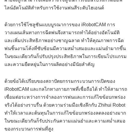
ไลน์อัตโนมัติสำหรับการใช้งานพ่นสีระดับไฮเอนด์
ด้วยการใช้โซลูชันแบบบูรณาการของ iRobotCAM การ
วางแผนเส้นทางการฉีดพ่นจึงสามารถทำได้อย่างอัตโนมัติ
และเพิ่มประสิทธิภาพอย่างชาญฉลาด ทำให้คุณภาพการฉีด
พ่นชิ้นงานโค้งที่ซับซ้อนมีความสม่ำเสมอและแม่นยำมากขึ้น
ในขณะเดียวกันก็ปรับปรุงประสิทธิภาพในการเขียนโปรแกรม
และความยืดหยุ่นในการผลิตอย่างมีนัยสำคัญ
ด้วยข้อได้เปรียบของสถาปัตยกรรมกระบวนการเปิดของ
iRobotCAM และกลไกทางกายภาพที่เชื่อถือได้ ทำให้สามารถ
เชื่อมต่อระหว่างการจำลองการพ่นและการแก้ไขข้อบกพร่อง
จริงได้อย่างราบรื่น ด้วยความร่วมมือเชิงลึกกับ Zhihui Robot
ทำให้เวลาและต้นทุนในการแก้ไขข้อบกพร่องลดลงอย่างมาก
ในขณะเดียวกันก็รับประกันความแม่นยำและความสม่ำเสมอ
ของกระบวนการพ่นที่สูง