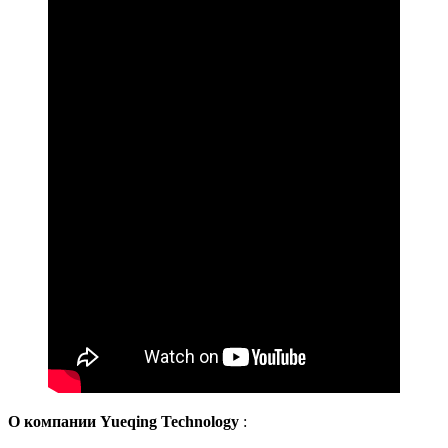
О компании Yueqing Technology
: