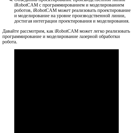
iRobotCAM с программированием и моделированием
роботов, iRobotCAM может реализовать проектирование
и моделирование на уровне производственной линии,
достигая интеграции проектирования и моделирования.
Давайте рассмотрим, как iRobotCAM может легко реализовать
программирование и моделирование лазерной обработки
робота.