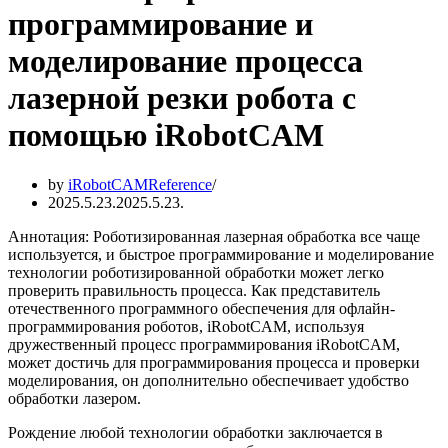
программирование и
моделирование процесса
лазерной резки робота с
помощью iRobotCAM
by
iRobotCAMReference
2025.5.23.
2025.5.23.
Аннотация: Роботизированная лазерная обработка все чаще
используется, и быстрое программирование и моделирование
технологии роботизированной обработки может легко
проверить правильность процесса. Как представитель
отечественного программного обеспечения для офлайн-
программирования роботов, iRobotCAM, используя
дружественный процесс программирования iRobotCAM,
может достичь для программирования процесса и проверки
моделирования, он дополнительно обеспечивает удобство
обработки лазером.
Рождение любой технологии обработки заключается в