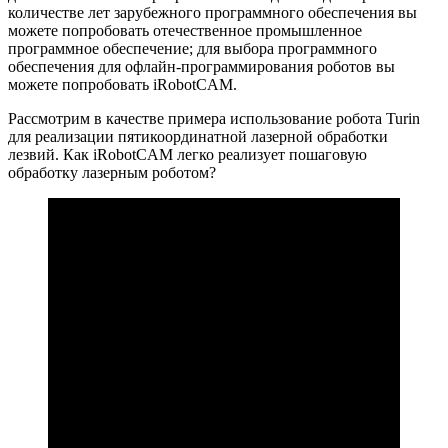
количестве лет зарубежного программного обеспечения вы
можете попробовать отечественное промышленное
программное обеспечение; для выбора программного
обеспечения для офлайн-программирования роботов вы
можете попробовать iRobotCAM.
Рассмотрим в качестве примера использование робота Turin
для реализации пятикоординатной лазерной обработки
лезвий. Как iRobotCAM легко реализует пошаговую
обработку лазерным роботом?