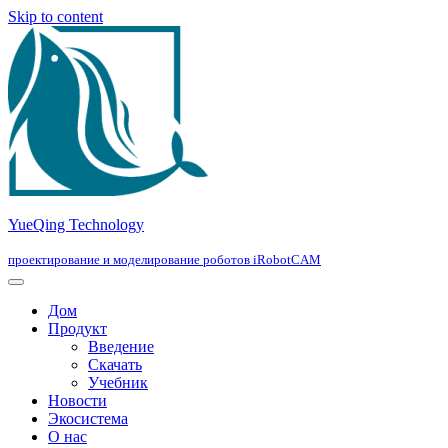
Skip to content
YueQing Technology
проектирование и моделирование роботов iRobotCAM
Дом
Продукт
Введение
Скачать
Учебник
Новости
Экосистема
О нас