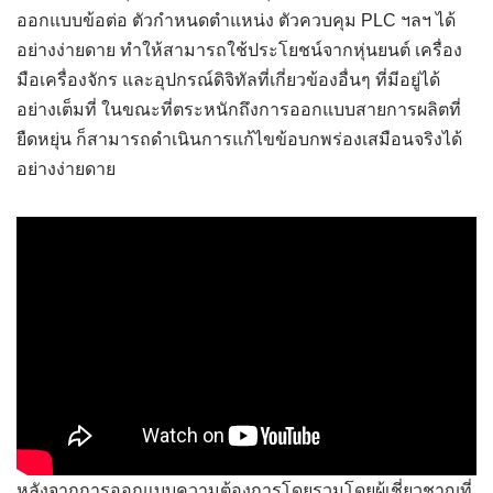
ออกแบบข้อต่อ ตัวกำหนดตำแหน่ง ตัวควบคุม PLC ฯลฯ ได้
อย่างง่ายดาย ทำให้สามารถใช้ประโยชน์จากหุ่นยนต์ เครื่อง
มือเครื่องจักร และอุปกรณ์ดิจิทัลที่เกี่ยวข้องอื่นๆ ที่มีอยู่ได้
อย่างเต็มที่ ในขณะที่ตระหนักถึงการออกแบบสายการผลิตที่
ยืดหยุ่น ก็สามารถดำเนินการแก้ไขข้อบกพร่องเสมือนจริงได้
อย่างง่ายดาย
หลังจากการออกแบบความต้องการโดยรวมโดยผู้เชี่ยวชาญที่