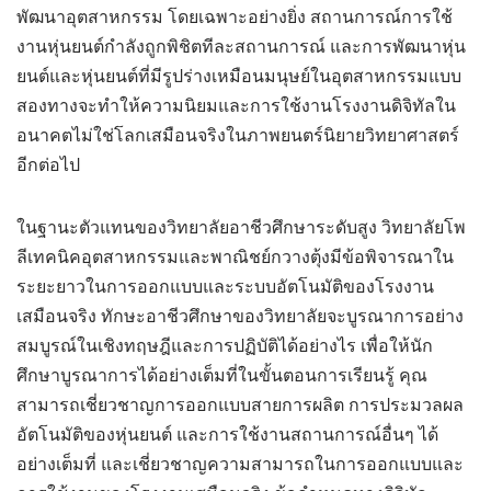
พัฒนาอุตสาหกรรม โดยเฉพาะอย่างยิ่ง สถานการณ์การใช้
งานหุ่นยนต์กำลังถูกพิชิตทีละสถานการณ์ และการพัฒนาหุ่น
ยนต์และหุ่นยนต์ที่มีรูปร่างเหมือนมนุษย์ในอุตสาหกรรมแบบ
สองทางจะทำให้ความนิยมและการใช้งานโรงงานดิจิทัลใน
อนาคตไม่ใช่โลกเสมือนจริงในภาพยนตร์นิยายวิทยาศาสตร์
อีกต่อไป
ในฐานะตัวแทนของวิทยาลัยอาชีวศึกษาระดับสูง วิทยาลัยโพ
ลีเทคนิคอุตสาหกรรมและพาณิชย์กวางตุ้งมีข้อพิจารณาใน
ระยะยาวในการออกแบบและระบบอัตโนมัติของโรงงาน
เสมือนจริง ทักษะอาชีวศึกษาของวิทยาลัยจะบูรณาการอย่าง
สมบูรณ์ในเชิงทฤษฎีและการปฏิบัติได้อย่างไร เพื่อให้นัก
ศึกษาบูรณาการได้อย่างเต็มที่ในขั้นตอนการเรียนรู้ คุณ
สามารถเชี่ยวชาญการออกแบบสายการผลิต การประมวลผล
อัตโนมัติของหุ่นยนต์ และการใช้งานสถานการณ์อื่นๆ ได้
อย่างเต็มที่ และเชี่ยวชาญความสามารถในการออกแบบและ