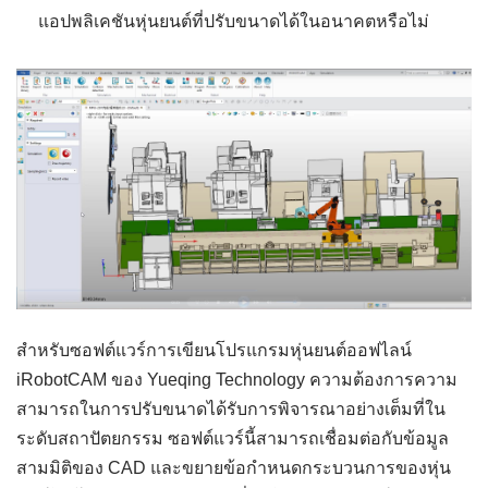
แอปพลิเคชันหุ่นยนต์ที่ปรับขนาดได้ในอนาคตหรือไม่
สำหรับซอฟต์แวร์การเขียนโปรแกรมหุ่นยนต์ออฟไลน์
iRobotCAM ของ Yueqing Technology ความต้องการความ
สามารถในการปรับขนาดได้รับการพิจารณาอย่างเต็มที่ใน
ระดับสถาปัตยกรรม ซอฟต์แวร์นี้สามารถเชื่อมต่อกับข้อมูล
สามมิติของ CAD และขยายข้อกำหนดกระบวนการของหุ่น