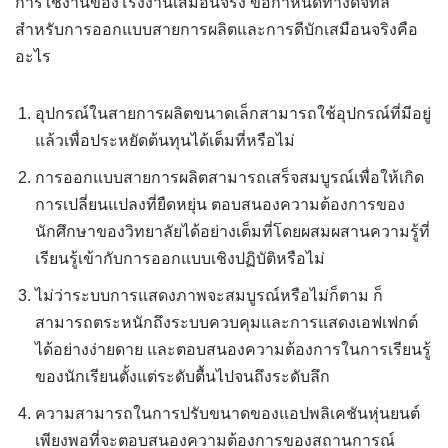
การใช้งานของโรงงานเสมือนจริง ข้อกำหนดทางดิจิทัล
สำหรับการออกแบบสายการผลิตและการดีบักเสมือนจริงคือ
อะไร
อุปกรณ์ในสายการผลิตขนาดเล็กสามารถใช้อุปกรณ์ที่มีอยู่
แล้วเพื่อประหยัดต้นทุนได้เต็มที่หรือไม่
การออกแบบสายการผลิตสามารถเสร็จสมบูรณ์เพื่อให้เกิด
การเปลี่ยนแปลงที่ยืดหยุ่น ตอบสนองความต้องการของ
นักศึกษาของวิทยาลัยได้อย่างเต็มที่โดยผสมผสานความรู้ที่
เรียนรู้เข้ากับการออกแบบเชิงปฏิบัติหรือไม่
ไม่ว่าระบบการแสดงภาพจะสมบูรณ์หรือไม่ก็ตาม ก็
สามารถตระหนักถึงระบบควบคุมและการแสดงเอฟเฟกต์
ได้อย่างง่ายดาย และตอบสนองความต้องการในการเรียนรู้
ของนักเรียนตั้งแต่ระดับตื้นไปจนถึงระดับลึก
ความสามารถในการปรับขนาดของแอปพลิเคชันหุ่นยนต์
เพียงพอที่จะตอบสนองความต้องการของสถานการณ์