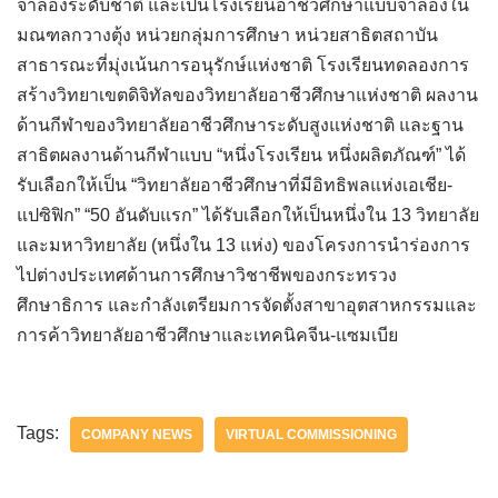
จำลองระดับชาติ และเป็นโรงเรียนอาชีวศึกษาแบบจำลองใน
มณฑลกวางตุ้ง หน่วยกลุ่มการศึกษา หน่วยสาธิตสถาบัน
สาธารณะที่มุ่งเน้นการอนุรักษ์แห่งชาติ โรงเรียนทดลองการ
สร้างวิทยาเขตดิจิทัลของวิทยาลัยอาชีวศึกษาแห่งชาติ ผลงาน
ด้านกีฬาของวิทยาลัยอาชีวศึกษาระดับสูงแห่งชาติ และฐาน
สาธิตผลงานด้านกีฬาแบบ “หนึ่งโรงเรียน หนึ่งผลิตภัณฑ์” ได้
รับเลือกให้เป็น “วิทยาลัยอาชีวศึกษาที่มีอิทธิพลแห่งเอเชีย-
แปซิฟิก” “50 อันดับแรก” ได้รับเลือกให้เป็นหนึ่งใน 13 วิทยาลัย
และมหาวิทยาลัย (หนึ่งใน 13 แห่ง) ของโครงการนำร่องการ
ไปต่างประเทศด้านการศึกษาวิชาชีพของกระทรวง
ศึกษาธิการ และกำลังเตรียมการจัดตั้งสาขาอุตสาหกรรมและ
การค้าวิทยาลัยอาชีวศึกษาและเทคนิคจีน-แซมเบีย
Tags:
COMPANY NEWS
VIRTUAL COMMISSIONING