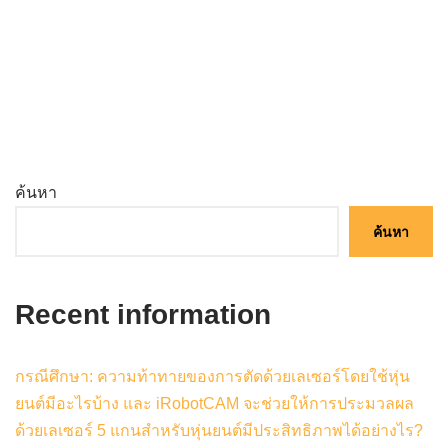
ค้นหา
ค้นหา
Recent information
กรณีศึกษา: ความท้าทายของการตัดด้วยเลเซอร์โดยใช้หุ่น
ยนต์มีอะไรบ้าง และ iRobotCAM จะช่วยให้การประมวลผล
ด้วยเลเซอร์ 5 แกนสำหรับหุ่นยนต์มีประสิทธิภาพได้อย่างไร?