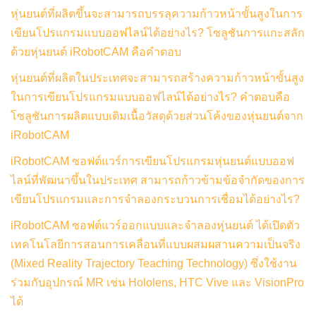
หุ่นยนต์ที่ผลิตขึ้นจะสามารถบรรลุความก้าวหน้าขั้นสูงในการ
เขียนโปรแกรมแบบออฟไลน์ได้อย่างไร? โซลูชันการแกะสลัก
ด้วยหุ่นยนต์ iRobotCAM คือคำตอบ
หุ่นยนต์ที่ผลิตในประเทศจะสามารถสร้างความก้าวหน้าขั้นสูง
ในการเขียนโปรแกรมแบบออฟไลน์ได้อย่างไร? คำตอบคือ
โซลูชันการผลิตแบบเติมเนื้อวัสดุด้วยส่วนโค้งของหุ่นยนต์จาก
iRobotCAM
iRobotCAM ซอฟต์แวร์การเขียนโปรแกรมหุ่นยนต์แบบออฟ
ไลน์ที่พัฒนาขึ้นในประเทศ สามารถก้าวข้ามข้อจำกัดของการ
เขียนโปรแกรมและการจำลองกระบวนการเชื่อมได้อย่างไร?
iRobotCAM ซอฟต์แวร์ออกแบบและจำลองหุ่นยนต์ ได้เปิดตัว
เทคโนโลยีการสอนการเคลื่อนที่แบบผสมผสานความเป็นจริง
(Mixed Reality Trajectory Teaching Technology) ซึ่งใช้งาน
ร่วมกับอุปกรณ์ MR เช่น Hololens, HTC Vive และ VisionPro
ได้