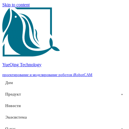
Skip to content
YueQing Technology
проектирование и моделирование роботов iRobotCAM
Дом
Продукт
Новости
Экосистема
О нас