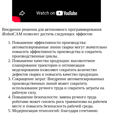
Внедрение решения для автономного программирования
iRobotCAM позволит достичь следующих эффектов:
Повышение эффективности производства:
автоматизированные линии сварки могут значительно
повысить эффективность производства и сократить
производственные циклы.
Повышение качества продукции: высокоточное
планирование траектории и оптимизация
моделирования позволяют сократить количество
дефектов сварки и повысить качество продукции.
Сокращение затрат: Внедрение автоматизированных
производственных линий может сократить
использование ручного труда и сократить затраты на
рабочую силу.
Повышение безопасности: замена ручного труда
роботами может снизить риск травматизма на рабочем
месте и повысить безопасность рабочей среды.
Модернизация технологий: благодаря сочетанию