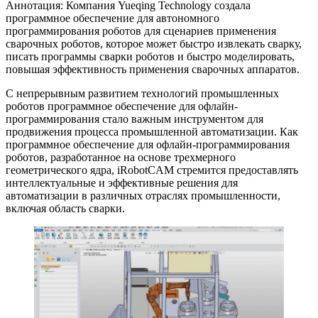
Аннотация: Компания Yueqing Technology создала
программное обеспечение для автономного
программирования роботов для сценариев применения
сварочных роботов, которое может быстро извлекать сварку,
писать программы сварки роботов и быстро моделировать,
повышая эффективность применения сварочных аппаратов.
С непрерывным развитием технологий промышленных
роботов программное обеспечение для офлайн-
программирования стало важным инструментом для
продвижения процесса промышленной автоматизации. Как
программное обеспечение для офлайн-программирования
роботов, разработанное на основе трехмерного
геометрического ядра, iRobotCAM стремится предоставлять
интеллектуальные и эффективные решения для
автоматизации в различных отраслях промышленности,
включая область сварки.