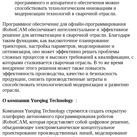
программного и аппаратного обеспечения можно
способствовать технологическим инновациям и
модернизации технологий в сварочной отрасли.
Программное обеспечение для офлайн-программирования
iRobotCAM обеспечивает интеллектуальное и эффективное
решение для автоматизации в сварочной отрасли. Благодаря
таким функциям, как высокоточное планирование
траектории, настройка параметров, моделирование и
оптимизация, оно может эффективно решать проблемы
сложных процессов и высоких требований к квалификации, с
которыми сталкивается сварочная отрасль. В то же время
внедрение этого решения может также повысить
эффективность производства, качество и безопасность
продукции, снизить производственные затраты и
способствовать технологической модернизации и развитию
отрасли.
О компании Yueqing Technology
:
Компания Yueqing Technology стремится создать открытую
платформу автономного программирования роботов
iRobotCAM, которая представляет собой цифровое решение,
объединяющее электромеханическое концептуальное
проектирование производственных линий, моделирование