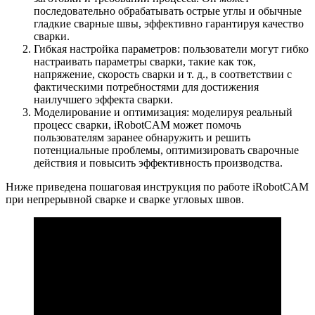
последовательно обрабатывать острые углы и обычные
гладкие сварные швы, эффективно гарантируя качество
сварки.
Гибкая настройка параметров: пользователи могут гибко
настраивать параметры сварки, такие как ток,
напряжение, скорость сварки и т. д., в соответствии с
фактическими потребностями для достижения
наилучшего эффекта сварки.
Моделирование и оптимизация: моделируя реальный
процесс сварки, iRobotCAM может помочь
пользователям заранее обнаружить и решить
потенциальные проблемы, оптимизировать сварочные
действия и повысить эффективность производства.
Ниже приведена пошаговая инструкция по работе iRobotCAM
при непрерывной сварке и сварке угловых швов.