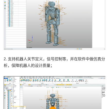
2. 支持机器人关节定义，信号控制等，并在软件中做仿真分
析，保障机器人的设计质量；