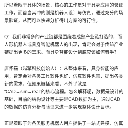
所以着眼于具体的场景，核心的工作是对于具身应用的验证
工作，而首当其冲的则是机器人设计与仿真，通过充分的场
景验证，从而可以快速分析得出方案的可行性。
Q：我们非常多的产业链都是围绕着成熟产业链打造的，而
人形机器人或具身智能机器人的出现，肯定会对于传统产业
链提出更多的需求。而具身智能设计到底应该如何着手？
唐怀磊（越擎科技创始人）：从整体来看，具身智能的应
用，肯定会对各类工具软件也好，仿真软件也罢，提出各类
新的需求，但如果概括来看，不外乎就是
“CAD→sim→real”的核心流程。怎么解释呢，数据是设计的
基础，目前的结构设计等主要是CAD数据为主，通过CAD
的数据的仿真分析与验证来进一步实现整体设计目标。
正是着眼于为各类服务机器人用户提供了一站式建模、仿真