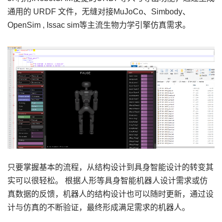
通用的 URDF 文件，无缝对接MuJoCo、Simbody、
OpenSim , Issac sim等主流生物力学引擎仿真需求。
只要掌握基本的流程，从结构设计到具身智能设计的转变其
实可以很轻松。 根据人形等具身智能机器人设计需求或仿
真数据的反馈，机器人的结构设计也可以随时更新，通过设
计与仿真的不断验证，最终形成满足需求的机器人。