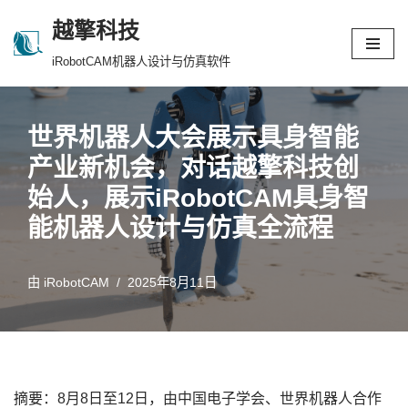
越擎科技
跳
iRobotCAM机器人设计与仿真软件
至
正
文
世界机器人大会展示具身智能
产业新机会，对话越擎科技创
始人，展示iRobotCAM具身智
能机器人设计与仿真全流程
由
iRobotCAM
2025年8月11日
摘要：8月8日至12日，由中国电子学会、世界机器人合作