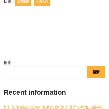
标签:
公司新闻
生态合作
搜索
搜索
Recent information
如何使用 iRobotCAM 快速实现机器人激光切割加工编程和