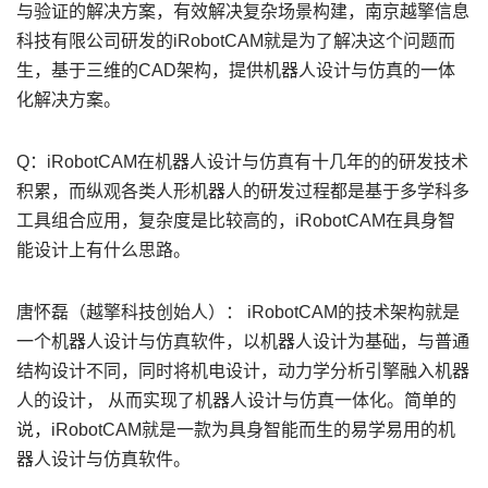
与验证的解决方案，有效解决复杂场景构建，南京越擎信息
科技有限公司研发的iRobotCAM就是为了解决这个问题而
生，基于三维的CAD架构，提供机器人设计与仿真的一体
化解决方案。
Q：iRobotCAM在机器人设计与仿真有十几年的的研发技术
积累，而纵观各类人形机器人的研发过程都是基于多学科多
工具组合应用，复杂度是比较高的，iRobotCAM在具身智
能设计上有什么思路。
唐怀磊（越擎科技创始人）： iRobotCAM的技术架构就是
一个机器人设计与仿真软件，以机器人设计为基础，与普通
结构设计不同，同时将机电设计，动力学分析引擎融入机器
人的设计， 从而实现了机器人设计与仿真一体化。简单的
说，iRobotCAM就是一款为具身智能而生的易学易用的机
器人设计与仿真软件。