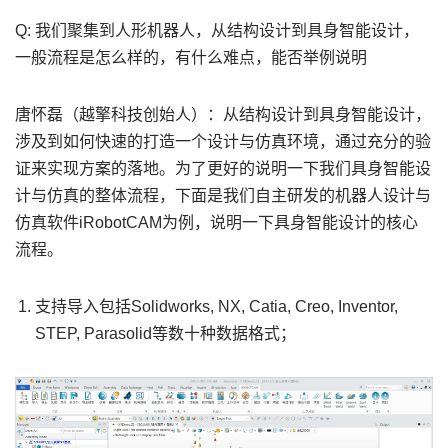
Q: 我们聚集到人形机器人，从结构设计到具身智能设计，
一般流程是怎么样的，有什么难点，能否举例说明
唐怀磊（越擎科技创始人）：从结构设计到具身智能设计，
涉及到如何快速的打造一个设计与仿真环境，通过充分的验
证来实现方案的落地。为了更好的说明一下我们具身智能设
计与仿真的整体流程，下面是我们自主研发的机器人设计与
仿真软件iRobotCAM为例，说明一下具身智能设计的核心
流程。
支持导入包括Solidworks, NX, Catia, Creo, Inventor,
STEP, Parasolid等数十种数据格式；