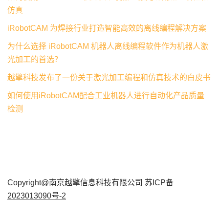
仿真
iRobotCAM 为焊接行业打造智能高效的离线编程解决方案
为什么选择 iRobotCAM 机器人离线编程软件作为机器人激
光加工的首选？
越擎科技发布了一份关于激光加工编程和仿真技术的白皮书
如何使用iRobotCAM配合工业机器人进行自动化产品质量
检测
Copyright@南京越擎信息科技有限公司
苏ICP备
2023013090号-2