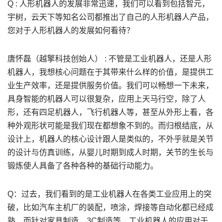
Q : 人形机器人的发展非常迅速，我们可以看到包括智元，
宇树，云天下等知名公司都推出了自己的人形机器人产品，
您对于人形机器人的发展如何看待？
唐怀磊（越擎科技创始人） : 不管是工业机器人，还是人形
机器人，我想核心问题在于其带来什么样的价值，是提供工
业生产效率，还是提供服务价值。我们可以畅想一下未来，
具身智能的机器人可以很复杂，应用上天马行空，除了人
形，还有四足机器人，飞行机器人等，甚至从外形上看，各
种外观形状可能是我们现在都想象不到的。而归根结底，从
设计上，机器人的核心设计跟人是类似的，不外乎就是关节
的设计与仿真训练，从婴儿时期到成人时期，关节的生长与
锻炼使人具备了各种各种的基础行动能力。
Q：过去，我们看到的是工业机器人在各类工业应用上的突
破，比如汽车主机厂的装配，喷涂，焊接等自动化都已经成
熟，而针对家具制造，3C制造等，工业机器人的应用对于