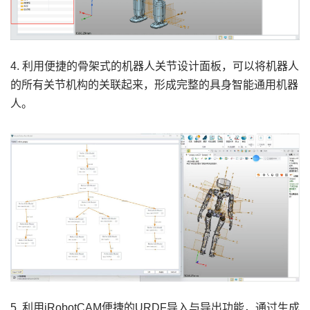
4. 利用便捷的骨架式的机器人关节设计面板，可以将机器人
的所有关节机构的关联起来，形成完整的具身智能通用机器
人。
5. 利用iRobotCAM便捷的URDF导入与导出功能，通过生成