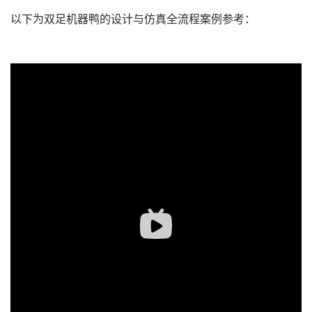
以下为双足机器鸭的设计与仿真全流程案例参考：