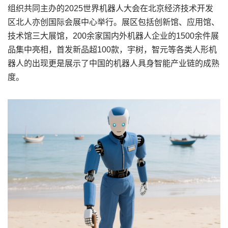
组织共同主办的2025世界机器人大会在北京经济技术开发
区北人亦创国际会展中心举行。展区包括创新馆、应用馆、
技术馆三大展馆，200余家国内外机器人企业的1500余件展
品集中亮相，首发新品超100款，宇树，智元等各类人形机
器人的出现更是展示了中国的机器人具身智能产业链的成熟
度。