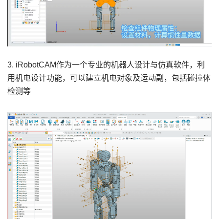
3. iRobotCAM作为一个专业的机器人设计与仿真软件，利
用机电设计功能，可以建立机电对象及运动副，包括碰撞体
检测等