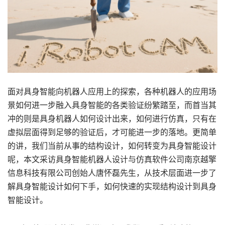
面对具身智能向机器人应用上的探索，各种机器人的应用场
景如何进一步融入具身智能的各类验证纷繁踏至，而首当其
冲的则是具身机器人如何设计出来，如何进行仿真，只有在
虚拟层面得到足够的验证后，才可能进一步的落地。更简单
的讲，我们当前从事的结构设计，如何转变为具身智能设计
呢，本文采访具身智能机器人设计与仿真软件公司南京越擎
信息科技有限公司创始人唐怀磊先生，从技术层面进一步了
解具身智能设计如何下手，如何快速的实现结构设计到具身
智能设计。