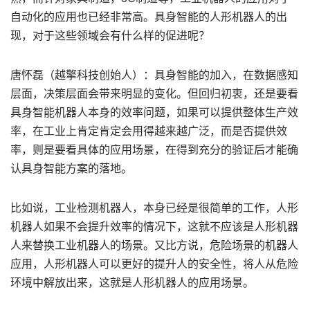
自动化的应用也已经非常高。具身智能的人形机器人的出
现，对于这些领域会有什么样的促进呢？
唐怀磊（越擎科技创始人）：具身智能的加入，在数据感知
层面，决策层面会带来明显的变化。但回归初衷，还是要看
具身智能机器人本身的效率问题，如果可以提供整体生产效
率，在工业上肯定肯定会用得越来越广泛，而是否提供效
率，则是要看具体的应用场景，在得到充分的验证后才能确
认具身智能方案的落地。
比如说，工业检测机器人，本身已经是很简单的工作，人形
机器人如果不会提升效率的情况下，这就不应该是人形机器
人来替换工业机器人的场景。又比方说，危险场景的机器人
应用，人形机器人可以更好的提升人的安全性，将人从危险
环境中解放出来，这就是人形机器人的应用场景。