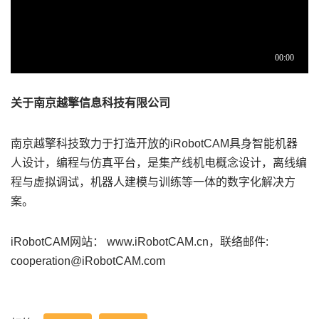
关于南京越擎信息科技有限公司
南京越擎科技致力于打造开放的iRobotCAM具身智能机器
人设计，编程与仿真平台，是集产线机电概念设计，离线编
程与虚拟调试，机器人建模与训练等一体的数字化解决方
案。
iRobotCAM网站： www.iRobotCAM.cn，联络邮件:
cooperation@iRobotCAM.com