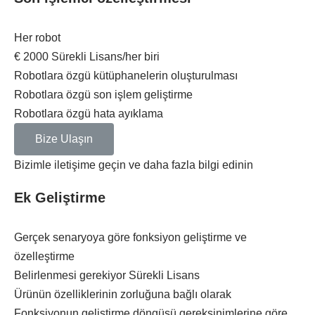
Her robot
€
2000
Sürekli Lisans/her biri
Robotlara özgü kütüphanelerin oluşturulması
Robotlara özgü son işlem geliştirme
Robotlara özgü hata ayıklama
Bize Ulaşın
Bizimle iletişime geçin ve daha fazla bilgi edinin
Ek Geliştirme
Gerçek senaryoya göre fonksiyon geliştirme ve
özelleştirme
Belirlenmesi gerekiyor
Sürekli Lisans
Ürünün özelliklerinin zorluğuna bağlı olarak
Fonksiyonun geliştirme döngüsü gereksinimlerine göre