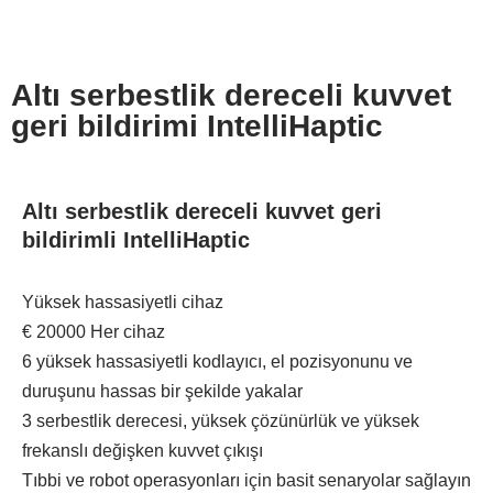
Altı serbestlik dereceli kuvvet
geri bildirimi IntelliHaptic
Altı serbestlik dereceli kuvvet geri
bildirimli IntelliHaptic​
Yüksek hassasiyetli cihaz
€
20000
Her cihaz
6 yüksek hassasiyetli kodlayıcı, el pozisyonunu ve
duruşunu hassas bir şekilde yakalar
3 serbestlik derecesi, yüksek çözünürlük ve yüksek
frekanslı değişken kuvvet çıkışı
Tıbbi ve robot operasyonları için basit senaryolar sağlayın