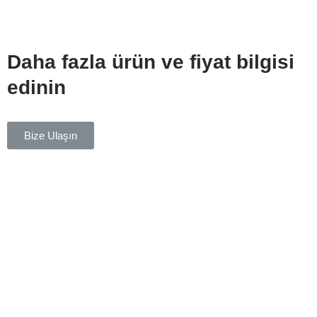
Daha fazla ürün ve fiyat bilgisi
edinin
Bize Ulaşın