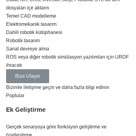
dosyaları içe aktarın
Temel CAD modelleme
Elektromekanik tasarım
Dahili robotik kütüphanesi
Robotik tasarım
Sanal devreye alma
ROS veya diğer robotik simülasyon yazılımları için URDF
ihracatı
Bize Ulaşın
Bizimle iletişime geçin ve daha fazla bilgi edinin
Poplular
Ek Geliştirme
Gerçek senaryoya göre fonksiyon geliştirme ve
özelleştirme