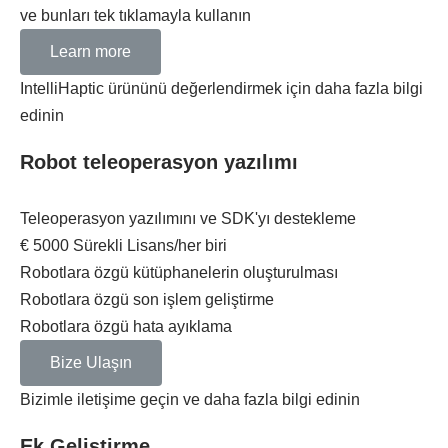
ve bunları tek tıklamayla kullanın
Learn more
IntelliHaptic ürününü değerlendirmek için daha fazla bilgi
edinin
Robot teleoperasyon yazılımı
Teleoperasyon yazılımını ve SDK'yı destekleme
€
5000
Sürekli Lisans/her biri
Robotlara özgü kütüphanelerin oluşturulması
Robotlara özgü son işlem geliştirme
Robotlara özgü hata ayıklama
Bize Ulaşın
Bizimle iletişime geçin ve daha fazla bilgi edinin
Ek Geliştirme