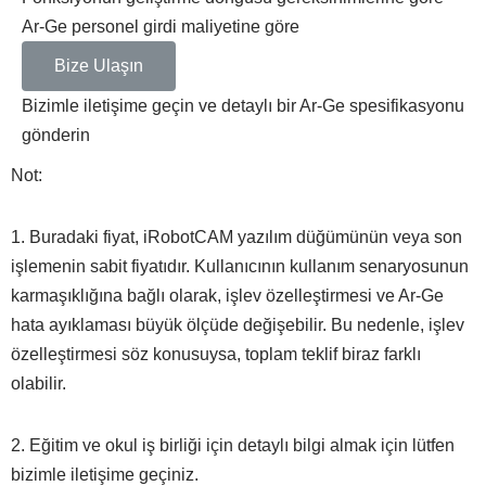
Ar-Ge personel girdi maliyetine göre
Bize Ulaşın
Bizimle iletişime geçin ve detaylı bir Ar-Ge spesifikasyonu
gönderin
Not:
1. Buradaki fiyat, iRobotCAM yazılım düğümünün veya son
işlemenin sabit fiyatıdır. Kullanıcının kullanım senaryosunun
karmaşıklığına bağlı olarak, işlev özelleştirmesi ve Ar-Ge
hata ayıklaması büyük ölçüde değişebilir. Bu nedenle, işlev
özelleştirmesi söz konusuysa, toplam teklif biraz farklı
olabilir.
2. Eğitim ve okul iş birliği için detaylı bilgi almak için lütfen
bizimle iletişime geçiniz.