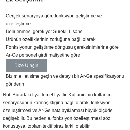
Gerçek senaryoya göre fonksiyon geliştirme ve
özelleştirme
Belirlenmesi gerekiyor
Sürekli Lisans
Ürünün özelliklerinin zorluğuna bağlı olarak
Fonksiyonun geliştirme döngüsü gereksinimlerine göre
Ar-Ge personel girdi maliyetine göre
Bize Ulaşın
Bizimle iletişime geçin ve detaylı bir Ar-Ge spesifikasyonu
gönderin
Not: Buradaki fiyat temel fiyattır. Kullanıcının kullanım
senaryosunun karmaşıklığına bağlı olarak, fonksiyon
özelleştirmesi ve Ar-Ge hata ayıklaması büyük ölçüde
değişebilir. Bu nedenle, fonksiyon özelleştirmesi söz
konusuysa, toplam teklif biraz farklı olabilir.