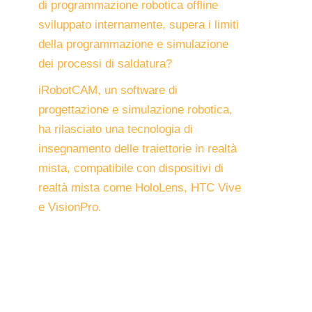
di programmazione robotica offline
sviluppato internamente, supera i limiti
della programmazione e simulazione
dei processi di saldatura?
iRobotCAM, un software di
progettazione e simulazione robotica,
ha rilasciato una tecnologia di
insegnamento delle traiettorie in realtà
mista, compatibile con dispositivi di
realtà mista come HoloLens, HTC Vive
e VisionPro.