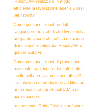
iRobotCAM realizzare in modo
efficiente la lavorazione laser a 5 assi
per i robot?
Come possono i robot prodotti
raggiungere risultati di alto livello nella
programmazione offline? La soluzione
di incisione robotizzata iRobotCAM è
qui per aiutarvi.
Come possono i robot di produzione
nazionale raggiungere risultati di alto
livello nella programmazione offline?
La soluzione di produzione additiva ad
arco robotizzata di iRobotCAM è qui
per rispondere.
In che modo iRobotCAM, un software