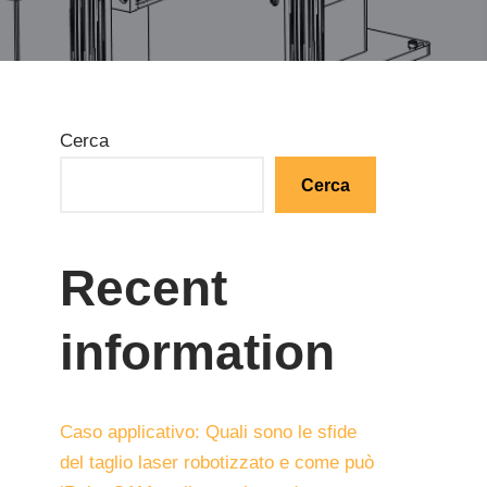
Cerca
Cerca
Recent
information
Caso applicativo: Quali sono le sfide
del taglio laser robotizzato e come può