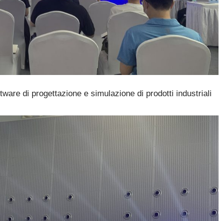
tware di progettazione e simulazione di prodotti industriali