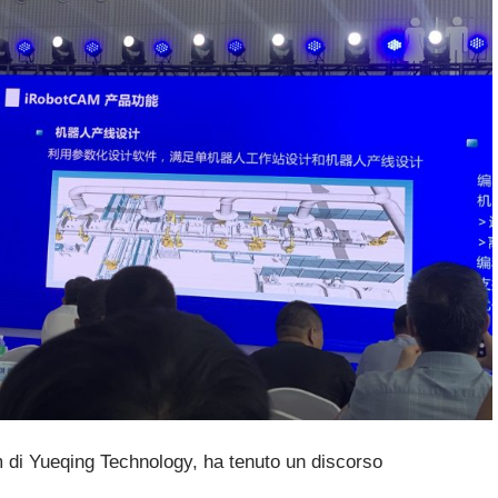
m di Yueqing Technology, ha tenuto un discorso