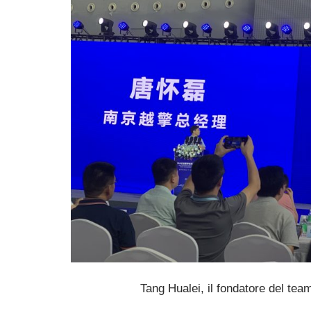
Tang Hualei, il fondatore del tea