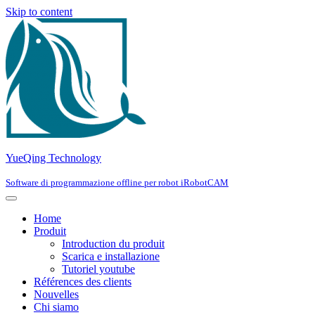
Skip to content
YueQing Technology
Software di programmazione offline per robot iRobotCAM
Home
Produit
Introduction du produit
Scarica e installazione
Tutoriel youtube
Références des clients
Nouvelles
Chi siamo