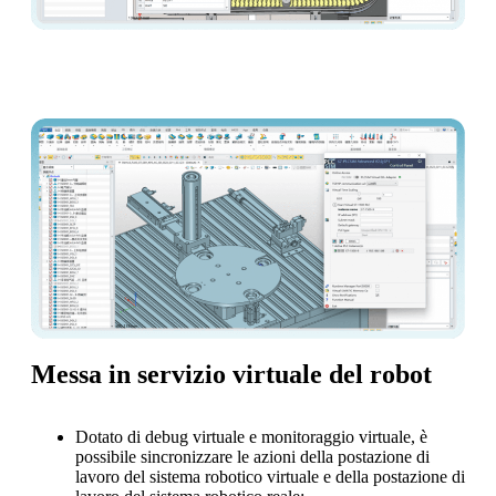
Messa in servizio virtuale del robot
Dotato di debug virtuale e monitoraggio virtuale, è
possibile sincronizzare le azioni della postazione di
lavoro del sistema robotico virtuale e della postazione di