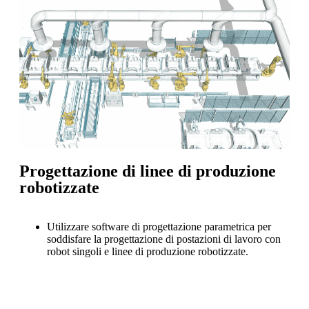
Progettazione di linee di produzione
robotizzate
Utilizzare software di progettazione parametrica per
soddisfare la progettazione di postazioni di lavoro con
robot singoli e linee di produzione robotizzate.