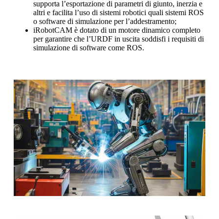
supporta l’esportazione di parametri di giunto, inerzia e
altri e facilita l’uso di sistemi robotici quali sistemi ROS
o software di simulazione per l’addestramento;
iRobotCAM è dotato di un motore dinamico completo
per garantire che l’URDF in uscita soddisfi i requisiti di
simulazione di software come ROS.