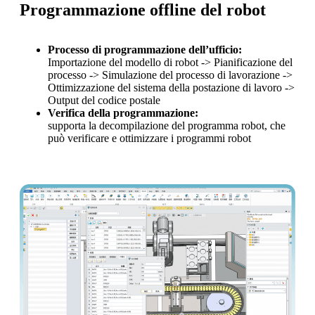
Programmazione offline del robot
Processo di programmazione dell’ufficio:
Importazione del modello di robot -> Pianificazione del
processo -> Simulazione del processo di lavorazione ->
Ottimizzazione del sistema della postazione di lavoro ->
Output del codice postale
Verifica della programmazione:
supporta la decompilazione del programma robot, che
può verificare e ottimizzare i programmi robot