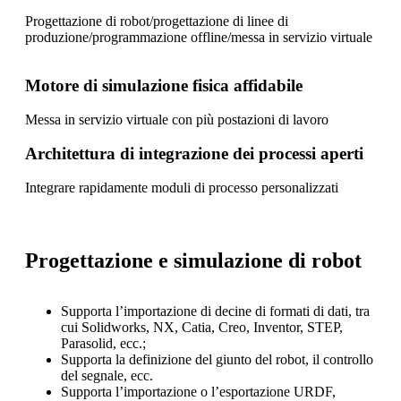
Progettazione di robot/progettazione di linee di
produzione/programmazione offline/messa in servizio virtuale
Motore di simulazione fisica affidabile
Messa in servizio virtuale con più postazioni di lavoro
Architettura di integrazione dei processi aperti
Integrare rapidamente moduli di processo personalizzati
Progettazione e simulazione di robot
Supporta l’importazione di decine di formati di dati, tra
cui Solidworks, NX, Catia, Creo, Inventor, STEP,
Parasolid, ecc.;
Supporta la definizione del giunto del robot, il controllo
del segnale, ecc.
Supporta l’importazione o l’esportazione URDF,