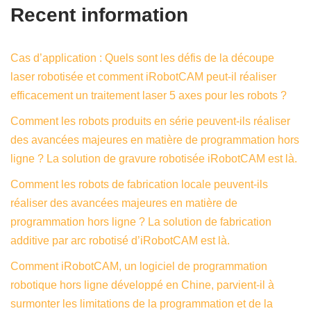
Recent information
Cas d’application : Quels sont les défis de la découpe
laser robotisée et comment iRobotCAM peut-il réaliser
efficacement un traitement laser 5 axes pour les robots ?
Comment les robots produits en série peuvent-ils réaliser
des avancées majeures en matière de programmation hors
ligne ? La solution de gravure robotisée iRobotCAM est là.
Comment les robots de fabrication locale peuvent-ils
réaliser des avancées majeures en matière de
programmation hors ligne ? La solution de fabrication
additive par arc robotisé d’iRobotCAM est là.
Comment iRobotCAM, un logiciel de programmation
robotique hors ligne développé en Chine, parvient-il à
surmonter les limitations de la programmation et de la