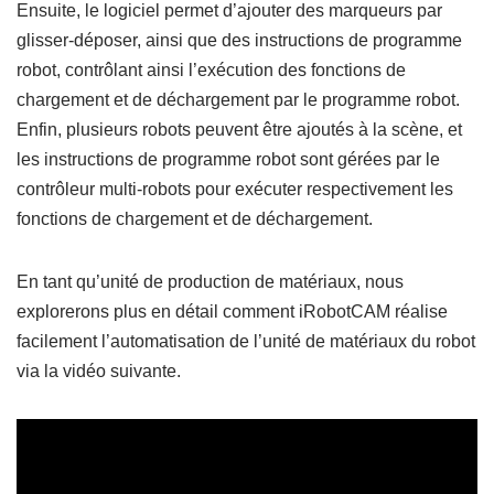
Ensuite, le logiciel permet d’ajouter des marqueurs par
glisser-déposer, ainsi que des instructions de programme
robot, contrôlant ainsi l’exécution des fonctions de
chargement et de déchargement par le programme robot.
Enfin, plusieurs robots peuvent être ajoutés à la scène, et
les instructions de programme robot sont gérées par le
contrôleur multi-robots pour exécuter respectivement les
fonctions de chargement et de déchargement.
En tant qu’unité de production de matériaux, nous
explorerons plus en détail comment iRobotCAM réalise
facilement l’automatisation de l’unité de matériaux du robot
via la vidéo suivante.