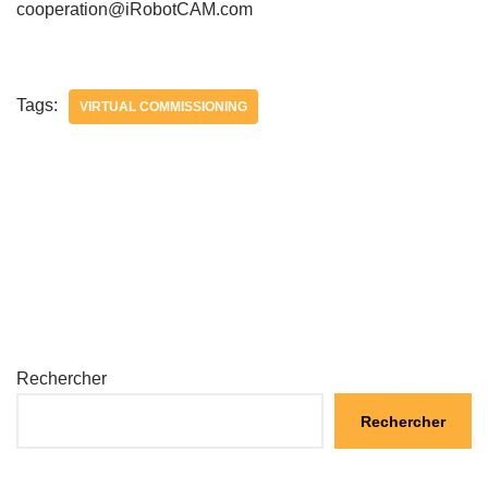
cooperation@iRobotCAM.com
Tags:
VIRTUAL COMMISSIONING
Rechercher
Rechercher