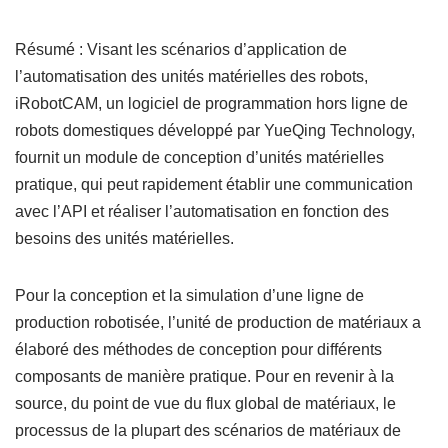
Résumé : Visant les scénarios d’application de
l’automatisation des unités matérielles des robots,
iRobotCAM, un logiciel de programmation hors ligne de
robots domestiques développé par YueQing Technology,
fournit un module de conception d’unités matérielles
pratique, qui peut rapidement établir une communication
avec l’API et réaliser l’automatisation en fonction des
besoins des unités matérielles.
Pour la conception et la simulation d’une ligne de
production robotisée, l’unité de production de matériaux a
élaboré des méthodes de conception pour différents
composants de manière pratique. Pour en revenir à la
source, du point de vue du flux global de matériaux, le
processus de la plupart des scénarios de matériaux de