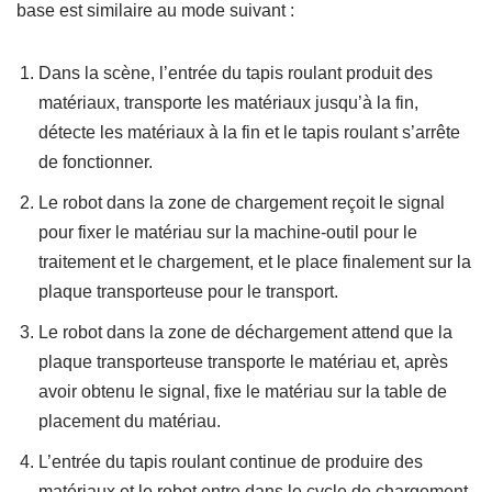
base est similaire au mode suivant :
Dans la scène, l’entrée du tapis roulant produit des
matériaux, transporte les matériaux jusqu’à la fin,
détecte les matériaux à la fin et le tapis roulant s’arrête
de fonctionner.
Le robot dans la zone de chargement reçoit le signal
pour fixer le matériau sur la machine-outil pour le
traitement et le chargement, et le place finalement sur la
plaque transporteuse pour le transport.
Le robot dans la zone de déchargement attend que la
plaque transporteuse transporte le matériau et, après
avoir obtenu le signal, fixe le matériau sur la table de
placement du matériau.
L’entrée du tapis roulant continue de produire des
matériaux et le robot entre dans le cycle de chargement