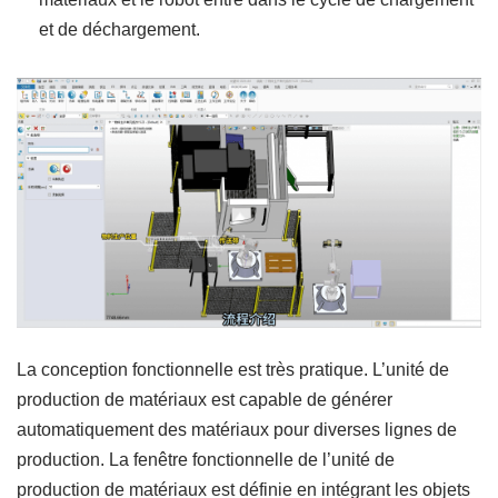
et de déchargement.
La conception fonctionnelle est très pratique. L’unité de
production de matériaux est capable de générer
automatiquement des matériaux pour diverses lignes de
production. La fenêtre fonctionnelle de l’unité de
production de matériaux est définie en intégrant les objets