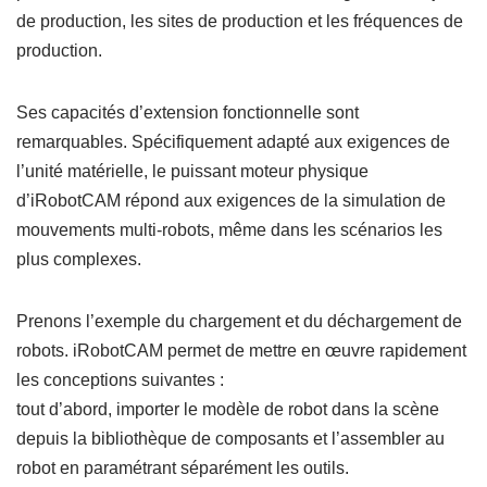
de production, les sites de production et les fréquences de
production.
Ses capacités d’extension fonctionnelle sont
remarquables. Spécifiquement adapté aux exigences de
l’unité matérielle, le puissant moteur physique
d’iRobotCAM répond aux exigences de la simulation de
mouvements multi-robots, même dans les scénarios les
plus complexes.
Prenons l’exemple du chargement et du déchargement de
robots. iRobotCAM permet de mettre en œuvre rapidement
les conceptions suivantes :
tout d’abord, importer le modèle de robot dans la scène
depuis la bibliothèque de composants et l’assembler au
robot en paramétrant séparément les outils.