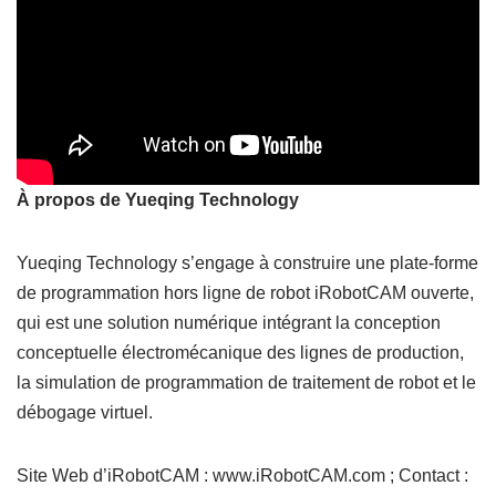
À propos de Yueqing Technology
Yueqing Technology s’engage à construire une plate-forme
de programmation hors ligne de robot iRobotCAM ouverte,
qui est une solution numérique intégrant la conception
conceptuelle électromécanique des lignes de production,
la simulation de programmation de traitement de robot et le
débogage virtuel.
Site Web d’iRobotCAM : www.iRobotCAM.com ; Contact :