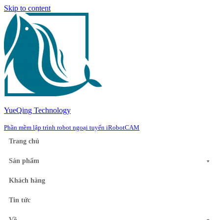
Skip to content
YueQing Technology
Phần mềm lập trình robot ngoại tuyến iRobotCAM
Trang chủ
Sản phẩm
Khách hàng
Tin tức
Về