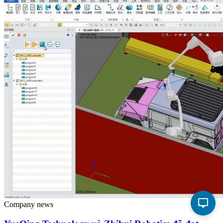
Company news