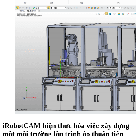
iRobotCAM hiện thực hóa việc xây dựng
một môi trường lập trình ảo thuận tiện