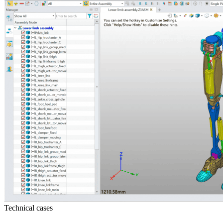
Technical cases