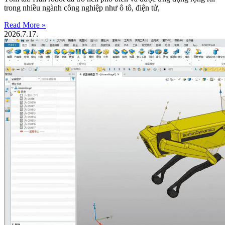
trong nhiều ngành công nghiệp như ô tô, điện tử,
Read More »
2026.7.17.