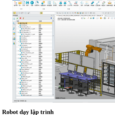
Robot dạy lập trình