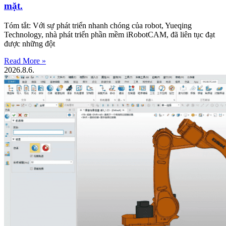
mặt.
Tóm tắt: Với sự phát triển nhanh chóng của robot, Yueqing
Technology, nhà phát triển phần mềm iRobotCAM, đã liên tục đạt
được những đột
Read More »
2026.8.6.