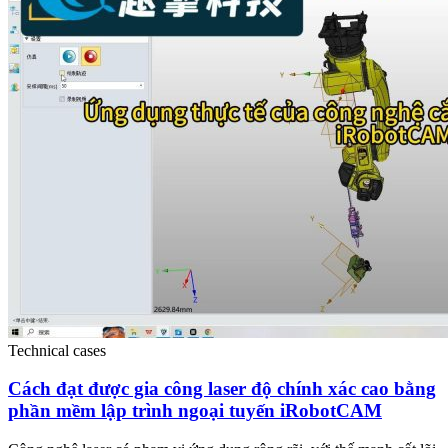
Technical cases
Cách đạt được gia công laser độ chính xác cao bằng
phần mềm lập trình ngoại tuyến iRobotCAM