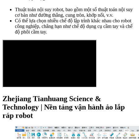
Thuật toán nội suy robot, bao gồm một số thuật toán nội suy
cơ bản như đường thẳng, cung tròn, khớp nối, v.v.
Có thể lựa chọn nhiều chế độ lập trình khác nhau cho robot
công nghiệp, chẳng hạn như chế độ dụng cụ cầm tay và chế
độ phôi cầm tay.
Zhejiang Tianhuang Science &
Technology |
Nền tảng vận hành ảo lắp
ráp robot