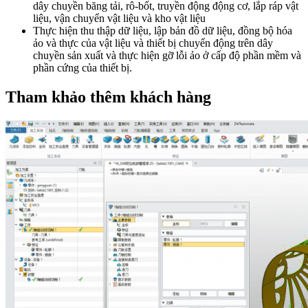
dây chuyền băng tải, rô-bốt, truyền động động cơ, lắp ráp vật
liệu, vận chuyển vật liệu và kho vật liệu
Thực hiện thu thập dữ liệu, lập bản đồ dữ liệu, đồng bộ hóa
ảo và thực của vật liệu và thiết bị chuyển động trên dây
chuyền sản xuất và thực hiện gỡ lỗi ảo ở cấp độ phần mềm và
phần cứng của thiết bị.
Tham khảo thêm khách hàng