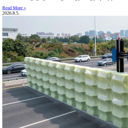
Read More »
2026.8.5.