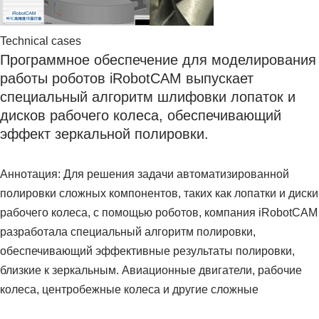
Technical cases
Программное обеспечение для моделирования
работы роботов iRobotCAM выпускает
специальный алгоритм шлифовки лопаток и
дисков рабочего колеса, обеспечивающий
эффект зеркальной полировки.
Аннотация: Для решения задачи автоматизированной
полировки сложных компонентов, таких как лопатки и диски
рабочего колеса, с помощью роботов, компания iRobotCAM
разработала специальный алгоритм полировки,
обеспечивающий эффективные результаты полировки,
близкие к зеркальным. Авиационные двигатели, рабочие
колеса, центробежные колеса и другие сложные