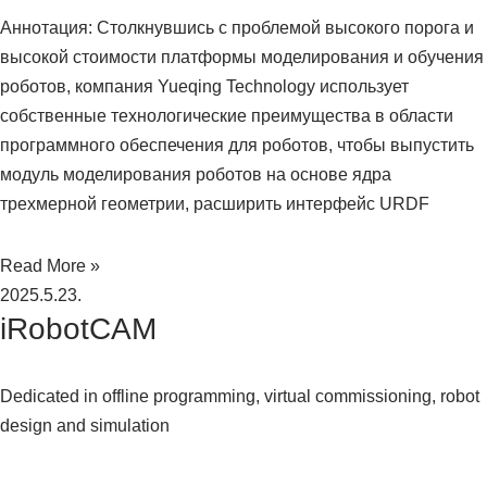
Аннотация: Столкнувшись с проблемой высокого порога и
высокой стоимости платформы моделирования и обучения
роботов, компания Yueqing Technology использует
собственные технологические преимущества в области
программного обеспечения для роботов, чтобы выпустить
модуль моделирования роботов на основе ядра
трехмерной геометрии, расширить интерфейс URDF
Read More »
2025.5.23.
iRobotCAM
Dedicated in offline programming, virtual commissioning, robot
design and simulation