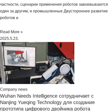
частности, сценарии применения роботов завоевываются
один за другим, и промышленные Двустороннее развитие
роботов и
Read More »
2025.5.23.
Company news
Wuhan Needs Intelligence сотрудничает с
Nanjing Yueqing Technology для создания
прототипа цифрового двойника робота