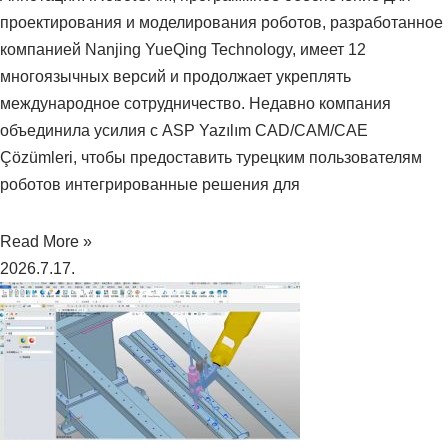
проектирования и моделирования роботов, разработанное
компанией Nanjing YueQing Technology, имеет 12
многоязычных версий и продолжает укреплять
международное сотрудничество. Недавно компания
объединила усилия с ASP Yazılım CAD/CAM/CAE
Çözümleri, чтобы предоставить турецким пользователям
роботов интегрированные решения для
Read More »
2026.7.17.