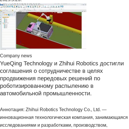
Company news
YueQing Technology и Zhihui Robotics достигли
соглашения о сотрудничестве в целях
продвижения передовых решений по
роботизированному распылению в
автомобильной промышленности.
Аннотация: Zhihui Robotics Technology Co., Ltd. —
инновационная технологическая компания, занимающаяся
исследованиями и разработками, производством,