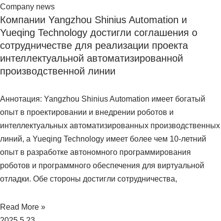
Company news
Компании Yangzhou Shinius Automation и
Yueqing Technology достигли соглашения о
сотрудничестве для реализации проекта
интеллектуальной автоматизированной
производственной линии
Аннотация: Yangzhou Shinius Automation имеет богатый
опыт в проектировании и внедрении роботов и
интеллектуальных автоматизированных производственных
линий, а Yueqing Technology имеет более чем 10-летний
опыт в разработке автономного программирования
роботов и программного обеспечения для виртуальной
отладки. Обе стороны достигли сотрудничества,
Read More »
2025.5.23.