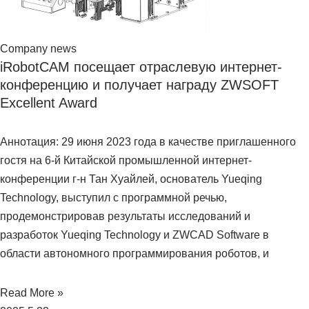
Company news
iRobotCAM посещает отраслевую интернет-
конференцию и получает награду ZWSOFT
Excellent Award
Аннотация: 29 июня 2023 года в качестве приглашенного
гостя на 6-й Китайской промышленной интернет-
конференции г-н Тан Хуайлей, основатель Yueqing
Technology, выступил с программной речью,
продемонстрировав результаты исследований и
разработок Yueqing Technology и ZWCAD Software в
области автономного программирования роботов, и
Read More »