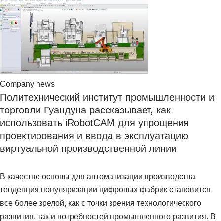
Company news
Политехнический институт промышленности и
торговли Гуандуна рассказывает, как
использовать iRobotCAM для упрощения
проектирования и ввода в эксплуатацию
виртуальной производственной линии
В качестве основы для автоматизации производства
тенденция популяризации цифровых фабрик становится
все более зрелой, как с точки зрения технологического
развития, так и потребностей промышленного развития. В