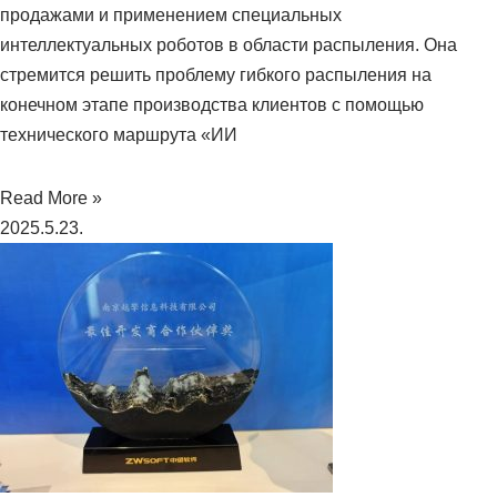
продажами и применением специальных
интеллектуальных роботов в области распыления. Она
стремится решить проблему гибкого распыления на
конечном этапе производства клиентов с помощью
технического маршрута «ИИ
Read More »
2025.5.23.