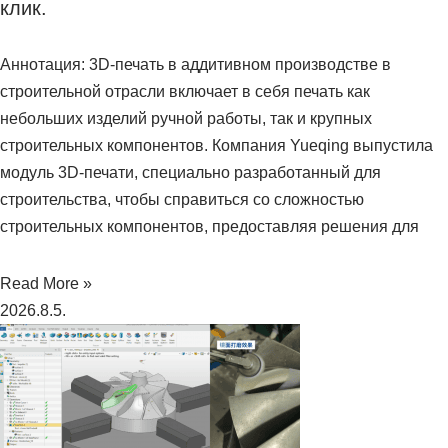
клик.
Аннотация: 3D-печать в аддитивном производстве в
строительной отрасли включает в себя печать как
небольших изделий ручной работы, так и крупных
строительных компонентов. Компания Yueqing выпустила
модуль 3D-печати, специально разработанный для
строительства, чтобы справиться со сложностью
строительных компонентов, предоставляя решения для
Read More »
2026.8.5.