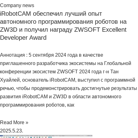
Company news
iRobotCAM обеспечил лучший опыт
автономного программирования роботов на
ZW3D и получил награду ZWSOFT Excellent
Developer Award
Аннотация : 5 сентября 2024 года в качестве
приглашенного разработчика экосистемы на Глобальной
конференции экосистем ZWSOFT 2024 года г-н Тан
Хуайлей, основатель iRobotCAM, выступил с программной
речью, чтобы продемонстрировать достигнутые результаты
развития iRobotCAM и ZW3D в области автономного
программирования роботов, как
Read More »
2025.5.23.