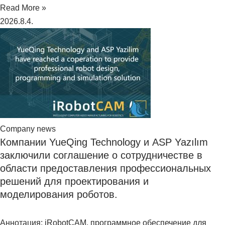
Read More »
2026.8.4.
Company news
Компании YueQing Technology и ASP Yazılım
заключили соглашение о сотрудничестве в
области предоставления профессиональных
решений для проектирования и
моделирования роботов.
Аннотация: iRobotCAM, программное обеспечение для