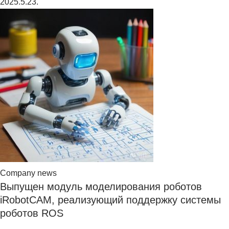
2025.5.23.
Company news
Выпущен модуль моделирования роботов
iRobotCAM, реализующий поддержку системы
роботов ROS