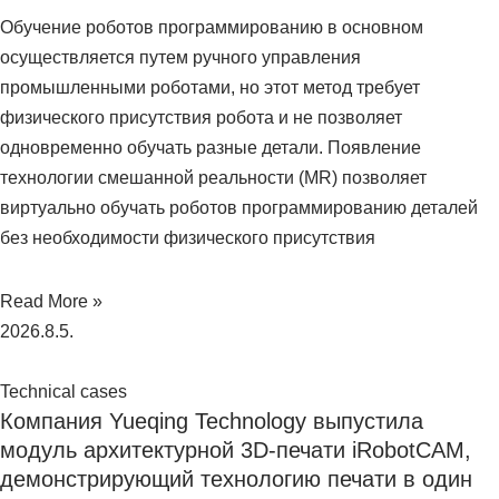
Обучение роботов программированию в основном
осуществляется путем ручного управления
промышленными роботами, но этот метод требует
физического присутствия робота и не позволяет
одновременно обучать разные детали. Появление
технологии смешанной реальности (MR) позволяет
виртуально обучать роботов программированию деталей
без необходимости физического присутствия
Read More »
2026.8.5.
Technical cases
Компания Yueqing Technology выпустила
модуль архитектурной 3D-печати iRobotCAM,
демонстрирующий технологию печати в один