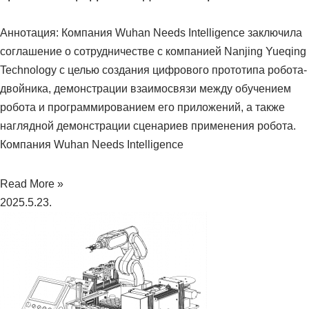
Аннотация: Компания Wuhan Needs Intelligence заключила
соглашение о сотрудничестве с компанией Nanjing Yueqing
Technology с целью создания цифрового прототипа робота-
двойника, демонстрации взаимосвязи между обучением
робота и программированием его приложений, а также
наглядной демонстрации сценариев применения робота.
Компания Wuhan Needs Intelligence
Read More »
2025.5.23.