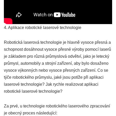
4. Aplikace robotické laserové technologie
Robotická laserová technologie je hlavně vysoce přesná a
schopnost dosáhnout vysoce přesné výroby pomocí laserů
je základem pro různá průmyslová odvětví, jako je letecký
průmysl, automobily a strojní zařízení, aby bylo dosaženo
vysoce výkonných nebo vysoce přesných zařízení. Co se
týče robotického průmyslu, jaké jsou potíže při aplikaci
laserové technologie? Jak rychle realizovat aplikaci
robotické laserové technologie?
Za prvé, u technologie robotického laserového zpracování
je obecný proces následující: