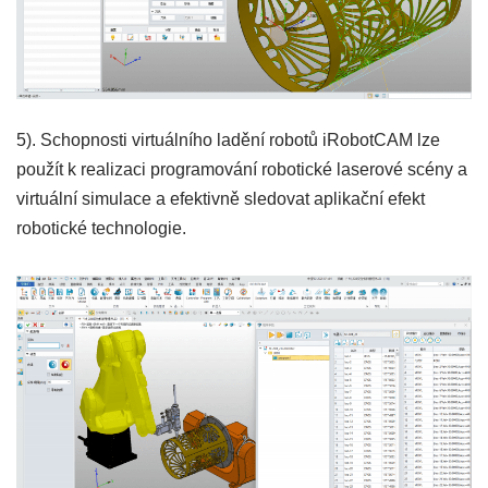
5). Schopnosti virtuálního ladění robotů iRobotCAM lze
použít k realizaci programování robotické laserové scény a
virtuální simulace a efektivně sledovat aplikační efekt
robotické technologie.