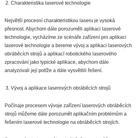
Charakteristika laserové technologie
Největší procesní charakteristikou laseru je vysoká
přesnost. Abychom dále porozuměli aplikaci laserové
technologie, vycházíme ze scénáře zařízení pro aplikaci
laserové technologie a bereme vývoj a aplikaci laserových
obráběcích strojů a aplikací robotického laserového
zpracování jako typické aplikace, abychom dále
analyzovali její potíže a dále vysvětlili řešení.
Vývoj a aplikace laserových obráběcích strojů
Počínaje procesem vývoje zařízení laserových obráběcích
strojů můžeme dále porozumět aplikačním problémům a
řešením laserové technologie na obráběcích strojích.