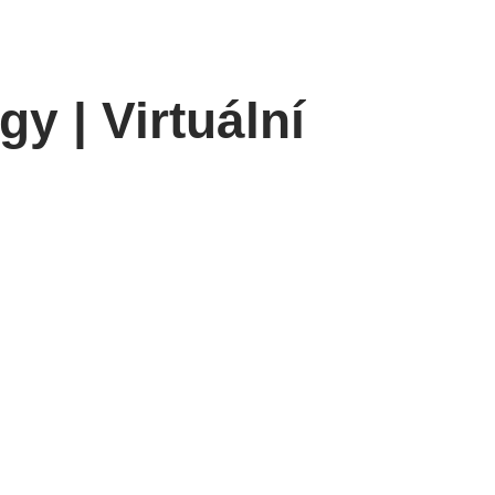
y | Virtuální