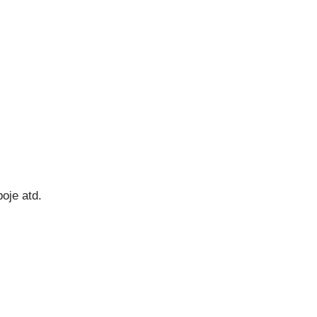
oje atd.