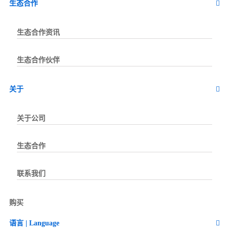
生态合作
生态合作资讯
生态合作伙伴
关于
关于公司
生态合作
联系我们
购买
语言 | Language