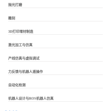
抛光打磨
雕刻
3D打印增材制造
激光加工与仿真
产线仿真与虚拟调试
力反馈与机器人遥操作
自动化检测
机器人设计与ROS机器人仿真