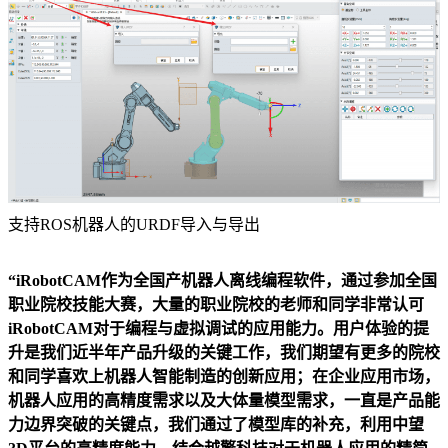
支持ROS机器人的URDF导入与导出
“iRobotCAM作为全国产机器人离线编程软件，通过参加全国
职业院校技能大赛，大量的职业院校的老师和同学非常认可
iRobotCAM对于编程与虚拟调试的应用能力。用户体验的提
升是我们近半年产品升级的关键工作，我们期望有更多的院校
和同学喜欢上机器人智能制造的创新应用；在企业应用市场，
机器人应用的高精度需求以及大体量模型需求，一直是产品能
力边界突破的关键点，我们通过了模型库的补充，利用中望