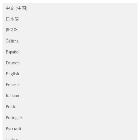
中文 (中国)
日本語
한국어
Čeština
Español
Deutsch
English
Français
Italiano
Polski
Português
Русский
Türkçe