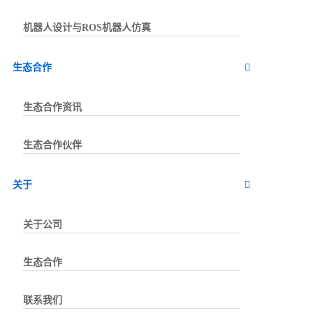
机器人设计与ROS机器人仿真
生态合作
生态合作资讯
生态合作伙伴
关于
关于公司
生态合作
联系我们