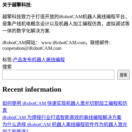
关于越擎科技
:
越擎科技致力于打造开放的iRobotCAM机器人离线编程平台，
是集产线机电概念设计以及机器人加工编程仿真，虚拟调试等
一体的数字化解决方案.
iRobotCAM网站： www.iRobotCAM.com，联络邮件:
cooperation@iRobotCAM.com
标签:
产品发布
机器人离线编程
搜索
搜索
Recent information
如何使用 iRobotCAM 快速实现机器人激光切割加工编程和仿
真
iRobotCAM 为焊接行业打造智能高效的离线编程解决方案
为什么选择 iRobotCAM 机器人离线编程软件作为机器人激光
加工的首选？