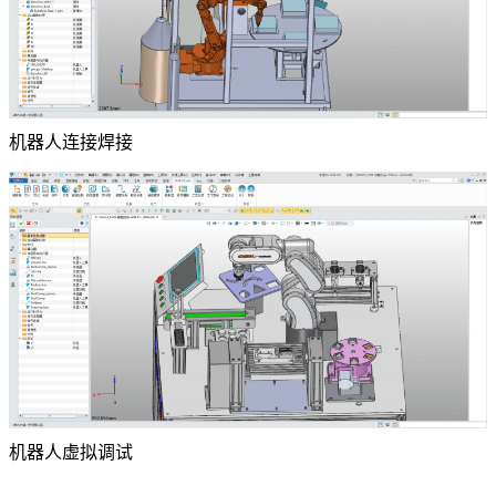
机器人连接焊接
机器人虚拟调试