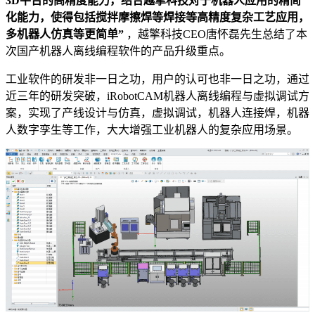
3D平台的高精度能力，结合越擎科技对于机器人应用的精简
化能力，使得包括搅拌摩擦焊等焊接等高精度复杂工艺应用，
多机器人仿真等更简单”
，越擎科技CEO唐怀磊先生总结了本
次国产机器人离线编程软件的产品升级重点。
工业软件的研发非一日之功，用户的认可也非一日之功，通过
近三年的研发突破，iRobotCAM机器人离线编程与虚拟调试方
案，实现了产线设计与仿真，虚拟调试，机器人连接焊，机器
人数字孪生等工作，大大增强工业机器人的复杂应用场景。