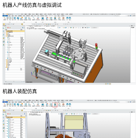
机器人产线仿真与虚拟调试
机器人装配仿真