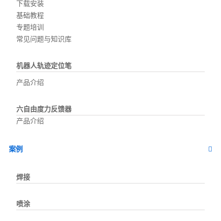
下载安装
基础教程
专题培训
常见问题与知识库
机器人轨迹定位笔
产品介绍
六自由度力反馈器
产品介绍
案例
焊接
喷涂