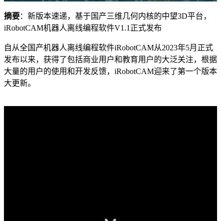
摘要
：新版本速递，基于国产三维几何内核的中望3D平台，
iRobotCAM机器人离线编程软件V1.1正式发布
自从全国产机器人离线编程软件iRobotCAM从2023年5月正式
发布以来，获得了包括商业用户和教育用户的大泛关注，根据
大量的用户的使用和开发反馈，iRobotCAM迎来了第一个版本
大更新。