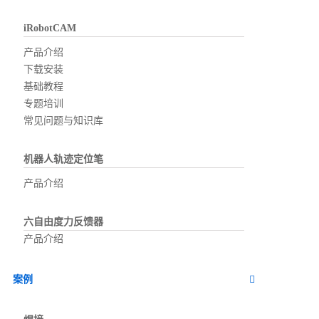
iRobotCAM
产品介绍
下载安装
基础教程
专题培训
常见问题与知识库
机器人轨迹定位笔
产品介绍
六自由度力反馈器
产品介绍
案例