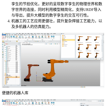
孪生的节拍优化，更好的呈现数字孪生的物理世界和数
字世界的连接，同时利用模型精简化，支持URDF导入
与导出，提升大模型的数字孪生的交互可行性。
机器工的工艺应用更健壮，提升复杂焊接工艺能力，以
及多机器人的仿真能力。
便捷的机器人库