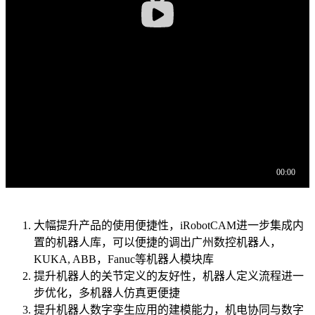
大幅提升产品的使用便捷性，iRobotCAM进一步集成内
置的机器人库，可以便捷的调出广州数控机器人，
KUKA, ABB，Fanuc等机器人模块库
提升机器人的关节定义的友好性，机器人定义流程进一
步优化，多机器人仿真更便捷
提升机器人数字孪生应用的建模能力，机电协同与数字